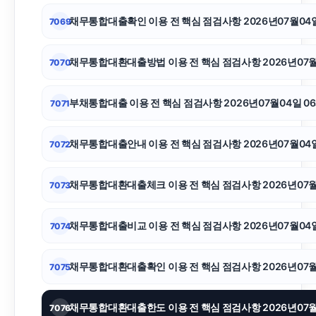
송파구하수구막힘
채무통합대출확인 이용 전 핵심 점검사항 2026년07월04일
7069
수원성범죄변호사
채무통합대환대출방법 이용 전 핵심 점검사항 2026년07월
7070
구리하수구막힘
부채통합대출 이용 전 핵심 점검사항 2026년07월04일 0
7071
용인형사변호사
수원변호사
채무통합대출안내 이용 전 핵심 점검사항 2026년07월04일
7072
인스타그램 좋아요 구매
채무통합대환대출체크 이용 전 핵심 점검사항 2026년07월
7073
유방암요양병원
채무통합대출비교 이용 전 핵심 점검사항 2026년07월04일
7074
채무통합대환대출확인 이용 전 핵심 점검사항 2026년07월
7075
7076