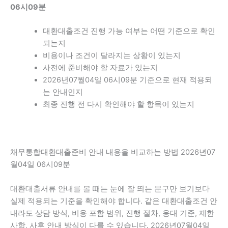
06시09분
대환대출조건 진행 가능 여부는 어떤 기준으로 확인
되는지
비용이나 조건이 달라지는 상황이 있는지
사전에 준비해야 할 자료가 있는지
2026년07월04일 06시09분 기준으로 현재 적용되
는 안내인지
최종 진행 전 다시 확인해야 할 항목이 있는지
채무통합대환대출준비 안내 내용을 비교하는 방법 2026년07
월04일 06시09분
대환대출서류 안내를 볼 때는 눈에 잘 띄는 문구만 보기보다
실제 적용되는 기준을 확인해야 합니다. 같은 대환대출조건 안
내라도 상담 방식, 비용 포함 범위, 진행 절차, 응대 기준, 제한
사항, 사후 안내 방식이 다를 수 있습니다. 2026년07월04일