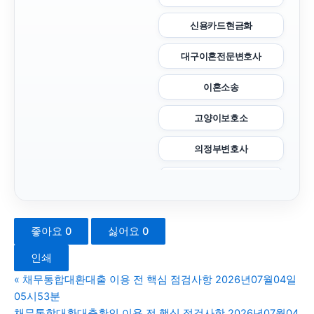
신용카드현금화
대구이혼전문변호사
이혼소송
고양이보호소
의정부변호사
인스타그램 좋아요 구매
트립닷컴 할인코드
좋아요
0
싫어요
0
이혼재산분할
인쇄
조정이혼
«
채무통합대환대출 이용 전 핵심 점검사항 2026년07월04일
05시53분
파양보호소
채무통합대환대출확인 이용 전 핵심 점검사항 2026년07월04