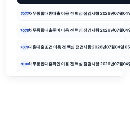
채무통합대환대출 이용 전 핵심 점검사항 2026년07월04일
7077
채무통합대출준비 이용 전 핵심 점검사항 2026년07월04일
7078
대환대출조건 이용 전 핵심 점검사항 2026년07월04일 0
7079
채무통합대출확인 이용 전 핵심 점검사항 2026년07월04일
7080