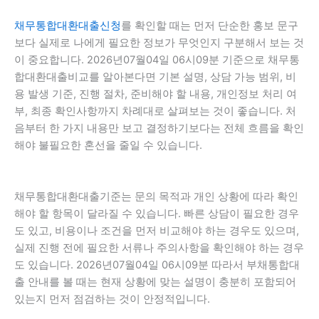
채무통합대환대출신청
를 확인할 때는 먼저 단순한 홍보 문구
보다 실제로 나에게 필요한 정보가 무엇인지 구분해서 보는 것
이 중요합니다. 2026년07월04일 06시09분 기준으로 채무통
합대환대출비교를 알아본다면 기본 설명, 상담 가능 범위, 비
용 발생 기준, 진행 절차, 준비해야 할 내용, 개인정보 처리 여
부, 최종 확인사항까지 차례대로 살펴보는 것이 좋습니다. 처
음부터 한 가지 내용만 보고 결정하기보다는 전체 흐름을 확인
해야 불필요한 혼선을 줄일 수 있습니다.
채무통합대환대출기준는 문의 목적과 개인 상황에 따라 확인
해야 할 항목이 달라질 수 있습니다. 빠른 상담이 필요한 경우
도 있고, 비용이나 조건을 먼저 비교해야 하는 경우도 있으며,
실제 진행 전에 필요한 서류나 주의사항을 확인해야 하는 경우
도 있습니다. 2026년07월04일 06시09분 따라서 부채통합대
출 안내를 볼 때는 현재 상황에 맞는 설명이 충분히 포함되어
있는지 먼저 점검하는 것이 안정적입니다.