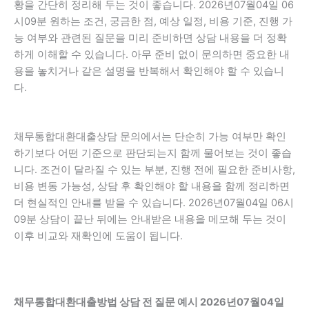
황을 간단히 정리해 두는 것이 좋습니다. 2026년07월04일 06
시09분 원하는 조건, 궁금한 점, 예상 일정, 비용 기준, 진행 가
능 여부와 관련된 질문을 미리 준비하면 상담 내용을 더 정확
하게 이해할 수 있습니다. 아무 준비 없이 문의하면 중요한 내
용을 놓치거나 같은 설명을 반복해서 확인해야 할 수 있습니
다.
채무통합대환대출상담 문의에서는 단순히 가능 여부만 확인
하기보다 어떤 기준으로 판단되는지 함께 물어보는 것이 좋습
니다. 조건이 달라질 수 있는 부분, 진행 전에 필요한 준비사항,
비용 변동 가능성, 상담 후 확인해야 할 내용을 함께 정리하면
더 현실적인 안내를 받을 수 있습니다. 2026년07월04일 06시
09분 상담이 끝난 뒤에는 안내받은 내용을 메모해 두는 것이
이후 비교와 재확인에 도움이 됩니다.
채무통합대환대출방법 상담 전 질문 예시 2026년07월04일