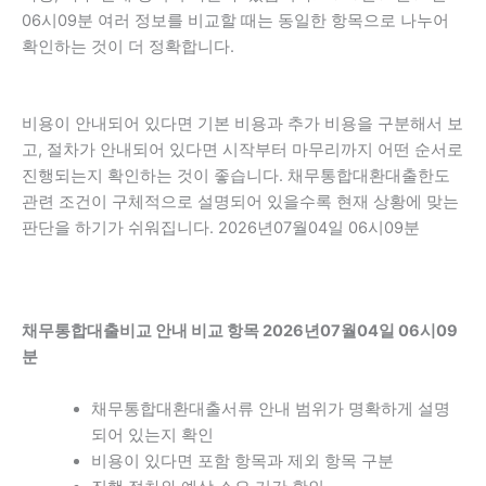
06시09분 여러 정보를 비교할 때는 동일한 항목으로 나누어
확인하는 것이 더 정확합니다.
비용이 안내되어 있다면 기본 비용과 추가 비용을 구분해서 보
고, 절차가 안내되어 있다면 시작부터 마무리까지 어떤 순서로
진행되는지 확인하는 것이 좋습니다. 채무통합대환대출한도
관련 조건이 구체적으로 설명되어 있을수록 현재 상황에 맞는
판단을 하기가 쉬워집니다. 2026년07월04일 06시09분
채무통합대출비교 안내 비교 항목 2026년07월04일 06시09
분
채무통합대환대출서류 안내 범위가 명확하게 설명
되어 있는지 확인
비용이 있다면 포함 항목과 제외 항목 구분