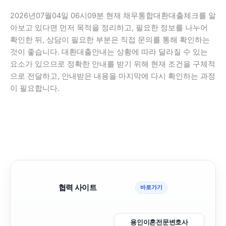
2026년07월04일 06시09분 현재 채무통합대환대출체크를 알
아보고 있다면 먼저 목적을 정리하고, 필요한 정보를 나누어
확인한 뒤, 상담이 필요한 부분은 직접 문의를 통해 확인하는
것이 좋습니다. 대환대출안내는 상황에 따라 달라질 수 있는
요소가 있으므로 정확한 안내를 받기 위해 현재 조건을 구체적
으로 전달하고, 안내받은 내용을 마지막에 다시 확인하는 과정
이 필요합니다.
협력 사이트
바로가기
용인이혼전문변호사