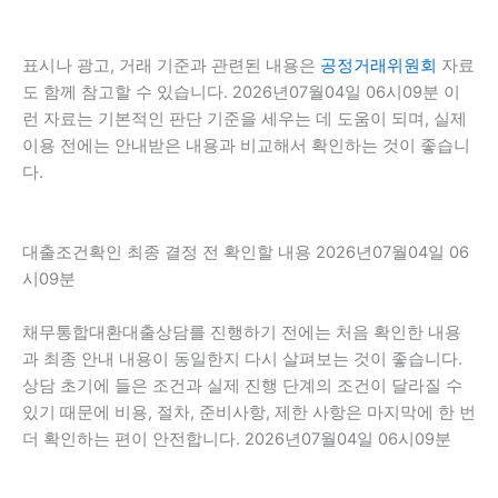
표시나 광고, 거래 기준과 관련된 내용은
공정거래위원회
자료
도 함께 참고할 수 있습니다. 2026년07월04일 06시09분 이
런 자료는 기본적인 판단 기준을 세우는 데 도움이 되며, 실제
이용 전에는 안내받은 내용과 비교해서 확인하는 것이 좋습니
다.
대출조건확인 최종 결정 전 확인할 내용 2026년07월04일 06
시09분
채무통합대환대출상담를 진행하기 전에는 처음 확인한 내용
과 최종 안내 내용이 동일한지 다시 살펴보는 것이 좋습니다.
상담 초기에 들은 조건과 실제 진행 단계의 조건이 달라질 수
있기 때문에 비용, 절차, 준비사항, 제한 사항은 마지막에 한 번
더 확인하는 편이 안전합니다. 2026년07월04일 06시09분