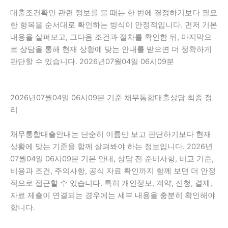
대출조건확인 관련 정보를 볼 때는 한 번에 결정하기보다 필요
한 항목을 순서대로 확인하는 방식이 안정적입니다. 먼저 기본
내용을 살펴보고, 그다음 조건과 절차를 확인한 뒤, 마지막으
로 상담을 통해 현재 상황에 맞는 안내를 받으면 더 정확하게
판단할 수 있습니다. 2026년07월04일 06시09분
2026년07월04일 06시09분 기준 채무통합대출상담 최종 정
리
채무통합대출안내는 단순히 이름만 보고 판단하기보다 현재
상황에 맞는 기준을 함께 살펴봐야 하는 정보입니다. 2026년
07월04일 06시09분 기본 안내, 상담 전 준비사항, 비교 기준,
비용과 조건, 주의사항, 공식 자료 확인까지 함께 보면 더 안정
적으로 접근할 수 있습니다. 특히 개인정보, 계약, 신청, 결제,
자료 제출이 연결되는 경우에는 세부 내용을 충분히 확인해야
합니다.