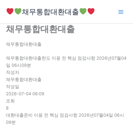
콘
채무통합대환대출
텐
츠
로
채무통합대환대출
건
너
채무통합대환대출
뛰
기
채무통합대환대출한도 이용 전 핵심 점검사항 2026년07월04
일 06시09분
작성자
채무통합대환대출
작성일
2026-07-04 06:09
조회
8
대환대출준비 이용 전 핵심 점검사항 2026년07월04일 06시
09분