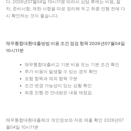
다. 2026년07월04일 10시11분 따라서 상담 후에는 비용, 절
차, 준비사항, 제한 사항을 따로 정리해 두고 최종 진행 전에 다
시 확인하는 것이 좋습니다.
채무통합대환대출방법 비용 조건 점검 항목 2026년07월04일
10시11분
채무통합대출비교 기본 비용 또는 기본 조건 확인
추가 비용이 발생할 수 있는 경우 확인
포함 항목과 제외 항목 구분
조건 변경 가능성이 있는 상황 확인
최종 진행 전 안내받은 내용 재점검
채무통합대환대출체크 개인정보와 자료 제출 확인 2026년07
월04일 10시11분