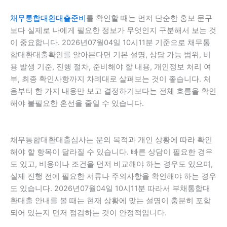
채무통합대환대출준비
를 확인할 때는 먼저 단순한 홍보 문구
보다 실제로 나에게 필요한 정보가 무엇인지 구분해서 보는 것
이 중요합니다. 2026년07월04일 10시11분 기준으로 채무통
합대환대출확인를 알아본다면 기본 설명, 상담 가능 범위, 비
용 발생 기준, 진행 절차, 준비해야 할 내용, 개인정보 처리 여
부, 최종 확인사항까지 차례대로 살펴보는 것이 좋습니다. 처
음부터 한 가지 내용만 보고 결정하기보다는 전체 흐름을 확인
해야 불필요한 혼선을 줄일 수 있습니다.
채무통합대환대출심사는 문의 목적과 개인 상황에 따라 확인
해야 할 항목이 달라질 수 있습니다. 빠른 상담이 필요한 경우
도 있고, 비용이나 조건을 먼저 비교해야 하는 경우도 있으며,
실제 진행 전에 필요한 서류나 주의사항을 확인해야 하는 경우
도 있습니다. 2026년07월04일 10시11분 따라서 부채통합대
환대출 안내를 볼 때는 현재 상황에 맞는 설명이 충분히 포함
되어 있는지 먼저 점검하는 것이 안정적입니다.