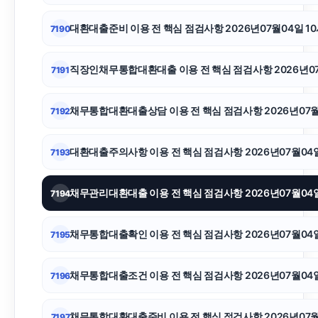
폰테크
대환대출준비 이용 전 핵심 점검사항 2026년07월04일 1
7190
부산휴대폰성지
직장인채무통합대환대출 이용 전 핵심 점검사항 2026년07
7191
수원법무법인
부산휴대폰성지
채무통합대환대출상담 이용 전 핵심 점검사항 2026년07월
7192
장기렌트
대환대출주의사항 이용 전 핵심 점검사항 2026년07월04일
7193
대구이혼전문변호사
채무관리대환대출 이용 전 핵심 점검사항 2026년07월04일
7194
채무통합대출확인 이용 전 핵심 점검사항 2026년07월04일
7195
채무통합대출조건 이용 전 핵심 점검사항 2026년07월04일
7196
채무통합대환대출준비 이용 전 핵심 점검사항 2026년07월
7197