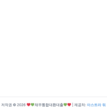
저작권 © 2026
채무통합대환대출
| 제공처:
아스트라 워