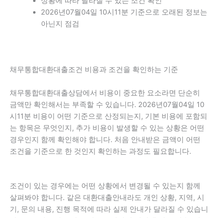
상황에 따라 달라질 수 있는 조건 확인
2026년07월04일 10시11분 기준으로 오래된 정보는
아닌지 점검
채무통합대환대출조건 비용과 조건을 확인하는 기준
채무통합대환대출상담에서 비용이 중요한 요소라면 단순히
금액만 확인해서는 부족할 수 있습니다. 2026년07월04일 10
시11분 비용이 어떤 기준으로 산정되는지, 기본 비용에 포함되
는 항목은 무엇인지, 추가 비용이 발생할 수 있는 상황은 어떤
경우인지 함께 확인해야 합니다. 처음 안내받은 금액이 어떤
조건을 기준으로 한 것인지 확인하는 과정도 필요합니다.
조건이 있는 경우에는 어떤 상황에서 변경될 수 있는지 함께
살펴봐야 합니다. 같은 대환대출안내라도 개인 상황, 지역, 시
기, 문의 내용, 진행 목적에 따라 실제 안내가 달라질 수 있습니