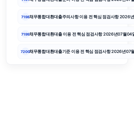
채무통합대환대출주의사항 이용 전 핵심 점검사항 2026년0
7198
채무통합대환대출 이용 전 핵심 점검사항 2026년07월04일
7199
채무통합대환대출기준 이용 전 핵심 점검사항 2026년07월
7200