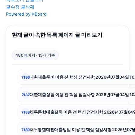
글수정
글삭제
트립닷컴 할인코드
Powered by KBoard
대구이혼전문변호사
핑크티켓
현재 글이 속한 목록 페이지 글 미리보기
소액결제상품권
480페이지 · 15개 기준
인스타그램 좋아요
강아지보호소
대환대출준비 이용 전 핵심 점검사항 2026년07월04일 1
7186
도지티켓
대환대출상담 이용 전 핵심 점검사항 2026년07월04일 1
7187
수원피부과
채무통합대출절차 이용 전 핵심 점검사항 2026년07월04일
7188
서초음주운전변호사
용인이혼전문변호사
채무통합대환대출방법 이용 전 핵심 점검사항 2026년07월
7189