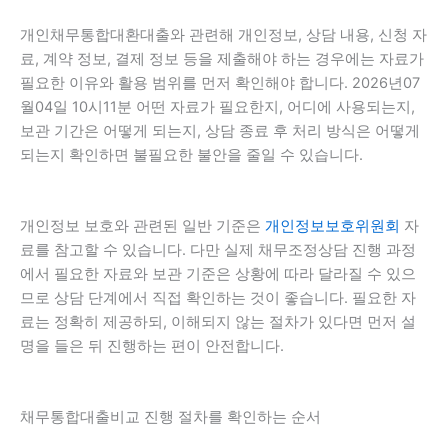
개인채무통합대환대출와 관련해 개인정보, 상담 내용, 신청 자
료, 계약 정보, 결제 정보 등을 제출해야 하는 경우에는 자료가
필요한 이유와 활용 범위를 먼저 확인해야 합니다. 2026년07
월04일 10시11분 어떤 자료가 필요한지, 어디에 사용되는지,
보관 기간은 어떻게 되는지, 상담 종료 후 처리 방식은 어떻게
되는지 확인하면 불필요한 불안을 줄일 수 있습니다.
개인정보 보호와 관련된 일반 기준은
개인정보보호위원회
자
료를 참고할 수 있습니다. 다만 실제 채무조정상담 진행 과정
에서 필요한 자료와 보관 기준은 상황에 따라 달라질 수 있으
므로 상담 단계에서 직접 확인하는 것이 좋습니다. 필요한 자
료는 정확히 제공하되, 이해되지 않는 절차가 있다면 먼저 설
명을 들은 뒤 진행하는 편이 안전합니다.
채무통합대출비교 진행 절차를 확인하는 순서