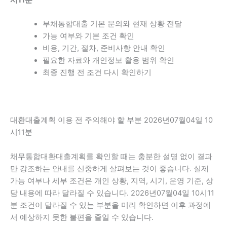
부채통합대출 기본 문의와 현재 상황 전달
가능 여부와 기본 조건 확인
비용, 기간, 절차, 준비사항 안내 확인
필요한 자료와 개인정보 활용 범위 확인
최종 진행 전 조건 다시 확인하기
대환대출계획 이용 전 주의해야 할 부분 2026년07월04일 10
시11분
채무통합대환대출계획를 확인할 때는 충분한 설명 없이 결과
만 강조하는 안내를 신중하게 살펴보는 것이 좋습니다. 실제
가능 여부나 세부 조건은 개인 상황, 지역, 시기, 운영 기준, 상
담 내용에 따라 달라질 수 있습니다. 2026년07월04일 10시11
분 조건이 달라질 수 있는 부분을 미리 확인하면 이후 과정에
서 예상하지 못한 불편을 줄일 수 있습니다.