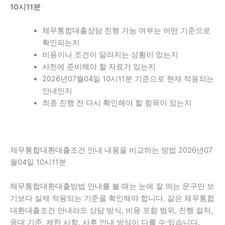
10시11분
채무통합대출상담 진행 가능 여부는 어떤 기준으로
확인되는지
비용이나 조건이 달라지는 상황이 있는지
사전에 준비해야 할 자료가 있는지
2026년07월04일 10시11분 기준으로 현재 적용되는
안내인지
최종 진행 전 다시 확인해야 할 항목이 있는지
채무통합대환대출조건 안내 내용을 비교하는 방법 2026년07
월04일 10시11분
채무통합대환대출방법 안내를 볼 때는 눈에 잘 띄는 문구만 보
기보다 실제 적용되는 기준을 확인해야 합니다. 같은 채무통합
대환대출조건 안내라도 상담 방식, 비용 포함 범위, 진행 절차,
응대 기준, 제한 사항, 사후 안내 방식이 다를 수 있습니다.