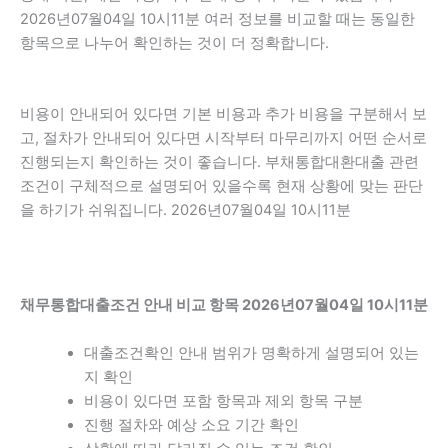
2026년07월04일 10시11분 여러 정보를 비교할 때는 동일한
항목으로 나누어 확인하는 것이 더 정확합니다.
비용이 안내되어 있다면 기본 비용과 추가 비용을 구분해서 보
고, 절차가 안내되어 있다면 시작부터 마무리까지 어떤 순서로
진행되는지 확인하는 것이 좋습니다. 부채통합대환대출 관련
조건이 구체적으로 설명되어 있을수록 현재 상황에 맞는 판단
을 하기가 쉬워집니다. 2026년07월04일 10시11분
채무통합대출조건 안내 비교 항목 2026년07월04일 10시11분
대출조건확인 안내 범위가 명확하게 설명되어 있는
지 확인
비용이 있다면 포함 항목과 제외 항목 구분
진행 절차와 예상 소요 기간 확인