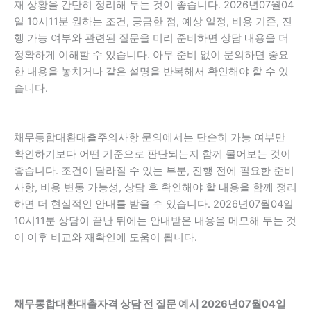
재 상황을 간단히 정리해 두는 것이 좋습니다. 2026년07월04
일 10시11분 원하는 조건, 궁금한 점, 예상 일정, 비용 기준, 진
행 가능 여부와 관련된 질문을 미리 준비하면 상담 내용을 더
정확하게 이해할 수 있습니다. 아무 준비 없이 문의하면 중요
한 내용을 놓치거나 같은 설명을 반복해서 확인해야 할 수 있
습니다.
채무통합대환대출주의사항 문의에서는 단순히 가능 여부만
확인하기보다 어떤 기준으로 판단되는지 함께 물어보는 것이
좋습니다. 조건이 달라질 수 있는 부분, 진행 전에 필요한 준비
사항, 비용 변동 가능성, 상담 후 확인해야 할 내용을 함께 정리
하면 더 현실적인 안내를 받을 수 있습니다. 2026년07월04일
10시11분 상담이 끝난 뒤에는 안내받은 내용을 메모해 두는 것
이 이후 비교와 재확인에 도움이 됩니다.
채무통합대환대출자격 상담 전 질문 예시 2026년07월04일