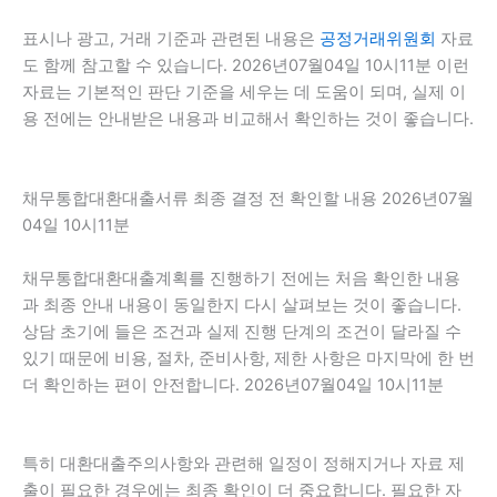
표시나 광고, 거래 기준과 관련된 내용은
공정거래위원회
자료
도 함께 참고할 수 있습니다. 2026년07월04일 10시11분 이런
자료는 기본적인 판단 기준을 세우는 데 도움이 되며, 실제 이
용 전에는 안내받은 내용과 비교해서 확인하는 것이 좋습니다.
채무통합대환대출서류 최종 결정 전 확인할 내용 2026년07월
04일 10시11분
채무통합대환대출계획를 진행하기 전에는 처음 확인한 내용
과 최종 안내 내용이 동일한지 다시 살펴보는 것이 좋습니다.
상담 초기에 들은 조건과 실제 진행 단계의 조건이 달라질 수
있기 때문에 비용, 절차, 준비사항, 제한 사항은 마지막에 한 번
더 확인하는 편이 안전합니다. 2026년07월04일 10시11분
특히 대환대출주의사항와 관련해 일정이 정해지거나 자료 제
출이 필요한 경우에는 최종 확인이 더 중요합니다. 필요한 자