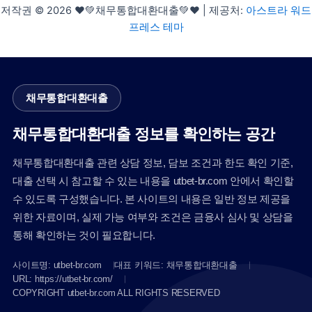
저작권 © 2026 ❤️💚채무통합대환대출💚❤️ | 제공처:
아스트라 워드
프레스 테마
채무통합대환대출
채무통합대환대출 정보를 확인하는 공간
채무통합대환대출 관련 상담 정보, 담보 조건과 한도 확인 기준,
대출 선택 시 참고할 수 있는 내용을 utbet-br.com 안에서 확인할
수 있도록 구성했습니다. 본 사이트의 내용은 일반 정보 제공을
위한 자료이며, 실제 가능 여부와 조건은 금융사 심사 및 상담을
통해 확인하는 것이 필요합니다.
사이트명: utbet-br.com
대표 키워드: 채무통합대환대출
URL: https://utbet-br.com/
COPYRIGHT utbet-br.com ALL RIGHTS RESERVED