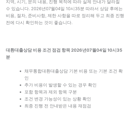
지역, 시기, 문의 내용, 진행 목적에 따라 실제 안내가 달라질
수 있습니다. 2026년07월04일 10시35분 따라서 상담 후에는
비용, 절차, 준비사항, 제한 사항을 따로 정리해 두고 최종 진행
전에 다시 확인하는 것이 좋습니다.
대환대출상담 비용 조건 점검 항목 2026년07월04일 10시35
분
채무통합대환대출상담 기본 비용 또는 기본 조건 확
인
추가 비용이 발생할 수 있는 경우 확인
포함 항목과 제외 항목 구분
조건 변경 가능성이 있는 상황 확인
최종 진행 전 안내받은 내용 재점검