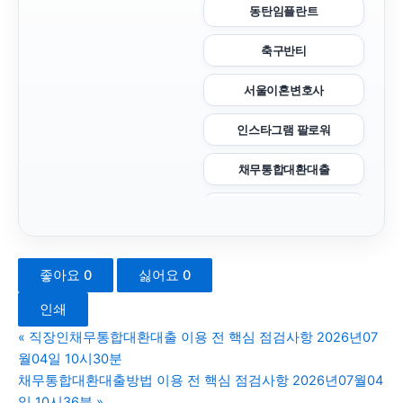
동탄임플란트
축구반티
서울이혼변호사
인스타그램 팔로워
채무통합대환대출
고양이파양
마포하수구막힘
좋아요
0
싫어요
0
의정부학교폭력변호사
인쇄
인스타 팔로워 구매
«
직장인채무통합대환대출 이용 전 핵심 점검사항 2026년07
월04일 10시30분
부산휴대폰성지
채무통합대환대출방법 이용 전 핵심 점검사항 2026년07월04
일 10시36분
»