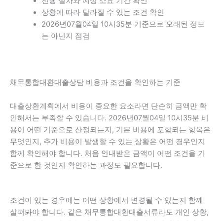
진행 절차와 예상 소요 기간 확인
상황에 따라 달라질 수 있는 조건 확인
2026년07월04일 10시35분 기준으로 오래된 정보
는 아닌지 점검
채무통합대환대출상담 비용과 조건을 확인하는 기준
대출상환계획에서 비용이 중요한 요소라면 단순히 금액만 확
인해서는 부족할 수 있습니다. 2026년07월04일 10시35분 비
용이 어떤 기준으로 산정되는지, 기본 비용에 포함되는 항목은
무엇인지, 추가 비용이 발생할 수 있는 상황은 어떤 경우인지
함께 확인해야 합니다. 처음 안내받은 금액이 어떤 조건을 기
준으로 한 것인지 확인하는 과정도 필요합니다.
조건이 있는 경우에는 어떤 상황에서 변경될 수 있는지 함께
살펴봐야 합니다. 같은 채무통합대환대출서류라도 개인 상황,