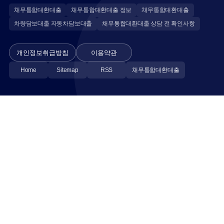
채무통합대환대출
채무통합대환대출 정보
채무통합대환대출
차량담보대출 자동차담보대출
채무통합대환대출 상담 전 확인사항
개인정보취급방침
이용약관
Home
Sitemap
RSS
채무통합대환대출