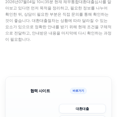
2026년07월04일 10시35분 현재 채무통합대환대출심사를 알
아보고 있다면 먼저 목적을 정리하고, 필요한 정보를 나누어
확인한 뒤, 상담이 필요한 부분은 직접 문의를 통해 확인하는
것이 좋습니다. 대환대출절차는 상황에 따라 달라질 수 있는
요소가 있으므로 정확한 안내를 받기 위해 현재 조건을 구체적
으로 전달하고, 안내받은 내용을 마지막에 다시 확인하는 과정
이 필요합니다.
협력 사이트
바로가기
대환대출