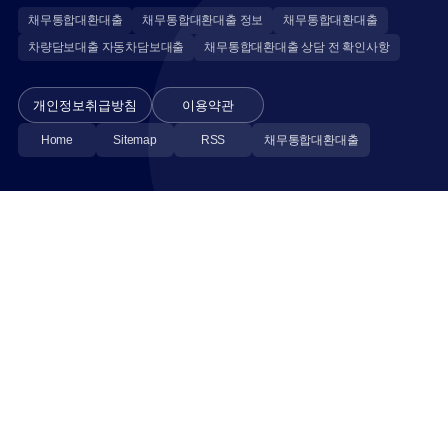
채무통합대환대출
채무통합대환대출 정보
채무통합대환대출
차량담보대출 자동차담보대출
채무통합대환대출 상담 전 확인사항
개인정보취급방침
이용약관
Home
Sitemap
RSS
채무통합대환대출