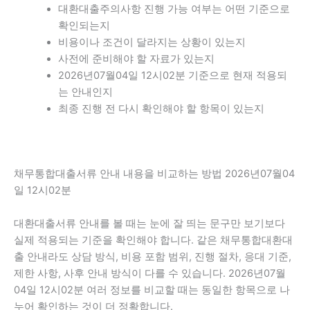
대환대출주의사항 진행 가능 여부는 어떤 기준으로
확인되는지
비용이나 조건이 달라지는 상황이 있는지
사전에 준비해야 할 자료가 있는지
2026년07월04일 12시02분 기준으로 현재 적용되
는 안내인지
최종 진행 전 다시 확인해야 할 항목이 있는지
채무통합대출서류 안내 내용을 비교하는 방법 2026년07월04
일 12시02분
대환대출서류 안내를 볼 때는 눈에 잘 띄는 문구만 보기보다
실제 적용되는 기준을 확인해야 합니다. 같은 채무통합대환대
출 안내라도 상담 방식, 비용 포함 범위, 진행 절차, 응대 기준,
제한 사항, 사후 안내 방식이 다를 수 있습니다. 2026년07월
04일 12시02분 여러 정보를 비교할 때는 동일한 항목으로 나
누어 확인하는 것이 더 정확합니다.