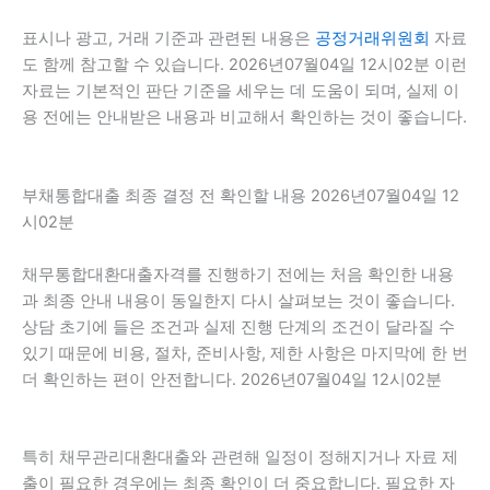
표시나 광고, 거래 기준과 관련된 내용은
공정거래위원회
자료
도 함께 참고할 수 있습니다. 2026년07월04일 12시02분 이런
자료는 기본적인 판단 기준을 세우는 데 도움이 되며, 실제 이
용 전에는 안내받은 내용과 비교해서 확인하는 것이 좋습니다.
부채통합대출 최종 결정 전 확인할 내용 2026년07월04일 12
시02분
채무통합대환대출자격를 진행하기 전에는 처음 확인한 내용
과 최종 안내 내용이 동일한지 다시 살펴보는 것이 좋습니다.
상담 초기에 들은 조건과 실제 진행 단계의 조건이 달라질 수
있기 때문에 비용, 절차, 준비사항, 제한 사항은 마지막에 한 번
더 확인하는 편이 안전합니다. 2026년07월04일 12시02분
특히 채무관리대환대출와 관련해 일정이 정해지거나 자료 제
출이 필요한 경우에는 최종 확인이 더 중요합니다. 필요한 자