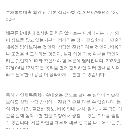
부채통합대출 확인 전 기본 점검사항 2026년07월04일 12시
02분
채무통합대환대출상환를 처음 알아보는 단계에서는 내가 왜
이 정보를 찾고 있는지부터 정리하는 것이 필요합니다. 단순히
내용을 읽어보려는 것인지, 상담을 진행하려는 것인지, 비용이
나 조건을 비교하려는 것인지, 실제 이용 가능 여부를 확인하
려는 것인지에 따라 확인해야 할 부분이 달라집니다. 2026년
07월04일 12시02분 목적을 먼저 정리하면 여러 안내를 보더
라도 필요한 내용을 더 정확하게 구분할 수 있습니다.
특히 개인채무통합대환대출는 겉으로 보이는 설명이 비슷해
보여도 실제 상담 방식이나 진행 기준은 다를 수 있습니다. 문
의 가능 시간, 필요한 정보, 비용 안내 방식, 절차, 사후 확인 기
준을 함께 살펴보면 진행 과정에서 생길 수 있는 오해를 줄일
수 있습니다. 처음 확인할 때부터 세부 항목을 나누어 보는 것