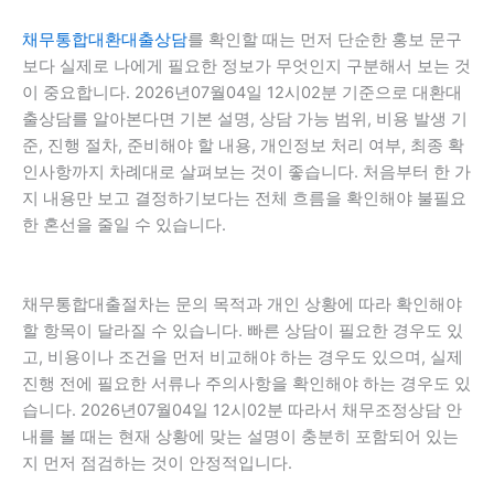
채무통합대환대출상담
를 확인할 때는 먼저 단순한 홍보 문구
보다 실제로 나에게 필요한 정보가 무엇인지 구분해서 보는 것
이 중요합니다. 2026년07월04일 12시02분 기준으로 대환대
출상담를 알아본다면 기본 설명, 상담 가능 범위, 비용 발생 기
준, 진행 절차, 준비해야 할 내용, 개인정보 처리 여부, 최종 확
인사항까지 차례대로 살펴보는 것이 좋습니다. 처음부터 한 가
지 내용만 보고 결정하기보다는 전체 흐름을 확인해야 불필요
한 혼선을 줄일 수 있습니다.
채무통합대출절차는 문의 목적과 개인 상황에 따라 확인해야
할 항목이 달라질 수 있습니다. 빠른 상담이 필요한 경우도 있
고, 비용이나 조건을 먼저 비교해야 하는 경우도 있으며, 실제
진행 전에 필요한 서류나 주의사항을 확인해야 하는 경우도 있
습니다. 2026년07월04일 12시02분 따라서 채무조정상담 안
내를 볼 때는 현재 상황에 맞는 설명이 충분히 포함되어 있는
지 먼저 점검하는 것이 안정적입니다.