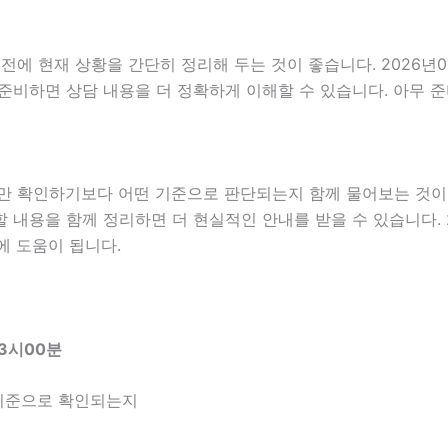
현재 상황을 간단히 정리해 두는 것이 좋습니다. 2026년07월
리 준비하면 상담 내용을 더 정확하게 이해할 수 있습니다. 아무
확인하기보다 어떤 기준으로 판단되는지 함께 물어보는 것이 좋습
할 내용을 함께 정리하면 더 현실적인 안내를 받을 수 있습니다. 2
에 도움이 됩니다.
13시00분
기준으로 확인되는지