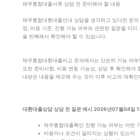
채무통합대출서류 상담 전 준비해야 할 내용
채무통합대환대출안내 상담을 생각하고 있다면 문의 전에 
정, 비용 기준, 진행 가능 여부와 관련된 질문을 미
을 반복해서 확인해야 할 수 있습니다.
채무통합대환대출비교 문의에서는 단순히 가능 여부만 
요한 준비사항, 비용 변동 가능성, 상담 후 확인해야 
내받은 내용을 메모해 두는 것이 이후 비교와 재확인
대환대출상담 상담 전 질문 예시 2026년07월04일 
채무통합대출확인 진행 가능 여부는 어떤 
비용이나 조건이 달라지는 상황이 있는지