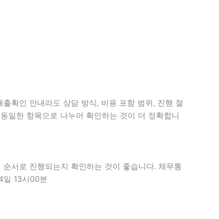
출확인 안내라도 상담 방식, 비용 포함 범위, 진행 절
 때는 동일한 항목으로 나누어 확인하는 것이 더 정확합니
 순서로 진행되는지 확인하는 것이 좋습니다. 채무통
일 13시00분