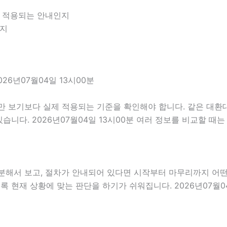
현재 적용되는 안내인지
는지
6년07월04일 13시00분
 보기보다 실제 적용되는 기준을 확인해야 합니다. 같은 대환대
수 있습니다. 2026년07월04일 13시00분 여러 정보를 비교할
분해서 보고, 절차가 안내되어 있다면 시작부터 마무리까지 어떤
현재 상황에 맞는 판단을 하기가 쉬워집니다. 2026년07월04