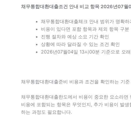
채무통합대환대출조건 안내 비교 항목 2026년07월0
채무통합대환대출체크 안내 범위가 명확하
비용이 있다면 포함 항목과 제외 항목 구분
진행 절차와 예상 소요 기간 확인
상황에 따라 달라질 수 있는 조건 확인
2026년07월04일 13시00분 기준으로 오
채무통합대환대출준비 비용과 조건을 확인하는 기준
채무통합대환대출한도에서 비용이 중요한 요소라면 단순
비용에 포함되는 항목은 무엇인지, 추가 비용이 발생
하는 과정도 필요합니다.