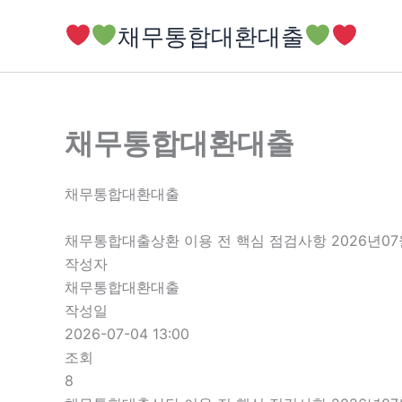
콘
채무통합대환대출
텐
츠
로
건
너
채무통합대환대출
뛰
기
채무통합대환대출
채무통합대출상환 이용 전 핵심 점검사항 2026년07월
작성자
채무통합대환대출
작성일
2026-07-04 13:00
조회
8