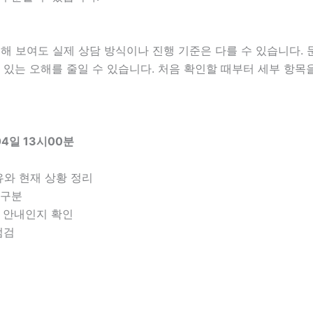
보여도 실제 상담 방식이나 진행 기준은 다를 수 있습니다. 문의 
 있는 오해를 줄일 수 있습니다. 처음 확인할 때부터 세부 항목
4일 13시00분
와 현재 상황 정리
 구분
신 안내인지 확인
점검