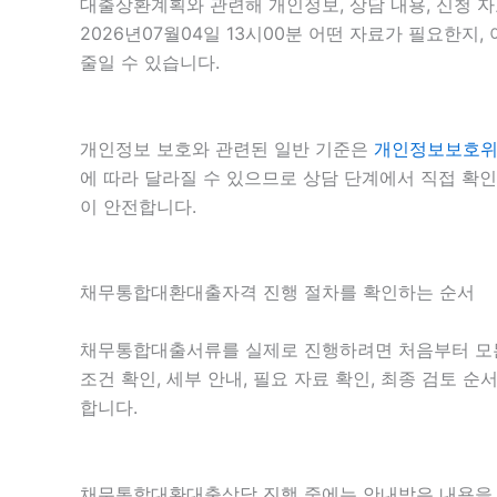
대출상환계획와 관련해 개인정보, 상담 내용, 신청 자
2026년07월04일 13시00분 어떤 자료가 필요한지
줄일 수 있습니다.
개인정보 보호와 관련된 일반 기준은
개인정보보호
에 따라 달라질 수 있으므로 상담 단계에서 직접 확인
이 안전합니다.
채무통합대환대출자격 진행 절차를 확인하는 순서
채무통합대출서류를 실제로 진행하려면 처음부터 모든 
조건 확인, 세부 안내, 필요 자료 확인, 최종 검토 
합니다.
채무통합대환대출상담 진행 중에는 안내받은 내용을 간단