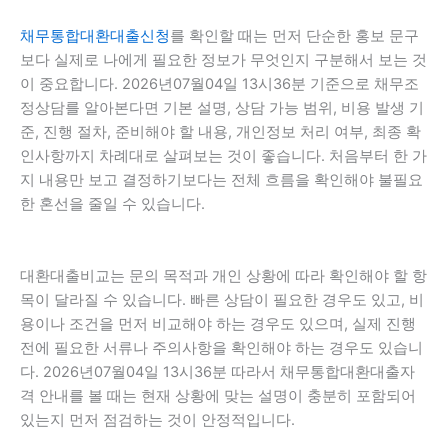
채무통합대환대출신청
를 확인할 때는 먼저 단순한 홍보 문구
보다 실제로 나에게 필요한 정보가 무엇인지 구분해서 보는 것
이 중요합니다. 2026년07월04일 13시36분 기준으로 채무조
정상담를 알아본다면 기본 설명, 상담 가능 범위, 비용 발생 기
준, 진행 절차, 준비해야 할 내용, 개인정보 처리 여부, 최종 확
인사항까지 차례대로 살펴보는 것이 좋습니다. 처음부터 한 가
지 내용만 보고 결정하기보다는 전체 흐름을 확인해야 불필요
한 혼선을 줄일 수 있습니다.
대환대출비교는 문의 목적과 개인 상황에 따라 확인해야 할 항
목이 달라질 수 있습니다. 빠른 상담이 필요한 경우도 있고, 비
용이나 조건을 먼저 비교해야 하는 경우도 있으며, 실제 진행
전에 필요한 서류나 주의사항을 확인해야 하는 경우도 있습니
다. 2026년07월04일 13시36분 따라서 채무통합대환대출자
격 안내를 볼 때는 현재 상황에 맞는 설명이 충분히 포함되어
있는지 먼저 점검하는 것이 안정적입니다.