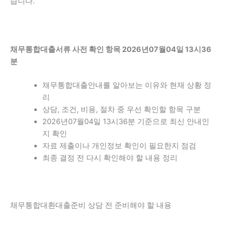
습니다.
채무통합대출서류 사전 확인 항목 2026년07월04일 13시36
분
채무통합대출안내를 알아보는 이유와 현재 상황 정
리
상담, 조건, 비용, 절차 중 우선 확인할 항목 구분
2026년07월04일 13시36분 기준으로 최신 안내인
지 확인
자료 제출이나 개인정보 확인이 필요한지 점검
최종 결정 전 다시 확인해야 할 내용 정리
채무통합대환대출준비 상담 전 준비해야 할 내용