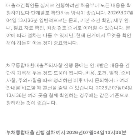
대출조건확인를 실제로 진행하려면 처음부터 모든 내용을 확
정하기보다 단계별로 확인하는 방식이 좋습니다. 2026년07월
04일 13시36분 일반적으로는 문의, 기본 조건 확인, 세부 안
내, 필요 자료 확인, 최종 검토 순서로 이어질 수 있습니다. 분
야에 따라 절차는 다를 수 있지만, 현재 단계에서 무엇을 확인
해야 하는지 아는 것이 중요합니다.
채무통합대환대출주의사항 진행 중에는 안내받은 내용을 간
단히 기록해 두는 것도 도움이 됩니다. 비용, 조건, 일정, 준비
사항, 주의사항을 따로 정리하면 이후 다시 문의하거나 여러
안내를 비교할 때 혼선을 줄일 수 있습니다. 2026년07월04일
13시36분 여러 곳을 함께 확인하는 경우에는 같은 기준으로
정리하는 것이 좋습니다.
부채통합대출 진행 절차 예시 2026년07월04일 13시36분