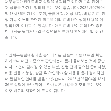
채무통합대환대출비교 상담을 생각하고 있다면 문의 전에 현
재 상황을 간단히 정리해 두는 것이 좋습니다. 2026년07월04
일 13시36분 원하는 조건, 궁금한 점, 예상 일정, 비용 기준, 진
행 가능 여부와 관련된 질문을 미리 준비하면 상담 내용을 더
정확하게 이해할 수 있습니다. 아무 준비 없이 문의하면 중요
한 내용을 놓치거나 같은 설명을 반복해서 확인해야 할 수 있
습니다.
개인채무통합대환대출 문의에서는 단순히 가능 여부만 확인
하기보다 어떤 기준으로 판단되는지 함께 물어보는 것이 좋습
니다. 조건이 달라질 수 있는 부분, 진행 전에 필요한 준비사항,
비용 변동 가능성, 상담 후 확인해야 할 내용을 함께 정리하면
더 현실적인 안내를 받을 수 있습니다. 2026년07월04일 13시
36분 상담이 끝난 뒤에는 안내받은 내용을 메모해 두는 것이
이후 비교와 재확인에 도움이 됩니다.