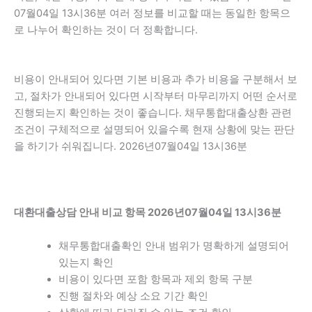
07월04일 13시36분 여러 정보를 비교할 때는 동일한 항목으
로 나누어 확인하는 것이 더 정확합니다.
비용이 안내되어 있다면 기본 비용과 추가 비용을 구분해서 보
고, 절차가 안내되어 있다면 시작부터 마무리까지 어떤 순서로
진행되는지 확인하는 것이 좋습니다. 채무통합대출상환 관련
조건이 구체적으로 설명되어 있을수록 현재 상황에 맞는 판단
을 하기가 쉬워집니다. 2026년07월04일 13시36분
대환대출상담 안내 비교 항목 2026년07월04일 13시36분
채무통합대출확인 안내 범위가 명확하게 설명되어
있는지 확인
비용이 있다면 포함 항목과 제외 항목 구분
진행 절차와 예상 소요 기간 확인