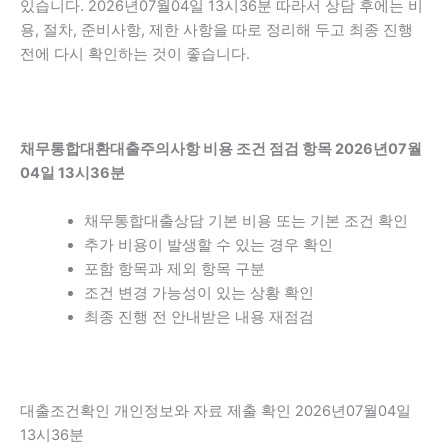
있습니다. 2026년07월04일 13시36분 따라서 상담 후에는 비
용, 절차, 준비사항, 제한 사항을 따로 정리해 두고 최종 진행
전에 다시 확인하는 것이 좋습니다.
채무통합대환대출주의사항 비용 조건 점검 항목 2026년07월
04일 13시36분
채무통합대출상담 기본 비용 또는 기본 조건 확인
추가 비용이 발생할 수 있는 경우 확인
포함 항목과 제외 항목 구분
조건 변경 가능성이 있는 상황 확인
최종 진행 전 안내받은 내용 재점검
대출조건확인 개인정보와 자료 제출 확인 2026년07월04일
13시36분