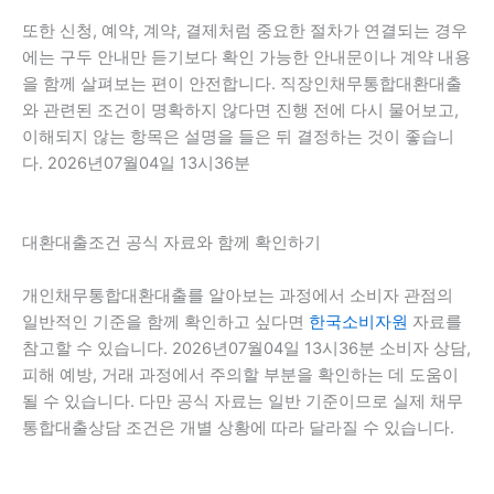
또한 신청, 예약, 계약, 결제처럼 중요한 절차가 연결되는 경우
에는 구두 안내만 듣기보다 확인 가능한 안내문이나 계약 내용
을 함께 살펴보는 편이 안전합니다. 직장인채무통합대환대출
와 관련된 조건이 명확하지 않다면 진행 전에 다시 물어보고,
이해되지 않는 항목은 설명을 들은 뒤 결정하는 것이 좋습니
다. 2026년07월04일 13시36분
대환대출조건 공식 자료와 함께 확인하기
개인채무통합대환대출를 알아보는 과정에서 소비자 관점의
일반적인 기준을 함께 확인하고 싶다면
한국소비자원
자료를
참고할 수 있습니다. 2026년07월04일 13시36분 소비자 상담,
피해 예방, 거래 과정에서 주의할 부분을 확인하는 데 도움이
될 수 있습니다. 다만 공식 자료는 일반 기준이므로 실제 채무
통합대출상담 조건은 개별 상황에 따라 달라질 수 있습니다.