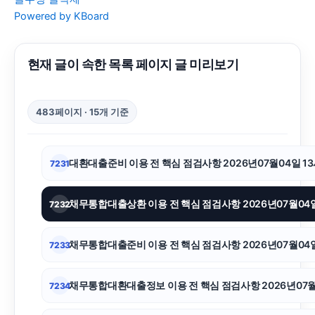
Powered by KBoard
이혼상담
서울상간녀소송변호사
현재 글이 속한 목록 페이지 글 미리보기
강아지파양
483페이지 · 15개 기준
용인학교폭력변호사
로드락버거
대환대출준비 이용 전 핵심 점검사항 2026년07월04일 1
7231
용인이혼전문변호사
채무통합대출상환 이용 전 핵심 점검사항 2026년07월04일
7232
강아지보호소
채무통합대출준비 이용 전 핵심 점검사항 2026년07월04일
7233
청주이혼전문변호사
파양보호소
채무통합대환대출정보 이용 전 핵심 점검사항 2026년07월
7234
동탄피부과