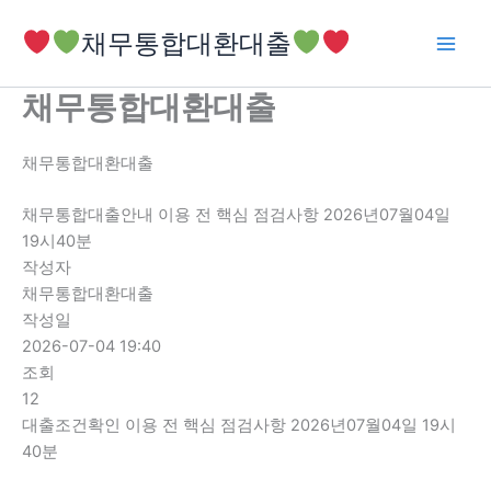
콘
채무통합대환대출
텐
츠
로
채무통합대환대출
건
너
채무통합대환대출
뛰
기
채무통합대출안내 이용 전 핵심 점검사항 2026년07월04일
19시40분
작성자
채무통합대환대출
작성일
2026-07-04 19:40
조회
12
대출조건확인 이용 전 핵심 점검사항 2026년07월04일 19시
40분