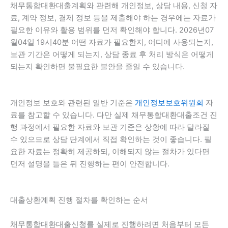
채무통합대환대출계획와 관련해 개인정보, 상담 내용, 신청 자
료, 계약 정보, 결제 정보 등을 제출해야 하는 경우에는 자료가
필요한 이유와 활용 범위를 먼저 확인해야 합니다. 2026년07
월04일 19시40분 어떤 자료가 필요한지, 어디에 사용되는지,
보관 기간은 어떻게 되는지, 상담 종료 후 처리 방식은 어떻게
되는지 확인하면 불필요한 불안을 줄일 수 있습니다.
개인정보 보호와 관련된 일반 기준은
개인정보보호위원회
자
료를 참고할 수 있습니다. 다만 실제 채무통합대환대출조건 진
행 과정에서 필요한 자료와 보관 기준은 상황에 따라 달라질
수 있으므로 상담 단계에서 직접 확인하는 것이 좋습니다. 필
요한 자료는 정확히 제공하되, 이해되지 않는 절차가 있다면
먼저 설명을 들은 뒤 진행하는 편이 안전합니다.
대출상환계획 진행 절차를 확인하는 순서
채무통합대환대출신청를 실제로 진행하려면 처음부터 모든