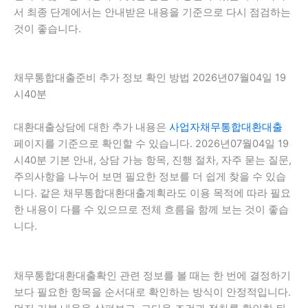
서 최종 단계에서는 안내받은 내용을 기준으로 다시 점검하는
것이 좋습니다.
채무통합대출준비 추가 정보 확인 방법 2026년07월04일 19
시40분
대환대출상담에 대한 추가 내용은
사업자채무통합대환대출
페이지를 기준으로 확인할 수 있습니다. 2026년07월04일 19
시40분 기본 안내, 상담 가능 항목, 진행 절차, 자주 묻는 질문,
주의사항을 나누어 보면 필요한 정보를 더 쉽게 찾을 수 있습
니다. 같은 채무통합대환대출계획라도 이용 목적에 따라 필요
한 내용이 다를 수 있으므로 전체 흐름을 함께 보는 것이 좋습
니다.
채무통합대환대출확인 관련 정보를 볼 때는 한 번에 결정하기
보다 필요한 항목을 순서대로 확인하는 방식이 안정적입니다.