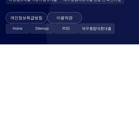
개인정보취급방침
이용약관
Home
Sitemap
RSS
채무통합대환대출