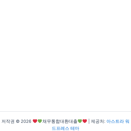
저작권 © 2026
채무통합대환대출
| 제공처:
아스트라 워
드프레스 테마