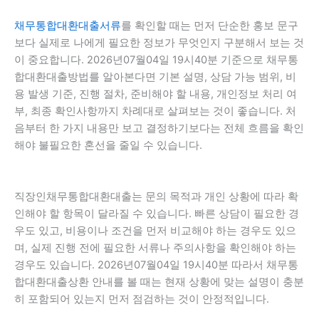
채무통합대환대출서류
를 확인할 때는 먼저 단순한 홍보 문구
보다 실제로 나에게 필요한 정보가 무엇인지 구분해서 보는 것
이 중요합니다. 2026년07월04일 19시40분 기준으로 채무통
합대환대출방법를 알아본다면 기본 설명, 상담 가능 범위, 비
용 발생 기준, 진행 절차, 준비해야 할 내용, 개인정보 처리 여
부, 최종 확인사항까지 차례대로 살펴보는 것이 좋습니다. 처
음부터 한 가지 내용만 보고 결정하기보다는 전체 흐름을 확인
해야 불필요한 혼선을 줄일 수 있습니다.
직장인채무통합대환대출는 문의 목적과 개인 상황에 따라 확
인해야 할 항목이 달라질 수 있습니다. 빠른 상담이 필요한 경
우도 있고, 비용이나 조건을 먼저 비교해야 하는 경우도 있으
며, 실제 진행 전에 필요한 서류나 주의사항을 확인해야 하는
경우도 있습니다. 2026년07월04일 19시40분 따라서 채무통
합대환대출상환 안내를 볼 때는 현재 상황에 맞는 설명이 충분
히 포함되어 있는지 먼저 점검하는 것이 안정적입니다.