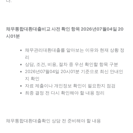
다.
채무통합대환대출비교 사전 확인 항목 2026년07월04일 20
시01분
채무관리대환대출를 알아보는 이유와 현재 상황 정
리
상담, 조건, 비용, 절차 중 우선 확인할 항목 구분
2026년07월04일 20시01분 기준으로 최신 안내인
지 확인
자료 제출이나 개인정보 확인이 필요한지 점검
최종 결정 전 다시 확인해야 할 내용 정리
채무통합대환대출확인 상담 전 준비해야 할 내용