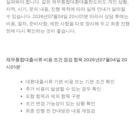
살펴봐야 합니다. 같은 채무통합대환대출한도라도 개인 상황,
지역, 시기, 문의 내용, 진행 목적에 따라 실제 안내가 달라질
수 있습니다. 2026년07월04일 20시01분 따라서 상담 후에는
비용, 절차, 준비사항, 제한 사항을 따로 정리해 두고 최종 진행
전에 다시 확인하는 것이 좋습니다.
채무통합대출서류 비용 조건 점검 항목 2026년07월04일 20
시01분
대환대출서류 기본 비용 또는 기본 조건 확인
추가 비용이 발생할 수 있는 경우 확인
포함 항목과 제외 항목 구분
조건 변경 가능성이 있는 상황 확인
최종 진행 전 안내받은 내용 재점검