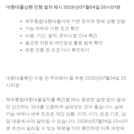
대환대출상환 진행 절차 예시 2026년07월04일 20시01분
채무통합대환대출자격 기본 문의와 현재 상황 전달
가능 여부와 기본 조건 확인
비용, 기간, 절차, 준비사항 안내 확인
필요한 자료와 개인정보 활용 범위 확인
최종 진행 전 조건 다시 확인하기
대환대출확인 이용 전 주의해야 할 부분 2026년07월04일 20
시01분
채무통합대환대출절차를 확인할 때는 충분한 설명 없이 결과
만 강조하는 안내를 신중하게 살펴보는 것이 좋습니다. 실제
가능 여부나 세부 조건은 개인 상황, 지역, 시기, 운영 기준, 상
담 내용에 따라 달라질 수 있습니다. 2026년07월04일 20시01
분 조건이 달라질 수 있는 부분을 미리 확인하면 이후 과정에