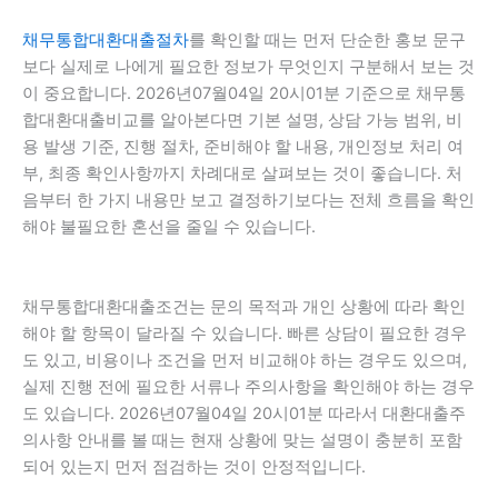
채무통합대환대출절차
를 확인할 때는 먼저 단순한 홍보 문구
보다 실제로 나에게 필요한 정보가 무엇인지 구분해서 보는 것
이 중요합니다. 2026년07월04일 20시01분 기준으로 채무통
합대환대출비교를 알아본다면 기본 설명, 상담 가능 범위, 비
용 발생 기준, 진행 절차, 준비해야 할 내용, 개인정보 처리 여
부, 최종 확인사항까지 차례대로 살펴보는 것이 좋습니다. 처
음부터 한 가지 내용만 보고 결정하기보다는 전체 흐름을 확인
해야 불필요한 혼선을 줄일 수 있습니다.
채무통합대환대출조건는 문의 목적과 개인 상황에 따라 확인
해야 할 항목이 달라질 수 있습니다. 빠른 상담이 필요한 경우
도 있고, 비용이나 조건을 먼저 비교해야 하는 경우도 있으며,
실제 진행 전에 필요한 서류나 주의사항을 확인해야 하는 경우
도 있습니다. 2026년07월04일 20시01분 따라서 대환대출주
의사항 안내를 볼 때는 현재 상황에 맞는 설명이 충분히 포함
되어 있는지 먼저 점검하는 것이 안정적입니다.