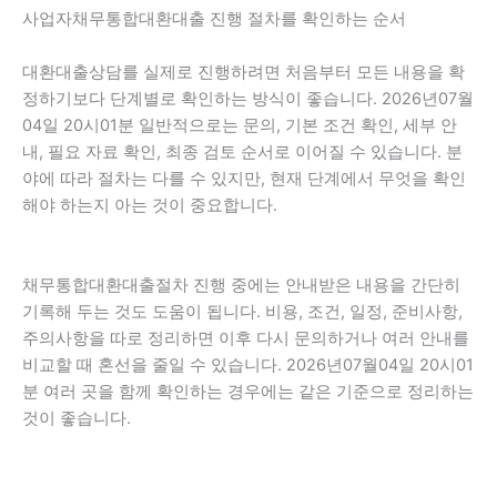
사업자채무통합대환대출 진행 절차를 확인하는 순서
대환대출상담를 실제로 진행하려면 처음부터 모든 내용을 확
정하기보다 단계별로 확인하는 방식이 좋습니다. 2026년07월
04일 20시01분 일반적으로는 문의, 기본 조건 확인, 세부 안
내, 필요 자료 확인, 최종 검토 순서로 이어질 수 있습니다. 분
야에 따라 절차는 다를 수 있지만, 현재 단계에서 무엇을 확인
해야 하는지 아는 것이 중요합니다.
채무통합대환대출절차 진행 중에는 안내받은 내용을 간단히
기록해 두는 것도 도움이 됩니다. 비용, 조건, 일정, 준비사항,
주의사항을 따로 정리하면 이후 다시 문의하거나 여러 안내를
비교할 때 혼선을 줄일 수 있습니다. 2026년07월04일 20시01
분 여러 곳을 함께 확인하는 경우에는 같은 기준으로 정리하는
것이 좋습니다.