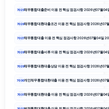
서울성범죄전문변호사
채무통합대출준비 이용 전 핵심 점검사항 2026년07월04일
7025
고양이보호소
채무통합대환대출조건 이용 전 핵심 점검사항 2026년07월
7026
채무통합대환대출
동탄피부과
채무통합대출 이용 전 핵심 점검사항 2026년07월04일 2
7027
마포하수구막힘
채무통합대출서류 이용 전 핵심 점검사항 2026년07월04일
7028
탐정사무소
채무통합대환대출상담 이용 전 핵심 점검사항 2026년07월
7029
개인채무통합대환대출 이용 전 핵심 점검사항 2026년07월
7030
채무통합대환대출 이용 전 핵심 점검사항 2026년07월04일
7031
부채통합대환대출 이용 전 핵심 점검사항 2026년07월04일
7032