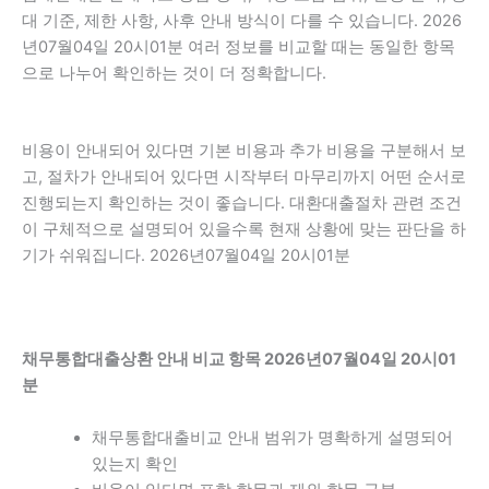
대 기준, 제한 사항, 사후 안내 방식이 다를 수 있습니다. 2026
년07월04일 20시01분 여러 정보를 비교할 때는 동일한 항목
으로 나누어 확인하는 것이 더 정확합니다.
비용이 안내되어 있다면 기본 비용과 추가 비용을 구분해서 보
고, 절차가 안내되어 있다면 시작부터 마무리까지 어떤 순서로
진행되는지 확인하는 것이 좋습니다. 대환대출절차 관련 조건
이 구체적으로 설명되어 있을수록 현재 상황에 맞는 판단을 하
기가 쉬워집니다. 2026년07월04일 20시01분
채무통합대출상환 안내 비교 항목 2026년07월04일 20시01
분
채무통합대출비교 안내 범위가 명확하게 설명되어
있는지 확인