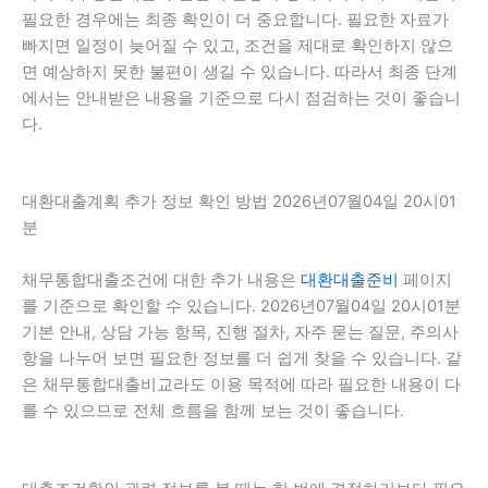
필요한 경우에는 최종 확인이 더 중요합니다. 필요한 자료가
빠지면 일정이 늦어질 수 있고, 조건을 제대로 확인하지 않으
면 예상하지 못한 불편이 생길 수 있습니다. 따라서 최종 단계
에서는 안내받은 내용을 기준으로 다시 점검하는 것이 좋습니
다.
대환대출계획 추가 정보 확인 방법 2026년07월04일 20시01
분
채무통합대출조건에 대한 추가 내용은
대환대출준비
페이지
를 기준으로 확인할 수 있습니다. 2026년07월04일 20시01분
기본 안내, 상담 가능 항목, 진행 절차, 자주 묻는 질문, 주의사
항을 나누어 보면 필요한 정보를 더 쉽게 찾을 수 있습니다. 같
은 채무통합대출비교라도 이용 목적에 따라 필요한 내용이 다
를 수 있으므로 전체 흐름을 함께 보는 것이 좋습니다.