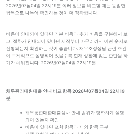
2026년07월04일 22시19분 여러 정보를 비교할 때는 동일한
항목으로 나누어 확인하는 것이 더 정확합니다.
비용이 안내되어 있다면 기본 비용과 추가 비용을 구분해서 보
고, 절차가 안내되어 있다면 시작부터 마무리까지 어떤 순서로
진행되는지 확인하는 것이 좋습니다. 채무조정상담 관련 조건
이 구체적으로 설명되어 있을수록 현재 상황에 맞는 판단을 하
기가 쉬워집니다. 2026년07월04일 22시19분
채무관리대환대출 안내 비교 항목 2026년07월04일 22시19
분
채무통합대환대출심사 안내 범위가 명확하게 설명
되어 있는지 확인
비용이 있다면 포함 항목과 제외 항목 구분