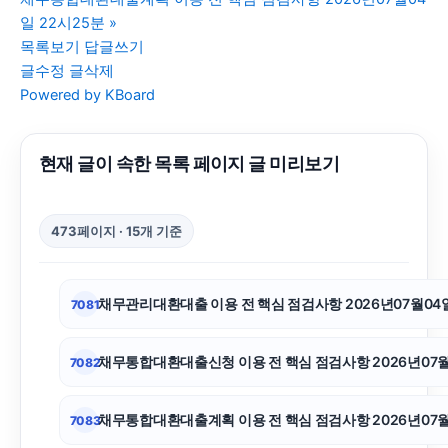
일 22시25분
»
부천이혼전문변호사
목록보기
답글쓰기
글수정
글삭제
부산휴대폰성지
Powered by KBoard
영등포하수구막힘
양천구하수구막힘
현재 글이 속한 목록 페이지 글 미리보기
마포하수구막힘
473페이지 · 15개 기준
수원이혼변호사
대구흥신소
채무관리대환대출 이용 전 핵심 점검사항 2026년07월04일
7081
수원법무법인
채무통합대환대출신청 이용 전 핵심 점검사항 2026년07월
7082
용인형사변호사
채무통합대환대출계획 이용 전 핵심 점검사항 2026년07월
7083
신용카드현금화