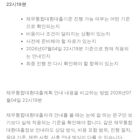
22시19분
채무통합대환대출기준 진행 가능 여부는 어떤 기준
으로 확인되는지
비용이나 조건이 달라지는 상황이 있는지
사전에 준비해야 할 자료가 있는지
2026년07월04일 22시19분 기준으로 현재 적용되
는 안내인지
최종 진행 전 다시 확인해야 할 항목이 있는지
채무통합대환대출계획 안내 내용을 비교하는 방법 2026년07
월04일 22시19분
채무통합대환대출자격 안내를 볼 때는 눈에 잘 띄는 문구만 보
기보다 실제 적용되는 기준을 확인해야 합니다. 같은 채무통합
대환대출정보 안내라도 상담 방식, 비용 포함 범위, 진행 절차,
응대 기준, 제한 사항, 사후 안내 방식이 다를 수 있습니다.