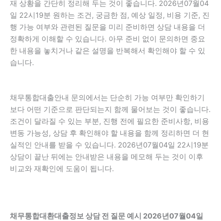
재 상황을 간단히 정리해 두는 것이 좋습니다. 2026년07월04
일 22시19분 원하는 조건, 궁금한 점, 예상 일정, 비용 기준, 진
행 가능 여부와 관련된 질문을 미리 준비하면 상담 내용을 더
정확하게 이해할 수 있습니다. 아무 준비 없이 문의하면 중요
한 내용을 놓치거나 같은 설명을 반복해서 확인해야 할 수 있
습니다.
채무통합대출안내 문의에서는 단순히 가능 여부만 확인하기
보다 어떤 기준으로 판단되는지 함께 물어보는 것이 좋습니다.
조건이 달라질 수 있는 부분, 진행 전에 필요한 준비사항, 비용
변동 가능성, 상담 후 확인해야 할 내용을 함께 정리하면 더 현
실적인 안내를 받을 수 있습니다. 2026년07월04일 22시19분
상담이 끝난 뒤에는 안내받은 내용을 메모해 두는 것이 이후
비교와 재확인에 도움이 됩니다.
채무통합대환대출정보 상담 전 질문 예시 2026년07월04일