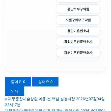
용인하수구막힘
노원구하수구막힘
용인이혼변호사
창원이혼전문변호사
김해이혼전문변호사
의정부형사변호사
인스타 좋아요
좋아요
0
싫어요
0
용산구하수구막힘
인쇄
용인학교폭력변호사
«
채무통합대출상환 이용 전 핵심 점검사항 2026년07월04일
22시17분
상간녀소송
채무통합대환대출계획 이용 전 핵심 점검사항 2026년07월04