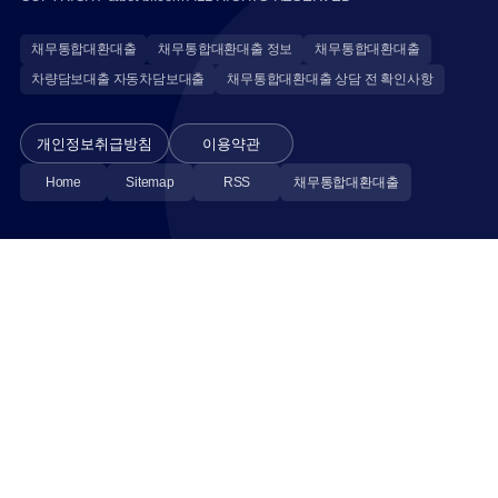
채무통합대환대출
채무통합대환대출 정보
채무통합대환대출
차량담보대출 자동차담보대출
채무통합대환대출 상담 전 확인사항
개인정보취급방침
이용약관
Home
Sitemap
RSS
채무통합대환대출