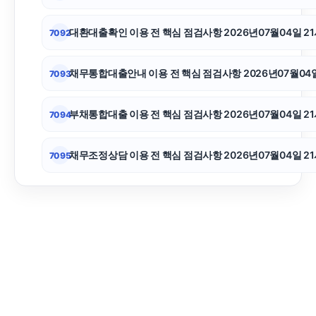
대환대출확인 이용 전 핵심 점검사항 2026년07월04일 2
7092
채무통합대출안내 이용 전 핵심 점검사항 2026년07월04일
7093
부채통합대출 이용 전 핵심 점검사항 2026년07월04일 21
7094
채무조정상담 이용 전 핵심 점검사항 2026년07월04일 2
7095