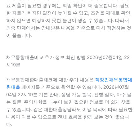
료 제출이 필요한 경우에는 최종 확인이 더 중요합니다. 필요
한 자료가 빠지면 일정이 늦어질 수 있고, 조건을 제대로 확인
하지 않으면 예상하지 못한 불편이 생길 수 있습니다. 따라서
최종 단계에서는 안내받은 내용을 기준으로 다시 점검하는 것
이 좋습니다.
채무통합대출비교 추가 정보 확인 방법 2026년07월04일 22
시19분
채무통합대환대출체크에 대한 추가 내용은
직장인채무통합대
환대출
페이지를 기준으로 확인할 수 있습니다. 2026년07월
04일 22시19분 기본 안내, 상담 가능 항목, 진행 절차, 자주 묻
는 질문, 주의사항을 나누어 보면 필요한 정보를 더 쉽게 찾을
수 있습니다. 같은 대환대출상담라도 이용 목적에 따라 필요한
내용이 다를 수 있으므로 전체 흐름을 함께 보는 것이 좋습니
다.