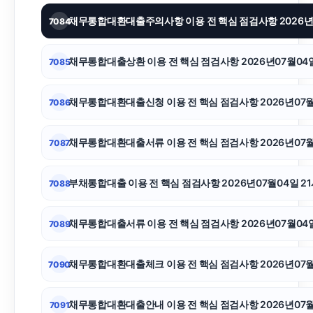
동대문구하수구막힘
7084
이혼변호사
채무통합대출상환 이용 전 핵심 점검사항 2026년07월04일
7085
평택이혼전문변호사
채무통합대환대출신청 이용 전 핵심 점검사항 2026년07월
7086
상간남소송
김포공항주차대행
채무통합대환대출서류 이용 전 핵심 점검사항 2026년07월
7087
남양주이혼전문변호사
부채통합대출 이용 전 핵심 점검사항 2026년07월04일 2
7088
애견파양
채무통합대출서류 이용 전 핵심 점검사항 2026년07월04일
7089
채무통합대환대출체크 이용 전 핵심 점검사항 2026년07월
7090
채무통합대환대출안내 이용 전 핵심 점검사항 2026년07월
7091