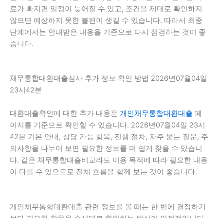
료가 빠지면 일정이 늦어질 수 있고, 조건을 제대로 확인하지
않으면 예상하지 못한 불편이 생길 수 있습니다. 따라서 최종
단계에서는 안내받은 내용을 기준으로 다시 점검하는 것이 좋
습니다.
채무통합대환대출심사 추가 정보 확인 방법 2026년07월04일
23시42분
대환대출확인에 대한 추가 내용은
개인채무통합대환대출
페
이지를 기준으로 확인할 수 있습니다. 2026년07월04일 23시
42분 기본 안내, 상담 가능 항목, 진행 절차, 자주 묻는 질문, 주
의사항을 나누어 보면 필요한 정보를 더 쉽게 찾을 수 있습니
다. 같은 채무통합대출비교라도 이용 목적에 따라 필요한 내용
이 다를 수 있으므로 전체 흐름을 함께 보는 것이 좋습니다.
개인채무통합대환대출 관련 정보를 볼 때는 한 번에 결정하기