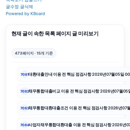
글수정
글삭제
수원법무법인
Powered by KBoard
부산휴대폰성지
강동하수구막힘
현재 글이 속한 목록 페이지 글 미리보기
인스타 팔로워 구매
473페이지 · 15개 기준
채무통합대환대출
인스타그램 팔로워 구매
대환대출안내 이용 전 핵심 점검사항 2026년07월05일 0
7081
강아지파양
채무통합대출비교 이용 전 핵심 점검사항 2026년07월05일
7082
흥신소
채무통합대환대출조건 이용 전 핵심 점검사항 2026년07월
7083
네이버 검색광고
용인학교폭력변호사
사업자채무통합대환대출 이용 전 핵심 점검사항 2026년07
7084