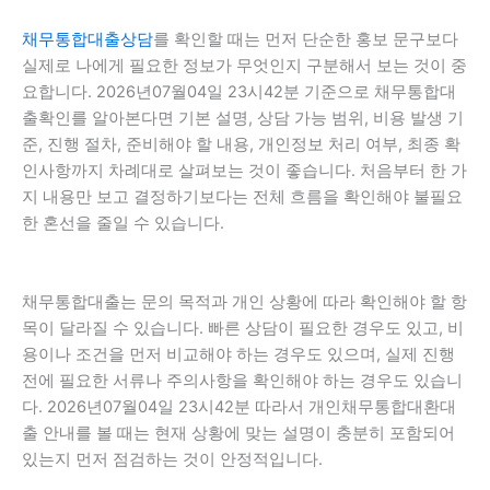
채무통합대출상담
를 확인할 때는 먼저 단순한 홍보 문구보다
실제로 나에게 필요한 정보가 무엇인지 구분해서 보는 것이 중
요합니다. 2026년07월04일 23시42분 기준으로 채무통합대
출확인를 알아본다면 기본 설명, 상담 가능 범위, 비용 발생 기
준, 진행 절차, 준비해야 할 내용, 개인정보 처리 여부, 최종 확
인사항까지 차례대로 살펴보는 것이 좋습니다. 처음부터 한 가
지 내용만 보고 결정하기보다는 전체 흐름을 확인해야 불필요
한 혼선을 줄일 수 있습니다.
채무통합대출는 문의 목적과 개인 상황에 따라 확인해야 할 항
목이 달라질 수 있습니다. 빠른 상담이 필요한 경우도 있고, 비
용이나 조건을 먼저 비교해야 하는 경우도 있으며, 실제 진행
전에 필요한 서류나 주의사항을 확인해야 하는 경우도 있습니
다. 2026년07월04일 23시42분 따라서 개인채무통합대환대
출 안내를 볼 때는 현재 상황에 맞는 설명이 충분히 포함되어
있는지 먼저 점검하는 것이 안정적입니다.