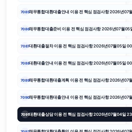
마포하수구막힘
채무통합대환대출안내 이용 전 핵심 점검사항 2026년07월
7085
흥신소
채무통합대출준비 이용 전 핵심 점검사항 2026년07월05일
7086
의정부법률사무소
의정부형사전문변호사
대환대출절차 이용 전 핵심 점검사항 2026년07월05일 0
7087
양천하수구막힘
대환대출안내 이용 전 핵심 점검사항 2026년07월05일 0
7088
용인변호사
채무통합대환대출계획 이용 전 핵심 점검사항 2026년07월
7089
채무통합대환대출안내 이용 전 핵심 점검사항 2026년07월
7090
대환대출상담 이용 전 핵심 점검사항 2026년07월04일 2
7091
채무통합대환대출확인 이용 전 핵심 점검사항 2026년07월
7092