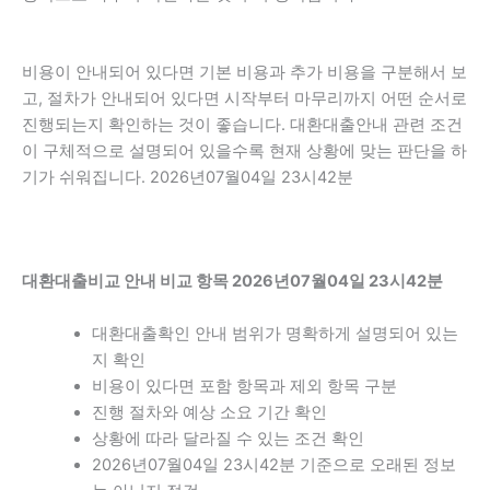
비용이 안내되어 있다면 기본 비용과 추가 비용을 구분해서 보
고, 절차가 안내되어 있다면 시작부터 마무리까지 어떤 순서로
진행되는지 확인하는 것이 좋습니다. 대환대출안내 관련 조건
이 구체적으로 설명되어 있을수록 현재 상황에 맞는 판단을 하
기가 쉬워집니다. 2026년07월04일 23시42분
대환대출비교 안내 비교 항목 2026년07월04일 23시42분
대환대출확인 안내 범위가 명확하게 설명되어 있는
지 확인
비용이 있다면 포함 항목과 제외 항목 구분
진행 절차와 예상 소요 기간 확인
상황에 따라 달라질 수 있는 조건 확인
2026년07월04일 23시42분 기준으로 오래된 정보