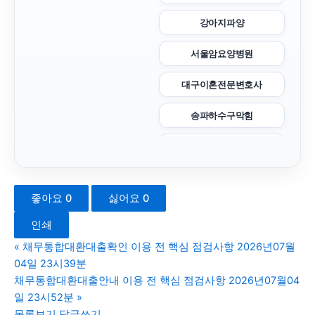
강아지파양
서울암요양병원
대구이혼전문변호사
송파하수구막힘
의정부변호사
시트파일
좋아요
0
싫어요
0
광진구하수구막힘
인쇄
용인이혼전문변호사
«
채무통합대환대출확인 이용 전 핵심 점검사항 2026년07월
04일 23시39분
인스타그램 좋아요 늘리기
채무통합대환대출안내 이용 전 핵심 점검사항 2026년07월04
일 23시52분
»
폰테크
목록보기
답글쓰기