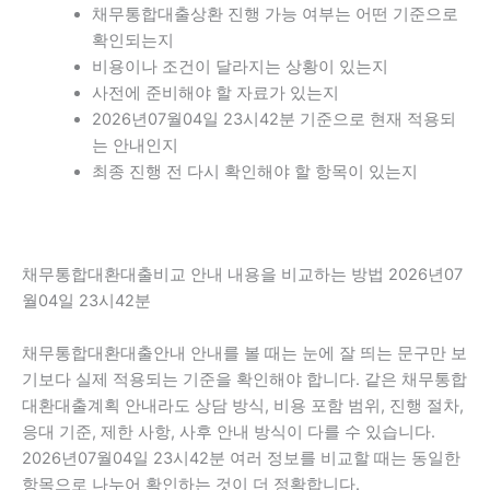
채무통합대출상환 진행 가능 여부는 어떤 기준으로
확인되는지
비용이나 조건이 달라지는 상황이 있는지
사전에 준비해야 할 자료가 있는지
2026년07월04일 23시42분 기준으로 현재 적용되
는 안내인지
최종 진행 전 다시 확인해야 할 항목이 있는지
채무통합대환대출비교 안내 내용을 비교하는 방법 2026년07
월04일 23시42분
채무통합대환대출안내 안내를 볼 때는 눈에 잘 띄는 문구만 보
기보다 실제 적용되는 기준을 확인해야 합니다. 같은 채무통합
대환대출계획 안내라도 상담 방식, 비용 포함 범위, 진행 절차,
응대 기준, 제한 사항, 사후 안내 방식이 다를 수 있습니다.
2026년07월04일 23시42분 여러 정보를 비교할 때는 동일한
항목으로 나누어 확인하는 것이 더 정확합니다.