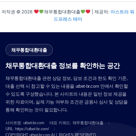
저작권 © 2026
채무통합대환대출
| 제공처:
아스트라 워
드프레스 테마
채무통합대환대출
채무통합대환대출 정보를 확인하는 공간
채무통합대환대출 관련 상담 정보, 담보 조건과 한도 확인 기준,
대출 선택 시 참고할 수 있는 내용을 utbet-br.com 안에서 확인할
수 있도록 구성했습니다. 본 사이트의 내용은 일반 정보 제공을
위한 자료이며, 실제 가능 여부와 조건은 금융사 심사 및 상담을
통해 확인하는 것이 필요합니다.
사이트명: utbet-br.com
대표 키워드: 채무통합대환대출
URL: https://utbet-br.com/
COPYRIGHT utbet-br.com ALL RIGHTS RESERVED