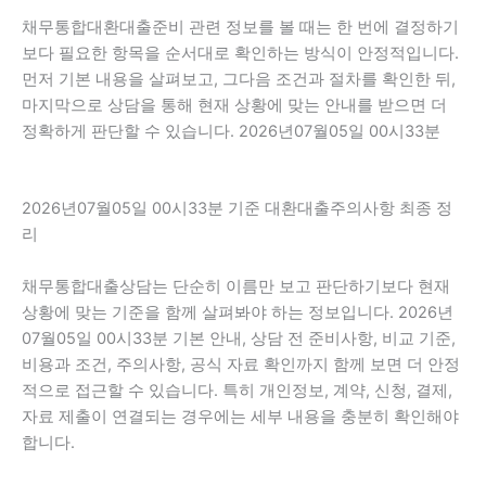
채무통합대환대출준비 관련 정보를 볼 때는 한 번에 결정하기
보다 필요한 항목을 순서대로 확인하는 방식이 안정적입니다.
먼저 기본 내용을 살펴보고, 그다음 조건과 절차를 확인한 뒤,
마지막으로 상담을 통해 현재 상황에 맞는 안내를 받으면 더
정확하게 판단할 수 있습니다. 2026년07월05일 00시33분
2026년07월05일 00시33분 기준 대환대출주의사항 최종 정
리
채무통합대출상담는 단순히 이름만 보고 판단하기보다 현재
상황에 맞는 기준을 함께 살펴봐야 하는 정보입니다. 2026년
07월05일 00시33분 기본 안내, 상담 전 준비사항, 비교 기준,
비용과 조건, 주의사항, 공식 자료 확인까지 함께 보면 더 안정
적으로 접근할 수 있습니다. 특히 개인정보, 계약, 신청, 결제,
자료 제출이 연결되는 경우에는 세부 내용을 충분히 확인해야
합니다.