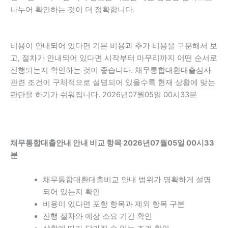
나누어 확인하는 것이 더 정확합니다.
비용이 안내되어 있다면 기본 비용과 추가 비용을 구분해서 보
고, 절차가 안내되어 있다면 시작부터 마무리까지 어떤 순서로
진행되는지 확인하는 것이 좋습니다. 채무통합대환대출심사
관련 조건이 구체적으로 설명되어 있을수록 현재 상황에 맞는
판단을 하기가 쉬워집니다. 2026년07월05일 00시33분
채무통합대출안내 안내 비교 항목 2026년07월05일 00시33
분
채무통합대환대출비교 안내 범위가 명확하게 설명
되어 있는지 확인
비용이 있다면 포함 항목과 제외 항목 구분
진행 절차와 예상 소요 기간 확인