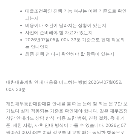
대출조건확인 진행 가능 여부는 어떤 기준으로 확인
되는지
비용이나 조건이 달라지는 상황이 있는지
사전에 준비해야 할 자료가 있는지
2026년07월05일 00시33분 기준으로 현재 적용되
는 안내인지
최종 진행 전 다시 확인해야 할 항목이 있는지
대환대출계획 안내 내용을 비교하는 방법 2026년07월05일
00시33분
개인채무통합대환대출 안내를 볼 때는 눈에 잘 띄는 문구만 보
기보다 실제 적용되는 기준을 확인해야 합니다. 같은 채무조정
상담 안내라도 상담 방식, 비용 포함 범위, 진행 절차, 응대 기
준, 제한 사항, 사후 안내 방식이 다를 수 있습니다. 2026년07
월05일 00시33분 여러 정보를 비교할 때는 동일한 항목으로