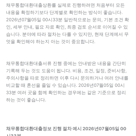
채무통합대환대출상환를 실제로 진행하려면 처음부터 모든
내용을 확정하기보다 단계별로 확인하는 방식이 좋습니다.
2026년07월05일 00시33분 일반적으로는 문의, 기본 조건 확
인, 세부 안내, 필요 자료 확인, 최종 검토 순서로 이어질 수 있
습니다. 분야에 따라 절차는 다를 수 있지만, 현재 단계에서 무
엇을 확인해야 하는지 아는 것이 중요합니다.
채무통합대환대출서류 진행 중에는 안내받은 내용을 간단히
기록해 두는 것도 도움이 됩니다. 비용, 조건, 일정, 준비사항,
주의사항을 따로 정리하면 이후 다시 문의하거나 여러 안내를
비교할 때 혼선을 줄일 수 있습니다. 2026년07월05일 00시
33분 여러 곳을 함께 확인하는 경우에는 같은 기준으로 정리
하는 것이 좋습니다.
채무통합대환대출정보 진행 절차 예시 2026년07월05일 00
시33분