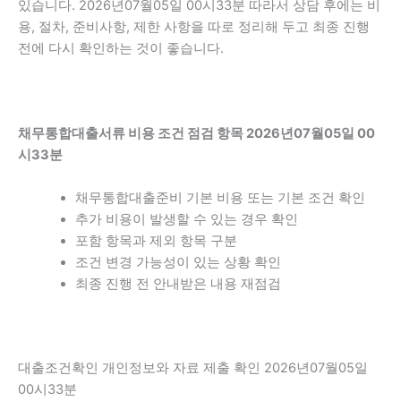
있습니다. 2026년07월05일 00시33분 따라서 상담 후에는 비
용, 절차, 준비사항, 제한 사항을 따로 정리해 두고 최종 진행
전에 다시 확인하는 것이 좋습니다.
채무통합대출서류 비용 조건 점검 항목 2026년07월05일 00
시33분
채무통합대출준비 기본 비용 또는 기본 조건 확인
추가 비용이 발생할 수 있는 경우 확인
포함 항목과 제외 항목 구분
조건 변경 가능성이 있는 상황 확인
최종 진행 전 안내받은 내용 재점검
대출조건확인 개인정보와 자료 제출 확인 2026년07월05일
00시33분