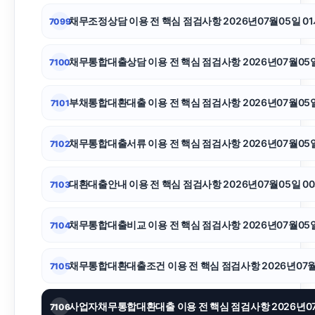
애견파양
채무조정상담 이용 전 핵심 점검사항 2026년07월05일 01
7099
고양이보호소
채무통합대출상담 이용 전 핵심 점검사항 2026년07월05일
7100
상간소송
부채통합대환대출 이용 전 핵심 점검사항 2026년07월05일
7101
주택담보대출
카드현금화
채무통합대출서류 이용 전 핵심 점검사항 2026년07월05일
7102
인스타그램 팔로워 구매
대환대출안내 이용 전 핵심 점검사항 2026년07월05일 0
7103
인스타그램 팔로워 늘리기
채무통합대출비교 이용 전 핵심 점검사항 2026년07월05일
7104
채무통합대환대출조건 이용 전 핵심 점검사항 2026년07월
7105
7106