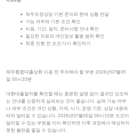
채무조정상담 기본 문의와 현재 상황 전달
가능 여부와 기본 조건 확인
비용, 기간, 절차, 준비사항 안내 확인
필요한 자료와 개인정보 활용 범위 확인
최종 진행 전 조건 다시 확인하기
채무통합대출상환 이용 전 주의해야 할 부분 2026년07월05
일 00시33분
대환대출절차를 확인할 때는 충분한 설명 없이 결과만 강조하
는 안내를 신중하게 살펴보는 것이 좋습니다. 실제 가능 여부
나 세부 조건은 개인 상황, 지역, 시기, 운영 기준, 상담 내용에
따라 달라질 수 있습니다. 2026년07월05일 00시33분 조건이
달라질 수 있는 부분을 미리 확인하면 이후 과정에서 예상하지
못한 불편을 줄일 수 있습니다.