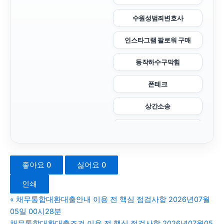
수원성범죄변호사
인스타그램 팔로워 구매
동작하수구막힘
폰테크
상간소송
이혼전문변호사
도봉구하수구막힘
좋아요
0
싫어요
0
핑크티켓
인쇄
인스타그램 좋아요
«
채무통합대환대출안내 이용 전 핵심 점검사항 2026년07월
05일 00시28분
용인형사전문변호사
채무통합대환대출조건 이용 전 핵심 점검사항 2026년07월05