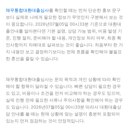
채무통합대환대출심사
를 확인할 때는 먼저 단순한 홍보 문구
보다 실제로 나에게 필요한 정보가 무엇인지 구분해서 보는 것
이 중요합니다. 2026년07월05일 00시33분 기준으로 대환대
출안내를 알아본다면 기본 설명, 상담 가능 범위, 비용 발생 기
준, 진행 절차, 준비해야 할 내용, 개인정보 처리 여부, 최종 확
인사항까지 차례대로 살펴보는 것이 좋습니다. 처음부터 한 가
지 내용만 보고 결정하기보다는 전체 흐름을 확인해야 불필요
한 혼선을 줄일 수 있습니다.
채무통합대환대출심사는 문의 목적과 개인 상황에 따라 확인
해야 할 항목이 달라질 수 있습니다. 빠른 상담이 필요한 경우
도 있고, 비용이나 조건을 먼저 비교해야 하는 경우도 있으며,
실제 진행 전에 필요한 서류나 주의사항을 확인해야 하는 경우
도 있습니다. 2026년07월05일 00시33분 따라서 대환대출상
담 안내를 볼 때는 현재 상황에 맞는 설명이 충분히 포함되어
있는지 먼저 점검하는 것이 안정적입니다.