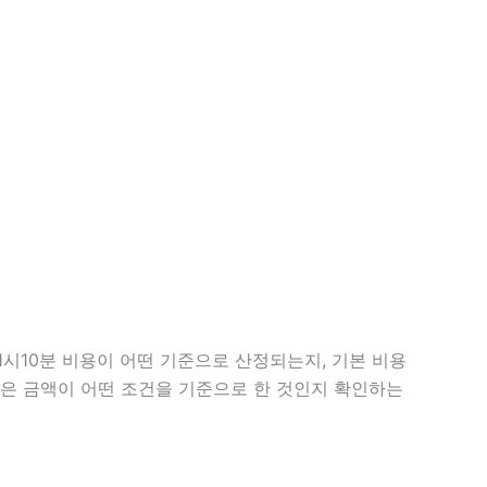
1시10분 비용이 어떤 기준으로 산정되는지, 기본 비용
받은 금액이 어떤 조건을 기준으로 한 것인지 확인하는