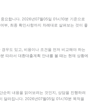
요합니다. 2026년07월05일 01시10분 기준으로
리 여부, 최종 확인사항까지 차례대로 살펴보는 것이 좋
 경우도 있고, 비용이나 조건을 먼저 비교해야 하는
10분 따라서 대환대출계획 안내를 볼 때는 현재 상황에
단순히 내용을 읽어보려는 것인지, 상담을 진행하려
달라집니다. 2026년07월05일 01시10분 목적을