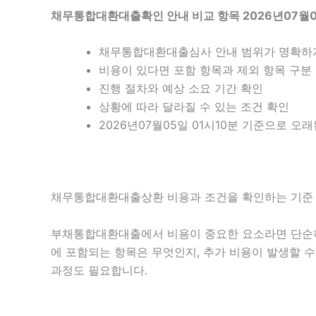
채무통합대환대출확인 안내 비교 항목 2026년07월0
채무통합대환대출심사 안내 범위가 명확하
비용이 있다면 포함 항목과 제외 항목 구분
진행 절차와 예상 소요 기간 확인
상황에 따라 달라질 수 있는 조건 확인
2026년07월05일 01시10분 기준으로 오
채무통합대환대출상환 비용과 조건을 확인하는 기준
부채통합대환대출에서 비용이 중요한 요소라면 단순히 금
에 포함되는 항목은 무엇인지, 추가 비용이 발생할 
과정도 필요합니다.