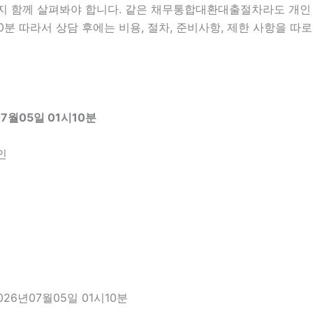
 함께 살펴봐야 합니다. 같은 채무통합대환대출절차라도 개인 상황
10분 따라서 상담 후에는 비용, 절차, 준비사항, 제한 사항을 
7월05일 01시10분
인
6년07월05일 01시10분