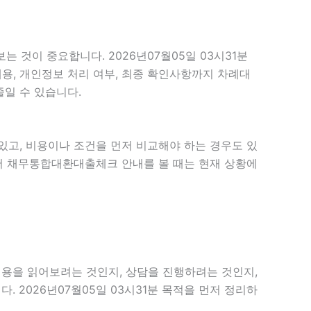
 것이 중요합니다. 2026년07월05일 03시31분
내용, 개인정보 처리 여부, 최종 확인사항까지 차례대
일 수 있습니다.
있고, 비용이나 조건을 먼저 비교해야 하는 경우도 있
따라서 채무통합대환대출체크 안내를 볼 때는 현재 상황에
용을 읽어보려는 것인지, 상담을 진행하려는 것인지,
 2026년07월05일 03시31분 목적을 먼저 정리하