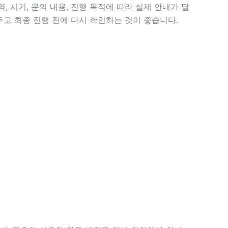
 시기, 문의 내용, 진행 목적에 따라 실제 안내가 달
 두고 최종 진행 전에 다시 확인하는 것이 좋습니다.