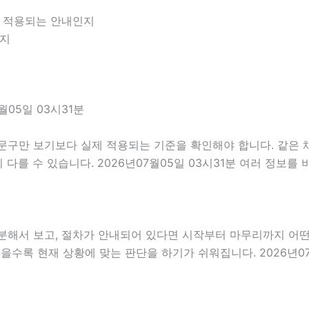
현재 적용되는 안내인지
는지
05일 03시31분
문구만 보기보다 실제 적용되는 기준을 확인해야 합니다. 같은 
식이 다를 수 있습니다. 2026년07월05일 03시31분 여러 정
분해서 보고, 절차가 안내되어 있다면 시작부터 마무리까지 어떤
록 현재 상황에 맞는 판단을 하기가 쉬워집니다. 2026년07