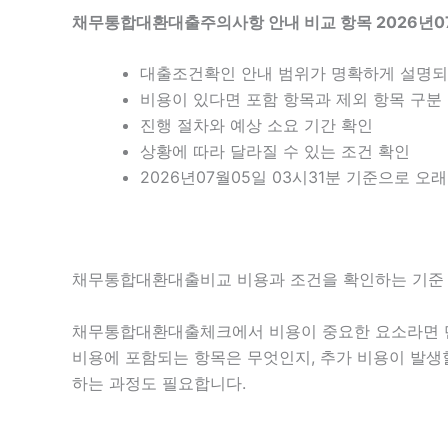
채무통합대환대출주의사항 안내 비교 항목 2026년07
대출조건확인 안내 범위가 명확하게 설명되
비용이 있다면 포함 항목과 제외 항목 구분
진행 절차와 예상 소요 기간 확인
상황에 따라 달라질 수 있는 조건 확인
2026년07월05일 03시31분 기준으로 오
채무통합대환대출비교 비용과 조건을 확인하는 기준
채무통합대환대출체크에서 비용이 중요한 요소라면 단순
비용에 포함되는 항목은 무엇인지, 추가 비용이 발생
하는 과정도 필요합니다.