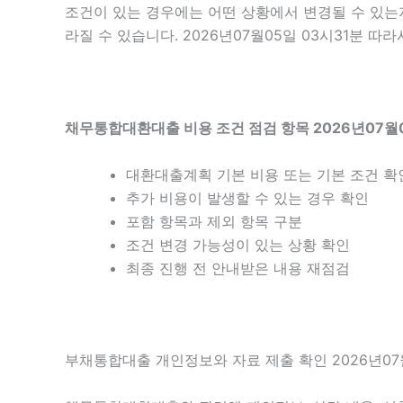
조건이 있는 경우에는 어떤 상황에서 변경될 수 있는지
라질 수 있습니다. 2026년07월05일 03시31분 따
채무통합대환대출 비용 조건 점검 항목 2026년07월0
대환대출계획 기본 비용 또는 기본 조건 확
추가 비용이 발생할 수 있는 경우 확인
포함 항목과 제외 항목 구분
조건 변경 가능성이 있는 상황 확인
최종 진행 전 안내받은 내용 재점검
부채통합대출 개인정보와 자료 제출 확인 2026년07월