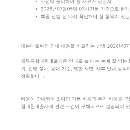
사전에 준비해야 할 자료가 있는지
2026년07월05일 03시31분 기준으로 
최종 진행 전 다시 확인해야 할 항목이 있
대환대출확인 안내 내용을 비교하는 방법 2026년07월
채무통합대환대출기준 안내를 볼 때는 눈에 잘 띄는 
위, 진행 절차, 응대 기준, 제한 사항, 사후 안내 방
정확합니다.
비용이 안내되어 있다면 기본 비용과 추가 비용을 구
합대환대출자격 관련 조건이 구체적으로 설명되어 있을수