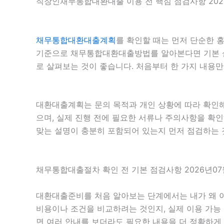
직장인채무통합대환대출 이용 전 핵심 점검사항 2026
채무통합대환대출계획
를 확인할 때는 먼저 단순한 홍
기준으로 채무통합대환대출방법를 알아본다면 기본 설명,
로 살펴보는 것이 좋습니다. 처음부터 한 가지 내용
대환대출계획는 문의 목적과 개인 상황에 따라 확인해
으며, 실제 진행 전에 필요한 서류나 주의사항을 확인
맞는 설명이 충분히 포함되어 있는지 먼저 점검하는 
채무통합대출절차 확인 전 기본 점검사항 2026년07월
대환대출준비를 처음 알아보는 단계에서는 내가 왜 이
비용이나 조건을 비교하려는 것인지, 실제 이용 가능 
면 여러 안내를 보더라도 필요한 내용을 더 정확하게 