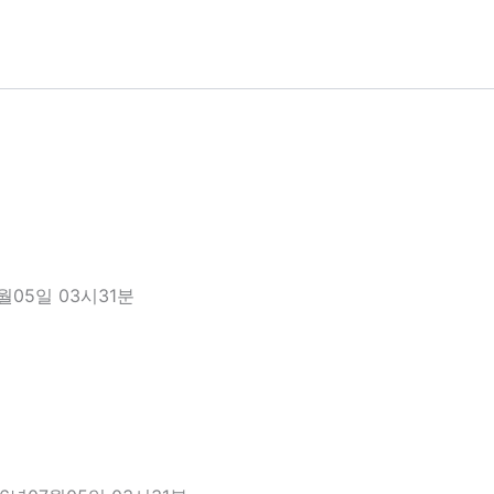
05일 03시31분