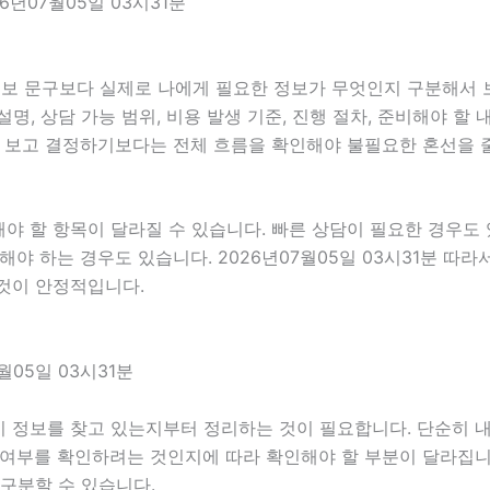
년07월05일 03시31분
보 문구보다 실제로 나에게 필요한 정보가 무엇인지 구분해서 보는
 상담 가능 범위, 비용 발생 기준, 진행 절차, 준비해야 할 
만 보고 결정하기보다는 전체 흐름을 확인해야 불필요한 혼선을 줄
야 할 항목이 달라질 수 있습니다. 빠른 상담이 필요한 경우도 
해야 하는 경우도 있습니다. 2026년07월05일 03시31분 
것이 안정적입니다.
05일 03시31분
 정보를 찾고 있는지부터 정리하는 것이 필요합니다. 단순히 내
여부를 확인하려는 것인지에 따라 확인해야 할 부분이 달라집니다.
구분할 수 있습니다.