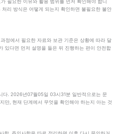
료가 필요한 이유와 활용 범위를 먼저 확인해야 합니
료 후 처리 방식은 어떻게 되는지 확인하면 불필요한 불안
 과정에서 필요한 자료와 보관 기준은 상황에 따라 달
가 있다면 먼저 설명을 들은 뒤 진행하는 편이 안전합
2026년07월05일 03시31분 일반적으로는 문
 있지만, 현재 단계에서 무엇을 확인해야 하는지 아는 것
비사항, 주의사항을 따로 정리하면 이후 다시 문의하거