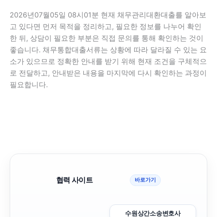
2026년07월05일 08시01분 현재 채무관리대환대출를 알아보
고 있다면 먼저 목적을 정리하고, 필요한 정보를 나누어 확인
한 뒤, 상담이 필요한 부분은 직접 문의를 통해 확인하는 것이
좋습니다. 채무통합대출서류는 상황에 따라 달라질 수 있는 요
소가 있으므로 정확한 안내를 받기 위해 현재 조건을 구체적으
로 전달하고, 안내받은 내용을 마지막에 다시 확인하는 과정이
필요합니다.
협력 사이트
바로가기
수원상간소송변호사