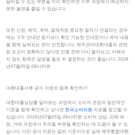
달라질 수 있는 부분을 미리 확인하면 이후 과정에서 예상하지
못한 불편을 줄일 수 있습니다.
또한 신청, 예약, 계약, 결제처럼 중요한 절차가 연결되는 경우
에는 구두 안내만 듣기보다 확인 가능한 안내문이나 계약 내용
을 함께 살펴보는 편이 안전합니다. 채무관리대환대출와 관련
된 조건이 명확하지 않다면 진행 전에 다시 물어보고, 이해되
지 않는 항목은 설명을 들은 뒤 결정하는 것이 좋습니다. 2026
년07월05일 08시01분
대환대출서류 공식 자료와 함께 확인하기
대환대출상담를 알아보는 과정에서 소비자 관점의 일반적인
기준을 함께 확인하고 싶다면
한국소비자원
자료를 참고할 수
있습니다. 2026년07월05일 08시01분 소비자 상담, 피해 예
방, 거래 과정에서 주의할 부분을 확인하는 데 도움이 될 수 있
습니다. 다만 공식 자료는 일반 기준이므로 실제 채무통합대환