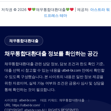
저작권 © 2026
채무통합대환대출
| 제공처:
아스트라 워
드프레스 테마
채무통합대환대출
채무통합대환대출 정보를 확인하는 공간
채무통합대환대출 관련 상담 정보, 담보 조건과 한도 확인 기준,
대출 선택 시 참고할 수 있는 내용을 utbet-br.com 안에서 확인할
수 있도록 구성했습니다. 본 사이트의 내용은 일반 정보 제공을
위한 자료이며, 실제 가능 여부와 조건은 금융사 심사 및 상담을
통해 확인하는 것이 필요합니다.
사이트명: utbet-br.com
대표 키워드: 채무통합대환대출
URL: https://utbet-br.com/
COPYRIGHT utbet-br.com ALL RIGHTS RESERVED