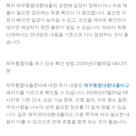
특히 채무통합대환대출와 관련해 일정이 정해지거나 자료 제
출이 필요한 경우에는 최종 확인이 더 중요합니다. 필요한 자
료가 빠지면 일정이 늦어질 수 있고, 조건을 제대로 확인하지
않으면 예상하지 못한 불편이 생길 수 있습니다. 따라서 최종
단계에서는 안내받은 내용을 기준으로 다시 점검하는 것이 좋
습니다.
채무통합대출 추가 정보 확인 방법 2026년07월05일 08시01
분
채무통합대출준비에 대한 추가 내용은
채무통합대환대출비교
페이지를 기준으로 확인할 수 있습니다. 2026년07월05일 08
시01분 기본 안내, 상담 가능 항목, 진행 절차, 자주 묻는 질문,
주의사항을 나누어 보면 필요한 정보를 더 쉽게 찾을 수 있습
니다. 같은 채무관리대환대출라도 이용 목적에 따라 필요한 내
용이 다를 수 있으므로 전체 흐름을 함께 보는 것이 좋습니다.