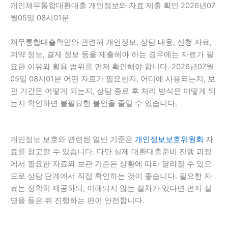
개인채무통합대환대출 개인정보와 자료 제출 확인 2026년07
월05일 08시01분
채무통합대출확인와 관련해 개인정보, 상담 내용, 신청 자료,
계약 정보, 결제 정보 등을 제출해야 하는 경우에는 자료가 필
요한 이유와 활용 범위를 먼저 확인해야 합니다. 2026년07월
05일 08시01분 어떤 자료가 필요한지, 어디에 사용되는지, 보
관 기간은 어떻게 되는지, 상담 종료 후 처리 방식은 어떻게 되
는지 확인하면 불필요한 불안을 줄일 수 있습니다.
개인정보 보호와 관련된 일반 기준은
개인정보보호위원회
자
료를 참고할 수 있습니다. 다만 실제 대환대출준비 진행 과정
에서 필요한 자료와 보관 기준은 상황에 따라 달라질 수 있으
므로 상담 단계에서 직접 확인하는 것이 좋습니다. 필요한 자
료는 정확히 제공하되, 이해되지 않는 절차가 있다면 먼저 설
명을 들은 뒤 진행하는 편이 안전합니다.