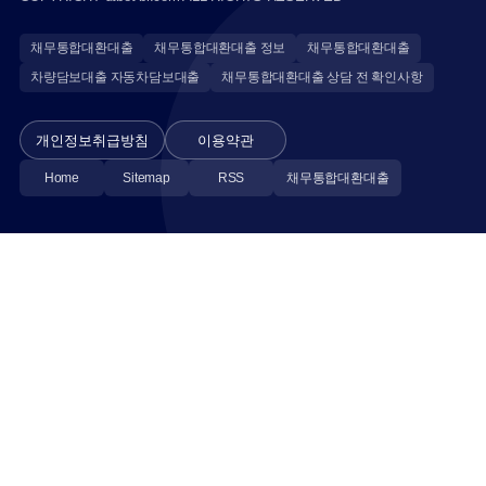
채무통합대환대출
채무통합대환대출 정보
채무통합대환대출
차량담보대출 자동차담보대출
채무통합대환대출 상담 전 확인사항
개인정보취급방침
이용약관
Home
Sitemap
RSS
채무통합대환대출