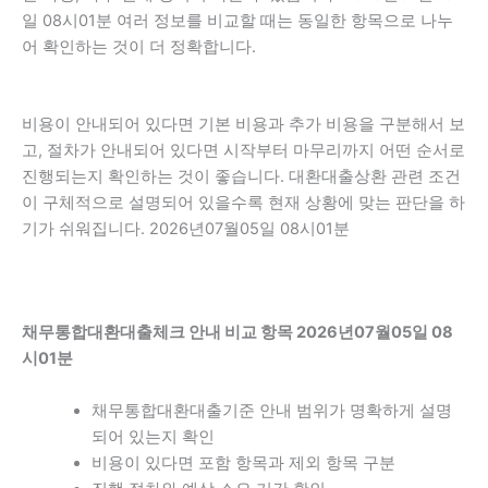
일 08시01분 여러 정보를 비교할 때는 동일한 항목으로 나누
어 확인하는 것이 더 정확합니다.
비용이 안내되어 있다면 기본 비용과 추가 비용을 구분해서 보
고, 절차가 안내되어 있다면 시작부터 마무리까지 어떤 순서로
진행되는지 확인하는 것이 좋습니다. 대환대출상환 관련 조건
이 구체적으로 설명되어 있을수록 현재 상황에 맞는 판단을 하
기가 쉬워집니다. 2026년07월05일 08시01분
채무통합대환대출체크 안내 비교 항목 2026년07월05일 08
시01분
채무통합대환대출기준 안내 범위가 명확하게 설명
되어 있는지 확인
비용이 있다면 포함 항목과 제외 항목 구분