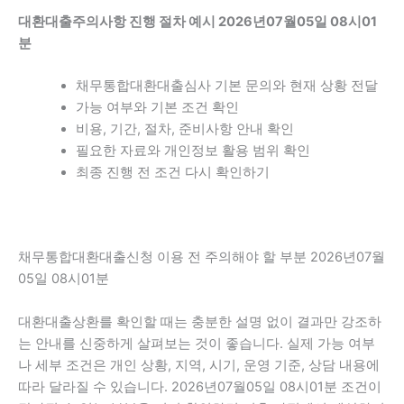
대환대출주의사항 진행 절차 예시 2026년07월05일 08시01
분
채무통합대환대출심사 기본 문의와 현재 상황 전달
가능 여부와 기본 조건 확인
비용, 기간, 절차, 준비사항 안내 확인
필요한 자료와 개인정보 활용 범위 확인
최종 진행 전 조건 다시 확인하기
채무통합대환대출신청 이용 전 주의해야 할 부분 2026년07월
05일 08시01분
대환대출상환를 확인할 때는 충분한 설명 없이 결과만 강조하
는 안내를 신중하게 살펴보는 것이 좋습니다. 실제 가능 여부
나 세부 조건은 개인 상황, 지역, 시기, 운영 기준, 상담 내용에
따라 달라질 수 있습니다. 2026년07월05일 08시01분 조건이