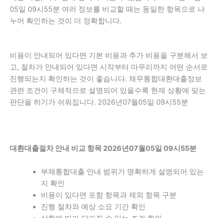
05일 09시55분 여러 정보를 비교할 때는 동일한 항목으로 나
누어 확인하는 것이 더 정확합니다.
비용이 안내되어 있다면 기본 비용과 추가 비용을 구분해서 보
고, 절차가 안내되어 있다면 시작부터 마무리까지 어떤 순서로
진행되는지 확인하는 것이 좋습니다. 채무통합대환대출정보
관련 조건이 구체적으로 설명되어 있을수록 현재 상황에 맞는
판단을 하기가 쉬워집니다. 2026년07월05일 09시55분
대환대출절차 안내 비교 항목 2026년07월05일 09시55분
부채통합대출 안내 범위가 명확하게 설명되어 있는
지 확인
비용이 있다면 포함 항목과 제외 항목 구분
진행 절차와 예상 소요 기간 확인