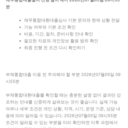
분
채무통합대환대출심사 기본 문의와 현재 상황 전달
가능 여부와 기본 조건 확인
비용, 기간, 절차, 준비사항 안내 확인
필요한 자료와 개인정보 활용 범위 확인
최종 진행 전 조건 다시 확인하기
부채통합대출 이용 전 주의해야 할 부분 2026년07월05일 09
시55분
부채통합대환대출를 확인할 때는 충분한 설명 없이 결과만 강
조하는 안내를 신중하게 살펴보는 것이 좋습니다. 실제 가능
여부나 세부 조건은 개인 상황, 지역, 시기, 운영 기준, 상담 내
용에 따라 달라질 수 있습니다. 2026년07월05일 09시55분
조건이 달라질 수 있는 부분을 미리 확인하면 이후 과정에서