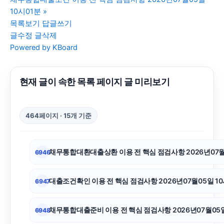
10시01분
»
용인음주운전변호사
목록보기
답글쓰기
글수정
글삭제
용인이혼전문변호사
Powered by KBoard
인스타 좋아요
오렌지티켓
현재 글이 속한 목록 페이지 글 미리보기
대구이혼전문변호사
464페이지 · 15개 기준
영등포하수구막힘
청주이혼전문변호사
채무통합대환대출상환 이용 전 핵심 점검사항 2026년07월
6946
위자료
대출조건확인 이용 전 핵심 점검사항 2026년07월05일 1
6947
울산이혼전문변호사
채무통합대출준비 이용 전 핵심 점검사항 2026년07월05일
6948
불륜증거