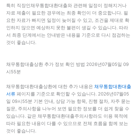
특히 직장인채무통합대환대출와 관련해 일정이 정해지거나
자료 제출이 필요한 경우에는 최종 확인이 더 중요합니다. 필
요한 자료가 빠지면 일정이 늦어질 수 있고, 조건을 제대로 확
인하지 않으면 예상하지 못한 불편이 생길 수 있습니다. 따라
서 최종 단계에서는 안내받은 내용을 기준으로 다시 점검하는
것이 좋습니다.
채무통합대출상환 추가 정보 확인 방법 2026년07월05일 09
시55분
채무통합대환대출상환에 대한 추가 내용은
채무통합대환대출
서류
페이지를 기준으로 확인할 수 있습니다. 2026년07월05
일 09시55분 기본 안내, 상담 가능 항목, 진행 절차, 자주 묻는
질문, 주의사항을 나누어 보면 필요한 정보를 더 쉽게 찾을 수
있습니다. 같은 채무통합대환대출주의사항라도 이용 목적에
따라 필요한 내용이 다를 수 있으므로 전체 흐름을 함께 보는
것이 좋습니다.