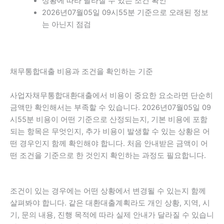
상황에 따라 달라질 수 있는 조건 확인
2026년07월05일 09시55분 기준으로 오래된 정보
는 아닌지 점검
채무통합대출 비용과 조건을 확인하는 기준
사업자채무통합대환대출에서 비용이 중요한 요소라면 단순히
금액만 확인해서는 부족할 수 있습니다. 2026년07월05일 09
시55분 비용이 어떤 기준으로 산정되는지, 기본 비용에 포함
되는 항목은 무엇인지, 추가 비용이 발생할 수 있는 상황은 어
떤 경우인지 함께 확인해야 합니다. 처음 안내받은 금액이 어
떤 조건을 기준으로 한 것인지 확인하는 과정도 필요합니다.
조건이 있는 경우에는 어떤 상황에서 변경될 수 있는지 함께
살펴봐야 합니다. 같은 대환대출계획라도 개인 상황, 지역, 시
기, 문의 내용, 진행 목적에 따라 실제 안내가 달라질 수 있습니