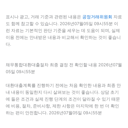
표시나 광고, 거래 기준과 관련된 내용은
공정거래위원회
자료
도 함께 참고할 수 있습니다. 2026년07월05일 09시55분 이
런 자료는 기본적인 판단 기준을 세우는 데 도움이 되며, 실제
이용 전에는 안내받은 내용과 비교해서 확인하는 것이 좋습니
다.
채무통합대환대출절차 최종 결정 전 확인할 내용 2026년07월
05일 09시55분
대환대출계획를 진행하기 전에는 처음 확인한 내용과 최종 안
내 내용이 동일한지 다시 살펴보는 것이 좋습니다. 상담 초기
에 들은 조건과 실제 진행 단계의 조건이 달라질 수 있기 때문
에 비용, 절차, 준비사항, 제한 사항은 마지막에 한 번 더 확인
하는 편이 안전합니다. 2026년07월05일 09시55분