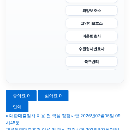
파양보호소
고양이보호소
이혼변호사
수원형사변호사
축구반티
의정부변호사
상간소송
좋아요
0
싫어요
0
하수구막힘
인쇄
인스타그램 팔로워 구매
«
대환대출절차 이용 전 핵심 점검사항 2026년07월05일 09
시48분
인스타그램 팔로워
채무통합대출조건 이용 전 핵심 점검사항 2026년07월05일