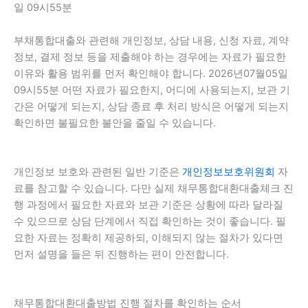
일 09시55분
부채통합대출와 관련해 개인정보, 상담 내용, 신청 자료, 계약
정보, 결제 정보 등을 제출해야 하는 경우에는 자료가 필요한
이유와 활용 범위를 먼저 확인해야 합니다. 2026년07월05일
09시55분 어떤 자료가 필요한지, 어디에 사용되는지, 보관 기
간은 어떻게 되는지, 상담 종료 후 처리 방식은 어떻게 되는지
확인하면 불필요한 불안을 줄일 수 있습니다.
개인정보 보호와 관련된 일반 기준은
개인정보보호위원회
자
료를 참고할 수 있습니다. 다만 실제 채무통합대환대출체크 진
행 과정에서 필요한 자료와 보관 기준은 상황에 따라 달라질
수 있으므로 상담 단계에서 직접 확인하는 것이 좋습니다. 필
요한 자료는 정확히 제공하되, 이해되지 않는 절차가 있다면
먼저 설명을 들은 뒤 진행하는 편이 안전합니다.
채무통합대환대출방법 진행 절차를 확인하는 순서