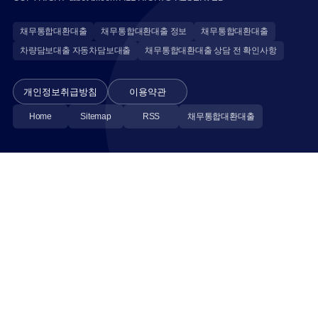
채무통합대환대출
채무통합대환대출 정보
채무통합대환대출
차량담보대출 자동차담보대출
채무통합대환대출 상담 전 확인사항
개인정보취급방침
이용약관
Home
Sitemap
RSS
채무통합대환대출