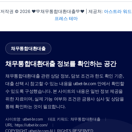
저작권 © 2026 ❤️💚채무통합대환대출💚❤️ | 제공처:
아스트라 워드
프레스 테마
채무통합대환대출
채무통합대환대출 정보를 확인하는 공간
채무통합대환대출 관련 상담 정보, 담보 조건과 한도 확인 기준,
대출 선택 시 참고할 수 있는 내용을 utbet-br.com 안에서 확인할
수 있도록 구성했습니다. 본 사이트의 내용은 일반 정보 제공을
위한 자료이며, 실제 가능 여부와 조건은 금융사 심사 및 상담을
통해 확인하는 것이 필요합니다.
사이트명: utbet-br.com
대표 키워드: 채무통합대환대출
URL: https://utbet-br.com/
COPYRIGHT utbet-br.com ALL RIGHTS RESERVED