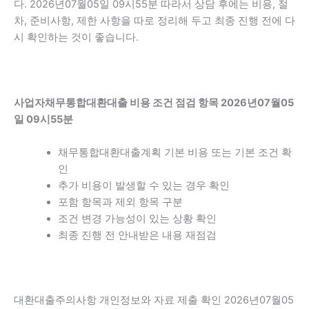
다. 2026년07월05일 09시55분 따라서 상담 후에는 비용, 절
차, 준비사항, 제한 사항을 따로 정리해 두고 최종 진행 전에 다
시 확인하는 것이 좋습니다.
사업자채무통합대환대출 비용 조건 점검 항목 2026년07월05
일 09시55분
채무통합대환대출계획 기본 비용 또는 기본 조건 확
인
추가 비용이 발생할 수 있는 경우 확인
포함 항목과 제외 항목 구분
조건 변경 가능성이 있는 상황 확인
최종 진행 전 안내받은 내용 재점검
대환대출주의사항 개인정보와 자료 제출 확인 2026년07월05