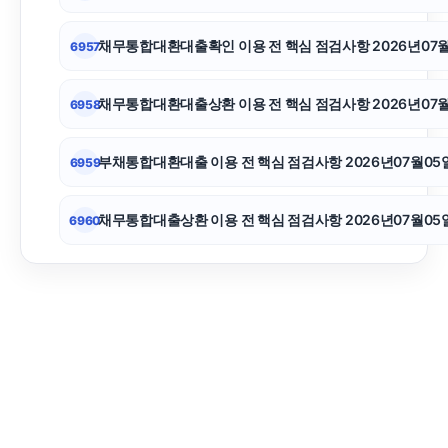
채무통합대환대출확인 이용 전 핵심 점검사항 2026년07월
6957
채무통합대환대출상환 이용 전 핵심 점검사항 2026년07월
6958
부채통합대환대출 이용 전 핵심 점검사항 2026년07월05일
6959
채무통합대출상환 이용 전 핵심 점검사항 2026년07월05일
6960