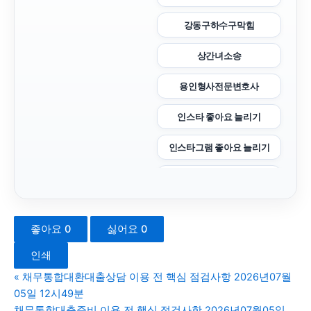
강동구하수구막힘
상간녀소송
용인형사전문변호사
인스타 좋아요 늘리기
인스타그램 좋아요 늘리기
용인상간소송변호사
서초이혼전문변호사
좋아요
0
싫어요
0
부산휴대폰성지
인쇄
중랑구하수구막힘
«
채무통합대환대출상담 이용 전 핵심 점검사항 2026년07월
05일 12시49분
이혼변호사
채무통합대출준비 이용 전 핵심 점검사항 2026년07월05일