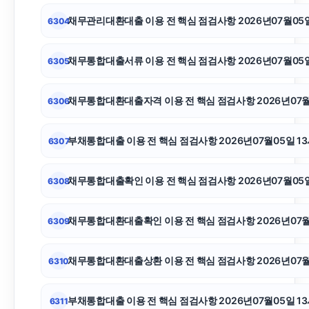
인스타그램 팔로워 구매
채무관리대환대출 이용 전 핵심 점검사항 2026년07월05일
6304
폰테크
채무통합대출서류 이용 전 핵심 점검사항 2026년07월05일
6305
인스타그램 좋아요 구매
채무통합대환대출자격 이용 전 핵심 점검사항 2026년07월
6306
용인이혼전문변호사
용인형사전문변호사
부채통합대출 이용 전 핵심 점검사항 2026년07월05일 1
6307
용인학교폭력변호사
채무통합대출확인 이용 전 핵심 점검사항 2026년07월05일
6308
강아지보호소
채무통합대환대출확인 이용 전 핵심 점검사항 2026년07월0
6309
채무통합대환대출상환 이용 전 핵심 점검사항 2026년07월0
6310
부채통합대출 이용 전 핵심 점검사항 2026년07월05일 1
6311