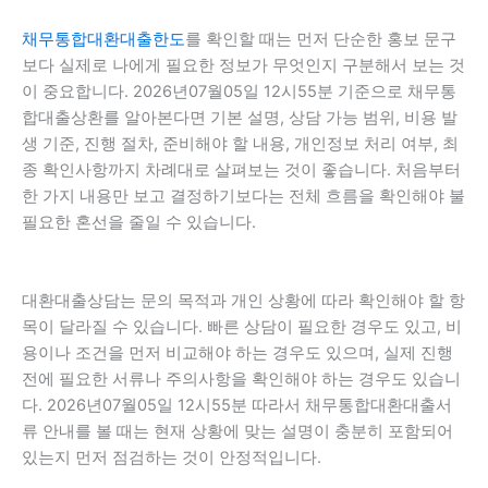
채무통합대환대출한도
를 확인할 때는 먼저 단순한 홍보 문구
보다 실제로 나에게 필요한 정보가 무엇인지 구분해서 보는 것
이 중요합니다. 2026년07월05일 12시55분 기준으로 채무통
합대출상환를 알아본다면 기본 설명, 상담 가능 범위, 비용 발
생 기준, 진행 절차, 준비해야 할 내용, 개인정보 처리 여부, 최
종 확인사항까지 차례대로 살펴보는 것이 좋습니다. 처음부터
한 가지 내용만 보고 결정하기보다는 전체 흐름을 확인해야 불
필요한 혼선을 줄일 수 있습니다.
대환대출상담는 문의 목적과 개인 상황에 따라 확인해야 할 항
목이 달라질 수 있습니다. 빠른 상담이 필요한 경우도 있고, 비
용이나 조건을 먼저 비교해야 하는 경우도 있으며, 실제 진행
전에 필요한 서류나 주의사항을 확인해야 하는 경우도 있습니
다. 2026년07월05일 12시55분 따라서 채무통합대환대출서
류 안내를 볼 때는 현재 상황에 맞는 설명이 충분히 포함되어
있는지 먼저 점검하는 것이 안정적입니다.