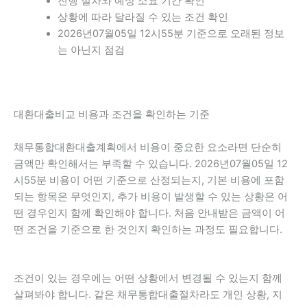
진행 절차와 예상 소요 기간 확인
상황에 따라 달라질 수 있는 조건 확인
2026년07월05일 12시55분 기준으로 오래된 정보
는 아닌지 점검
대환대출비교 비용과 조건을 확인하는 기준
채무통합대환대출계획에서 비용이 중요한 요소라면 단순히
금액만 확인해서는 부족할 수 있습니다. 2026년07월05일 12
시55분 비용이 어떤 기준으로 산정되는지, 기본 비용에 포함
되는 항목은 무엇인지, 추가 비용이 발생할 수 있는 상황은 어
떤 경우인지 함께 확인해야 합니다. 처음 안내받은 금액이 어
떤 조건을 기준으로 한 것인지 확인하는 과정도 필요합니다.
조건이 있는 경우에는 어떤 상황에서 변경될 수 있는지 함께
살펴봐야 합니다. 같은 채무통합대출절차라도 개인 상황, 지