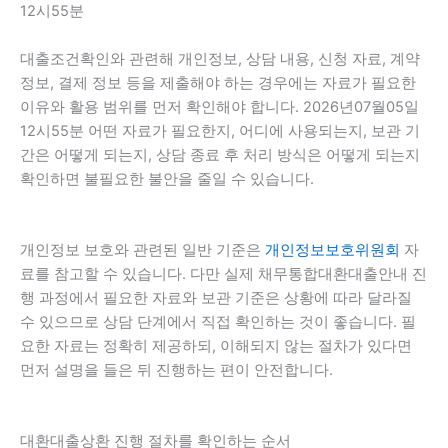
12시55분
대출조건확인와 관련해 개인정보, 상담 내용, 신청 자료, 계약
정보, 결제 정보 등을 제출해야 하는 경우에는 자료가 필요한
이유와 활용 범위를 먼저 확인해야 합니다. 2026년07월05일
12시55분 어떤 자료가 필요한지, 어디에 사용되는지, 보관 기
간은 어떻게 되는지, 상담 종료 후 처리 방식은 어떻게 되는지
확인하면 불필요한 불안을 줄일 수 있습니다.
개인정보 보호와 관련된 일반 기준은
개인정보보호위원회
자
료를 참고할 수 있습니다. 다만 실제 채무통합대환대출안내 진
행 과정에서 필요한 자료와 보관 기준은 상황에 따라 달라질
수 있으므로 상담 단계에서 직접 확인하는 것이 좋습니다. 필
요한 자료는 정확히 제공하되, 이해되지 않는 절차가 있다면
먼저 설명을 들은 뒤 진행하는 편이 안전합니다.
대환대출상환 진행 절차를 확인하는 순서