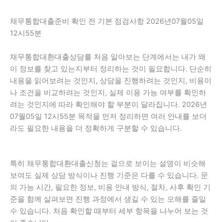
채무통합대출준비 확인 전 기본 점검사항 2026년07월05일
12시55분
채무통합대환대출상담를 처음 알아보는 단계에서는 내가 왜
이 정보를 찾고 있는지부터 정리하는 것이 필요합니다. 단순히
내용을 읽어보려는 것인지, 상담을 진행하려는 것인지, 비용이
나 조건을 비교하려는 것인지, 실제 이용 가능 여부를 확인하
려는 것인지에 따라 확인해야 할 부분이 달라집니다. 2026년
07월05일 12시55분 목적을 먼저 정리하면 여러 안내를 보더
라도 필요한 내용을 더 정확하게 구분할 수 있습니다.
특히 채무통합대환대출신청는 겉으로 보이는 설명이 비슷해
보여도 실제 상담 방식이나 진행 기준은 다를 수 있습니다. 문
의 가능 시간, 필요한 정보, 비용 안내 방식, 절차, 사후 확인 기
준을 함께 살펴보면 진행 과정에서 생길 수 있는 오해를 줄일
수 있습니다. 처음 확인할 때부터 세부 항목을 나누어 보는 것