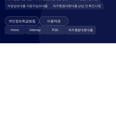
차량담보대출 자동차담보대출
채무통합대환대출 상담 전 확인사항
개인정보취급방침
이용약관
Home
Sitemap
RSS
채무통합대환대출