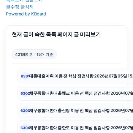
글수정
글삭제
이혼재산분할
Powered by KBoard
상간녀위자료
남양주변호사
현재 글이 속한 목록 페이지 글 미리보기
서초이혼변호사
421페이지 · 15개 기준
서울성범죄변호사
조정이혼
대환대출계획 이용 전 핵심 점검사항 2026년07월05일 1
6301
수원학교폭력변호사
채무통합대환대출체크 이용 전 핵심 점검사항 2026년07월0
6302
수원이혼전문변호사
채무통합대환대출신청 이용 전 핵심 점검사항 2026년07월0
6303
용인학교폭력변호사
수원학교폭력변호사
채무통합대환대출한도 이용 전 핵심 점검사항 2026년07월
6304