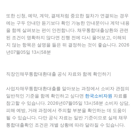
또한 신청, 예약, 계약, 결제처럼 중요한 절차가 연결되는 경우
에는 구두 안내만 듣기보다 확인 가능한 안내문이나 계약 내용
을 함께 살펴보는 편이 안전합니다. 채무통합대출상환와 관련
된 조건이 명확하지 않다면 진행 전에 다시 물어보고, 이해되
지 않는 항목은 설명을 들은 뒤 결정하는 것이 좋습니다. 2026
년07월05일 13시58분
직장인채무통합대환대출 공식 자료와 함께 확인하기
사업자채무통합대환대출를 알아보는 과정에서 소비자 관점의
일반적인 기준을 함께 확인하고 싶다면
한국소비자원
자료를
참고할 수 있습니다. 2026년07월05일 13시58분 소비자 상담,
피해 예방, 거래 과정에서 주의할 부분을 확인하는 데 도움이
될 수 있습니다. 다만 공식 자료는 일반 기준이므로 실제 채무
통합대출확인 조건은 개별 상황에 따라 달라질 수 있습니다.