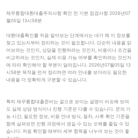
채무통합대환대출주의사항 확인 전 기본 점검사항 2026년07
월05일 13시58분
대환대출확인를 처음 알아보는 단계에서는 내가 왜 이 정보를
찾고 있는지부터 정리하는 것이 필요합니다. 단순히 내용을 읽
어보려는 것인지, 상담을 진행하려는 것인지, 비용이나 조건을
비교하려는 것인지, 실제 이용 가능 여부를 확인하려는 것인지
에 따라 확인해야 할 부분이 달라집니다. 2026년07월05일 13
시58분 목적을 먼저 정리하면 여러 안내를 보더라도 필요한
내용을 더 정확하게 구분할 수 있습니다.
특히 채무통합대출준비는 겉으로 보이는 설명이 비슷해 보여
도 실제 상담 방식이나 진행 기준은 다를 수 있습니다. 문의 가
능 시간, 필요한 정보, 비용 안내 방식, 절차, 사후 확인 기준을
함께 살펴보면 진행 과정에서 생길 수 있는 오해를 줄일 수 있
습니다. 처음 확인할 때부터 세부 항목을 나누어 보는 것이 좋