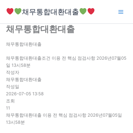
콘
채무통합대환대출
텐
츠
로
채무통합대환대출
건
너
채무통합대환대출
뛰
기
채무통합대환대출조건 이용 전 핵심 점검사항 2026년07월05
일 13시58분
작성자
채무통합대환대출
작성일
2026-07-05 13:58
조회
11
채무통합대환대출 이용 전 핵심 점검사항 2026년07월05일
13시58분