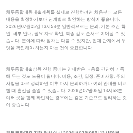
채무통합대환대출계획를 실제로 진행하려면 처음부터 모든
내용을 확정하기보다 단계별로 확인하는 방식이 좋습니다.
2026년07월05일 13시58분 일반적으로는 문의, 기본 조건 확
인, 세부 안내, 필요 자료 확인, 최종 검토 순서로 이어질 수 있
습니다. 분야에 따라 절차는 다를 수 있지만, 현재 단계에서 무
엇을 확인해야 하는지 아는 것이 중요합니다.
채무통합대출상환 진행 중에는 안내받은 내용을 간단히 기록
해 두는 것도 도움이 됩니다. 비용, 조건, 일정, 준비사항, 주의
사항을 따로 정리하면 이후 다시 문의하거나 여러 안내를 비교
할 때 혼선을 줄일 수 있습니다. 2026년07월05일 13시58분
여러 곳을 함께 확인하는 경우에는 같은 기준으로 정리하는 것
이 좋습니다.
채무통합대출 진행 절차 예시 2026년07월05일 13시58분