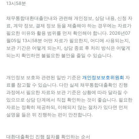
13시58분
채무통합대환대출안내와 관련해 개인정보, 상담 내용, 신청 자
료, 계약 정보, 결제 정보 등을 제출해야 하는 경우에는 자료가
필요한 이유와 활용 범위를 먼저 확인해야 합니다. 2026년07
월05일 13시58분 어떤 자료가 필요한지, 어디에 사용되는지,
보관 기간은 어떻게 되는지, 상담 종료 후 처리 방식은 어떻게
되는지 확인하면 불필요한 불안을 줄일 수 있습니다.
개인정보 보호와 관련된 일반 기준은
개인정보보호위원회
자
료를 참고할 수 있습니다. 다만 실제 채무통합대출확인 진행
과정에서 필요한 자료와 보관 기준은 상황에 따라 달라질 수
있으므로 상담 단계에서 직접 확인하는 것이 좋습니다. 필요한
자료는 정확히 제공하되, 이해되지 않는 절차가 있다면 먼저
설명을 들은 뒤 진행하는 편이 안전합니다.
대환대출확인 진행 절차를 확인하는 순서