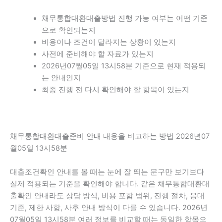
채무통합대환대출방법 진행 가능 여부는 어떤 기준
으로 확인되는지
비용이나 조건이 달라지는 상황이 있는지
사전에 준비해야 할 자료가 있는지
2026년07월05일 13시58분 기준으로 현재 적용되
는 안내인지
최종 진행 전 다시 확인해야 할 항목이 있는지
채무통합대환대출준비 안내 내용을 비교하는 방법 2026년07
월05일 13시58분
대출조건확인 안내를 볼 때는 눈에 잘 띄는 문구만 보기보다
실제 적용되는 기준을 확인해야 합니다. 같은 채무통합대환대
출확인 안내라도 상담 방식, 비용 포함 범위, 진행 절차, 응대
기준, 제한 사항, 사후 안내 방식이 다를 수 있습니다. 2026년
07월05일 13시58분 여러 정보를 비교할 때는 동일한 항목으