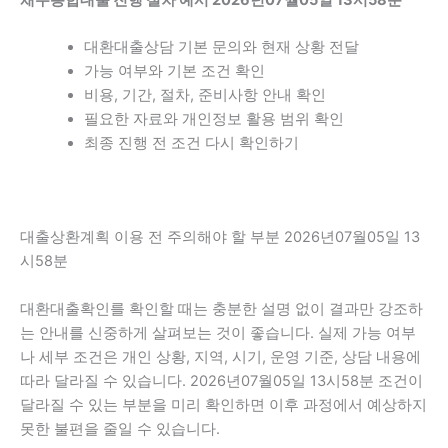
대환대출상담 기본 문의와 현재 상황 전달
가능 여부와 기본 조건 확인
비용, 기간, 절차, 준비사항 안내 확인
필요한 자료와 개인정보 활용 범위 확인
최종 진행 전 조건 다시 확인하기
대출상환계획 이용 전 주의해야 할 부분 2026년07월05일 13
시58분
대환대출확인를 확인할 때는 충분한 설명 없이 결과만 강조하
는 안내를 신중하게 살펴보는 것이 좋습니다. 실제 가능 여부
나 세부 조건은 개인 상황, 지역, 시기, 운영 기준, 상담 내용에
따라 달라질 수 있습니다. 2026년07월05일 13시58분 조건이
달라질 수 있는 부분을 미리 확인하면 이후 과정에서 예상하지
못한 불편을 줄일 수 있습니다.