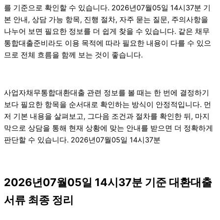
를 기준으로 확인할 수 있습니다. 2026년07월05일 14시37분 기
본 안내, 상담 가능 항목, 진행 절차, 자주 묻는 질문, 주의사항을
나누어 보면 필요한 정보를 더 쉽게 찾을 수 있습니다. 같은 채무
통합대출준비라도 이용 목적에 따라 필요한 내용이 다를 수 있으
므로 전체 흐름을 함께 보는 것이 좋습니다.
사업자채무통합대환대출 관련 정보를 볼 때는 한 번에 결정하기
보다 필요한 항목을 순서대로 확인하는 방식이 안정적입니다. 먼
저 기본 내용을 살펴보고, 그다음 조건과 절차를 확인한 뒤, 마지
막으로 상담을 통해 현재 상황에 맞는 안내를 받으면 더 정확하게
판단할 수 있습니다. 2026년07월05일 14시37분
2026년07월05일 14시37분 기준 대환대출
서류 최종 정리