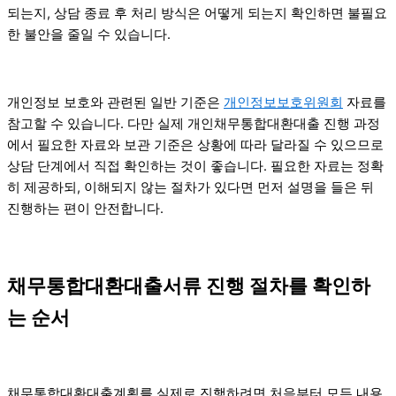
되는지, 상담 종료 후 처리 방식은 어떻게 되는지 확인하면 불필요
한 불안을 줄일 수 있습니다.
개인정보 보호와 관련된 일반 기준은
개인정보보호위원회
자료를
참고할 수 있습니다. 다만 실제 개인채무통합대환대출 진행 과정
에서 필요한 자료와 보관 기준은 상황에 따라 달라질 수 있으므로
상담 단계에서 직접 확인하는 것이 좋습니다. 필요한 자료는 정확
히 제공하되, 이해되지 않는 절차가 있다면 먼저 설명을 들은 뒤
진행하는 편이 안전합니다.
채무통합대환대출서류 진행 절차를 확인하
는 순서
채무통합대환대출계획를 실제로 진행하려면 처음부터 모든 내용