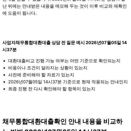
난 뒤에는 안내받은 내용을 메모해 두는 것이 이후 비교와 재확인
에 도움이 됩니다.
사업자채무통합대환대출 상담 전 질문 예시 2026년07월05일 14
시37분
대환대출비교 진행 가능 여부는 어떤 기준으로 확인되는지
비용이나 조건이 달라지는 상황이 있는지
사전에 준비해야 할 자료가 있는지
2026년07월05일 14시37분 기준으로 현재 적용되는 안내인지
최종 진행 전 다시 확인해야 할 항목이 있는지
채무통합대환대출확인 안내 내용을 비교하