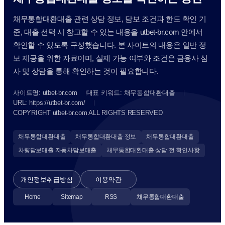
채무통합대환대출 관련 상담 정보, 담보 조건과 한도 확인 기
준, 대출 선택 시 참고할 수 있는 내용을 utbet-br.com 안에서
확인할 수 있도록 구성했습니다. 본 사이트의 내용은 일반 정
보 제공을 위한 자료이며, 실제 가능 여부와 조건은 금융사 심
사 및 상담을 통해 확인하는 것이 필요합니다.
사이트명: utbet-br.com
대표 키워드: 채무통합대환대출
URL: https://utbet-br.com/
COPYRIGHT utbet-br.com ALL RIGHTS RESERVED
채무통합대환대출
채무통합대환대출 정보
채무통합대환대출
차량담보대출 자동차담보대출
채무통합대환대출 상담 전 확인사항
개인정보취급방침
이용약관
Home
Sitemap
RSS
채무통합대환대출