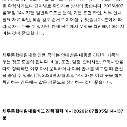
을 확정하기보다 단계별로 확인하는 방식이 좋습니다. 2026년07
월05일 14시37분 일반적으로는 문의, 기본 조건 확인, 세부 안내,
필요 자료 확인, 최종 검토 순서로 이어질 수 있습니다. 분야에 따
라 절차는 다를 수 있지만, 현재 단계에서 무엇을 확인해야 하는지
아는 것이 중요합니다.
채무통합대환대출 진행 중에는 안내받은 내용을 간단히 기록해
두는 것도 도움이 됩니다. 비용, 조건, 일정, 준비사항, 주의사항을
따로 정리하면 이후 다시 문의하거나 여러 안내를 비교할 때 혼선
을 줄일 수 있습니다. 2026년07월05일 14시37분 여러 곳을 함께
확인하는 경우에는 같은 기준으로 정리하는 것이 좋습니다.
채무통합대환대출비교 진행 절차 예시 2026년07월05일 14시37
분