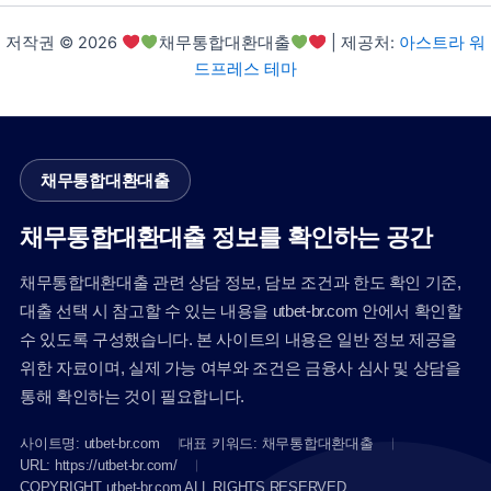
저작권 © 2026
채무통합대환대출
| 제공처:
아스트라 워
드프레스 테마
채무통합대환대출
채무통합대환대출 정보를 확인하는 공간
채무통합대환대출 관련 상담 정보, 담보 조건과 한도 확인 기준,
대출 선택 시 참고할 수 있는 내용을 utbet-br.com 안에서 확인할
수 있도록 구성했습니다. 본 사이트의 내용은 일반 정보 제공을
위한 자료이며, 실제 가능 여부와 조건은 금융사 심사 및 상담을
통해 확인하는 것이 필요합니다.
사이트명: utbet-br.com
대표 키워드: 채무통합대환대출
URL: https://utbet-br.com/
COPYRIGHT utbet-br.com ALL RIGHTS RESERVED