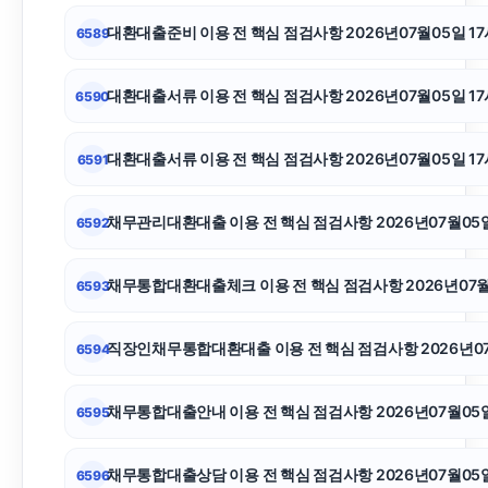
의정부형사전문변호사
대환대출준비 이용 전 핵심 점검사항 2026년07월05일 1
6589
창원이혼전문변호사
대환대출서류 이용 전 핵심 점검사항 2026년07월05일 17
6590
이혼재산분할
대환대출서류 이용 전 핵심 점검사항 2026년07월05일 1
6591
울산이혼전문변호사
수원이혼전문변호사
채무관리대환대출 이용 전 핵심 점검사항 2026년07월05일
6592
안산피부과
채무통합대환대출체크 이용 전 핵심 점검사항 2026년07월0
6593
서울암요양병원
직장인채무통합대환대출 이용 전 핵심 점검사항 2026년07
6594
채무통합대출안내 이용 전 핵심 점검사항 2026년07월05일
6595
채무통합대출상담 이용 전 핵심 점검사항 2026년07월05일
6596