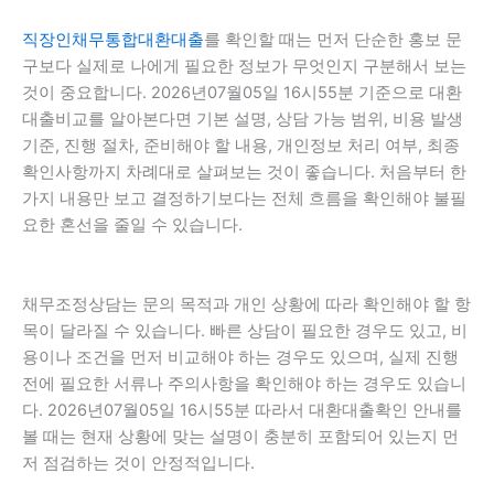
직장인채무통합대환대출
를 확인할 때는 먼저 단순한 홍보 문
구보다 실제로 나에게 필요한 정보가 무엇인지 구분해서 보는
것이 중요합니다. 2026년07월05일 16시55분 기준으로 대환
대출비교를 알아본다면 기본 설명, 상담 가능 범위, 비용 발생
기준, 진행 절차, 준비해야 할 내용, 개인정보 처리 여부, 최종
확인사항까지 차례대로 살펴보는 것이 좋습니다. 처음부터 한
가지 내용만 보고 결정하기보다는 전체 흐름을 확인해야 불필
요한 혼선을 줄일 수 있습니다.
채무조정상담는 문의 목적과 개인 상황에 따라 확인해야 할 항
목이 달라질 수 있습니다. 빠른 상담이 필요한 경우도 있고, 비
용이나 조건을 먼저 비교해야 하는 경우도 있으며, 실제 진행
전에 필요한 서류나 주의사항을 확인해야 하는 경우도 있습니
다. 2026년07월05일 16시55분 따라서 대환대출확인 안내를
볼 때는 현재 상황에 맞는 설명이 충분히 포함되어 있는지 먼
저 점검하는 것이 안정적입니다.