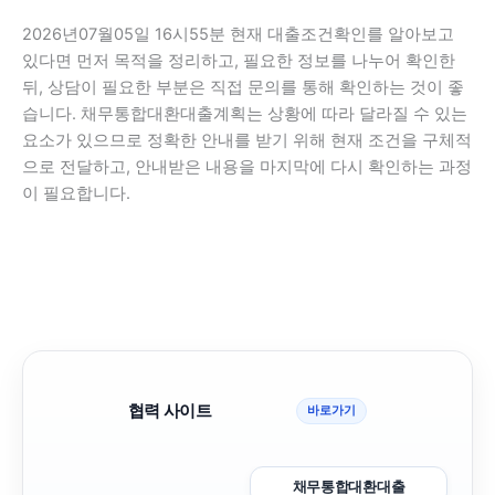
2026년07월05일 16시55분 현재 대출조건확인를 알아보고
있다면 먼저 목적을 정리하고, 필요한 정보를 나누어 확인한
뒤, 상담이 필요한 부분은 직접 문의를 통해 확인하는 것이 좋
습니다. 채무통합대환대출계획는 상황에 따라 달라질 수 있는
요소가 있으므로 정확한 안내를 받기 위해 현재 조건을 구체적
으로 전달하고, 안내받은 내용을 마지막에 다시 확인하는 과정
이 필요합니다.
협력 사이트
바로가기
채무통합대환대출