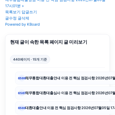
17시01분
»
서대문하수구막힘
목록보기
답글쓰기
글수정
글삭제
이혼전문변호사
Powered by KBoard
인스타 좋아요 늘리기
의정부이혼전문변호사
현재 글이 속한 목록 페이지 글 미리보기
인스타그램 좋아요
440페이지 · 15개 기준
수원법무법인
위자료
채무통합대환대출안내 이용 전 핵심 점검사항 2026년07월
6586
김해이혼전문변호사
채무통합대환대출심사 이용 전 핵심 점검사항 2026년07월0
6587
강남치과
대환대출안내 이용 전 핵심 점검사항 2026년07월05일 1
6588
인스타 좋아요 구매