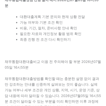
분
대환대출계획 기본 문의와 현재 상황 전달
가능 여부와 기본 조건 확인
비용, 기간, 절차, 준비사항 안내 확인
필요한 자료와 개인정보 활용 범위 확인
최종 진행 전 조건 다시 확인하기
채무통합대환대출비교 이용 전 주의해야 할 부분 2026년07월
05일 16시55분
채무통합대환대출방법를 확인할 때는 충분한 설명 없이 결과
만 강조하는 안내를 신중하게 살펴보는 것이 좋습니다. 실제
가능 여부나 세부 조건은 개인 상황, 지역, 시기, 운영 기준, 상
담 내용에 따라 달라질 수 있습니다. 2026년07월05일 16시55
분 조건이 달라질 수 있는 부분을 미리 확인하면 이후 과정에