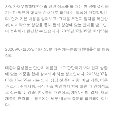
사업자채무통합대환대출 관련 정보를 볼 때는 한 번에 결정하
기보다 필요한 항목을 순서대로 확인하는 방식이 안정적입니
다. 먼저 기본 내용을 살펴보고, 그다음 조건과 절차를 확인한
뒤, 마지막으로 상담을 통해 현재 상황에 맞는 안내를 받으면
더 정확하게 판단할 수 있습니다. 2026년07월05일 16시55분
2026년07월05일 16시55분 기준 채무통합대환대출정보 최종
정리
대환대출상환는 단순히 이름만 보고 판단하기보다 현재 상황
에 맞는 기준을 함께 살펴봐야 하는 정보입니다. 2026년07월
05일 16시55분 기본 안내, 상담 전 준비사항, 비교 기준, 비용
과 조건, 주의사항, 공식 자료 확인까지 함께 보면 더 안정적으
로 접근할 수 있습니다. 특히 개인정보, 계약, 신청, 결제, 자료
제출이 연결되는 경우에는 세부 내용을 충분히 확인해야 합니
다.