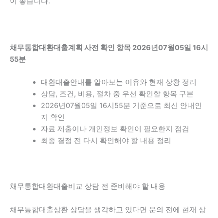
이 좋습니다.
채무통합대환대출계획 사전 확인 항목 2026년07월05일 16시
55분
대환대출안내를 알아보는 이유와 현재 상황 정리
상담, 조건, 비용, 절차 중 우선 확인할 항목 구분
2026년07월05일 16시55분 기준으로 최신 안내인
지 확인
자료 제출이나 개인정보 확인이 필요한지 점검
최종 결정 전 다시 확인해야 할 내용 정리
채무통합대환대출비교 상담 전 준비해야 할 내용
채무통합대출상환 상담을 생각하고 있다면 문의 전에 현재 상