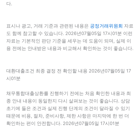
다.
표시나 광고, 거래 기준과 관련된 내용은
공정거래위원회
자료
도 함께 참고할 수 있습니다. 2026년07월05일 17시01분 이런
자료는 기본적인 판단 기준을 세우는 데 도움이 되며, 실제 이
용 전에는 안내받은 내용과 비교해서 확인하는 것이 좋습니다.
대환대출조건 최종 결정 전 확인할 내용 2026년07월05일 17
시01분
채무통합대출상환를 진행하기 전에는 처음 확인한 내용과 최
종 안내 내용이 동일한지 다시 살펴보는 것이 좋습니다. 상담
초기에 들은 조건과 실제 진행 단계의 조건이 달라질 수 있기
때문에 비용, 절차, 준비사항, 제한 사항은 마지막에 한 번 더
확인하는 편이 안전합니다. 2026년07월05일 17시01분