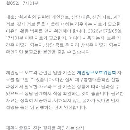
월05일 17시01분
대출상환계획와 관련해 개인정보, 상담 내용, 신청 자료, 계약
정보, 결제 정보 등을 제출해야 하는 경우에는 자료가 필요한
이유와 활용 범위를 먼저 확인해야 합니다. 2026년07월05일
17시01분 어떤 자료가 필요한지, 어디에 사용되는지, 보관 기
간은 어떻게 되는지, 상담 종료 후 처리 방식은 어떻게 되는지
확인하면 불필요한 불안을 줄일 수 있습니다.
개인정보 보호와 관련된 일반 기준은
개인정보보호위원회
자
료를 참고할 수 있습니다. 다만 실제 채무통합대출확인 진행
과정에서 필요한 자료와 보관 기준은 상황에 따라 달라질 수
있으므로 상담 단계에서 직접 확인하는 것이 좋습니다. 필요한
자료는 정확히 제공하되, 이해되지 않는 절차가 있다면 먼저
설명을 들은 뒤 진행하는 편이 안전합니다.
대환대출절차 진행 절차를 확인하는 순서