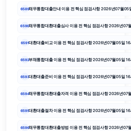
강남상간소송변호사
채무통합대출안내 이용 전 핵심 점검사항 2026년07월05일
6589
구로하수구막힘
채무통합대환대출심사 이용 전 핵심 점검사항 2026년07월
6590
의정부형사변호사
대환대출비교 이용 전 핵심 점검사항 2026년07월05일 1
6591
강남상간녀소송변호사
이혼변호사
부채통합대출 이용 전 핵심 점검사항 2026년07월05일 1
6592
동대문구하수구막힘
대환대출준비 이용 전 핵심 점검사항 2026년07월05일 16
6593
신용카드현금화
채무통합대환대출자격 이용 전 핵심 점검사항 2026년07월
6594
대환대출절차 이용 전 핵심 점검사항 2026년07월05일 16
6595
채무통합대환대출방법 이용 전 핵심 점검사항 2026년07월0
6596