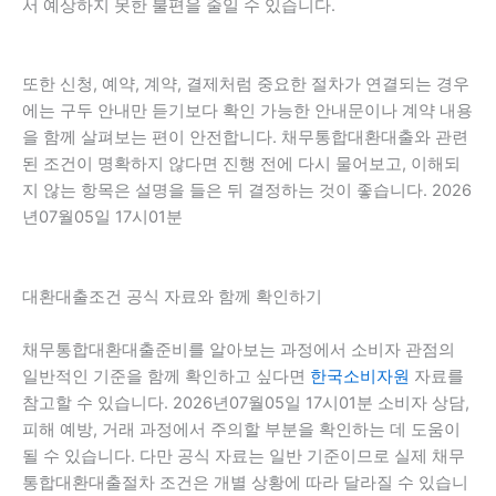
서 예상하지 못한 불편을 줄일 수 있습니다.
또한 신청, 예약, 계약, 결제처럼 중요한 절차가 연결되는 경우
에는 구두 안내만 듣기보다 확인 가능한 안내문이나 계약 내용
을 함께 살펴보는 편이 안전합니다. 채무통합대환대출와 관련
된 조건이 명확하지 않다면 진행 전에 다시 물어보고, 이해되
지 않는 항목은 설명을 들은 뒤 결정하는 것이 좋습니다. 2026
년07월05일 17시01분
대환대출조건 공식 자료와 함께 확인하기
채무통합대환대출준비를 알아보는 과정에서 소비자 관점의
일반적인 기준을 함께 확인하고 싶다면
한국소비자원
자료를
참고할 수 있습니다. 2026년07월05일 17시01분 소비자 상담,
피해 예방, 거래 과정에서 주의할 부분을 확인하는 데 도움이
될 수 있습니다. 다만 공식 자료는 일반 기준이므로 실제 채무
통합대환대출절차 조건은 개별 상황에 따라 달라질 수 있습니