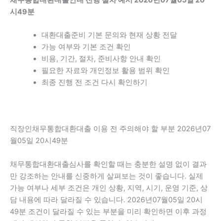
시49분
대환대출준비 기본 문의와 현재 상황 전달
가능 여부와 기본 조건 확인
비용, 기간, 절차, 준비사항 안내 확인
필요한 자료와 개인정보 활용 범위 확인
최종 진행 전 조건 다시 확인하기
직장인채무통합대환대출 이용 전 주의해야 할 부분 2026년07
월05일 20시49분
채무통합대환대출심사를 확인할 때는 충분한 설명 없이 결과
만 강조하는 안내를 신중하게 살펴보는 것이 좋습니다. 실제
가능 여부나 세부 조건은 개인 상황, 지역, 시기, 운영 기준, 상
담 내용에 따라 달라질 수 있습니다. 2026년07월05일 20시
49분 조건이 달라질 수 있는 부분을 미리 확인하면 이후 과정