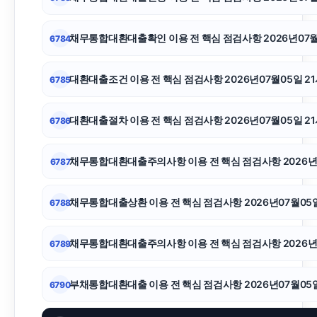
강남성범죄전문변호사
채무통합대환대출확인 이용 전 핵심 점검사항 2026년07월
6784
고양이파양
대환대출조건 이용 전 핵심 점검사항 2026년07월05일 2
6785
강동구하수구막힘
대환대출절차 이용 전 핵심 점검사항 2026년07월05일 21
6786
인스타 좋아요
강남상간녀소송변호사
채무통합대환대출주의사항 이용 전 핵심 점검사항 2026년0
6787
강남음주운전변호사
채무통합대출상환 이용 전 핵심 점검사항 2026년07월05일
6788
의정부학교폭력변호사
채무통합대환대출주의사항 이용 전 핵심 점검사항 2026년0
6789
부채통합대환대출 이용 전 핵심 점검사항 2026년07월05일
6790