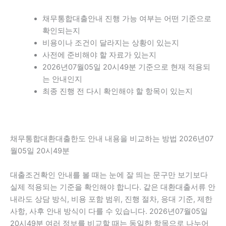
채무통합대출안내 진행 가능 여부는 어떤 기준으로
확인되는지
비용이나 조건이 달라지는 상황이 있는지
사전에 준비해야 할 자료가 있는지
2026년07월05일 20시49분 기준으로 현재 적용되
는 안내인지
최종 진행 전 다시 확인해야 할 항목이 있는지
채무통합대환대출한도 안내 내용을 비교하는 방법 2026년07
월05일 20시49분
대출조건확인 안내를 볼 때는 눈에 잘 띄는 문구만 보기보다
실제 적용되는 기준을 확인해야 합니다. 같은 대환대출서류 안
내라도 상담 방식, 비용 포함 범위, 진행 절차, 응대 기준, 제한
사항, 사후 안내 방식이 다를 수 있습니다. 2026년07월05일
20시49분 여러 정보를 비교할 때는 동일한 항목으로 나누어