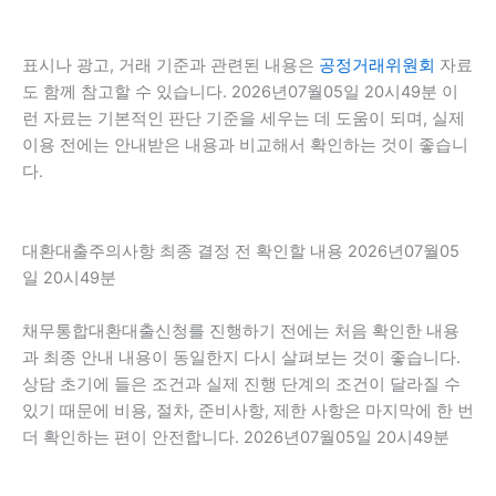
표시나 광고, 거래 기준과 관련된 내용은
공정거래위원회
자료
도 함께 참고할 수 있습니다. 2026년07월05일 20시49분 이
런 자료는 기본적인 판단 기준을 세우는 데 도움이 되며, 실제
이용 전에는 안내받은 내용과 비교해서 확인하는 것이 좋습니
다.
대환대출주의사항 최종 결정 전 확인할 내용 2026년07월05
일 20시49분
채무통합대환대출신청를 진행하기 전에는 처음 확인한 내용
과 최종 안내 내용이 동일한지 다시 살펴보는 것이 좋습니다.
상담 초기에 들은 조건과 실제 진행 단계의 조건이 달라질 수
있기 때문에 비용, 절차, 준비사항, 제한 사항은 마지막에 한 번
더 확인하는 편이 안전합니다. 2026년07월05일 20시49분