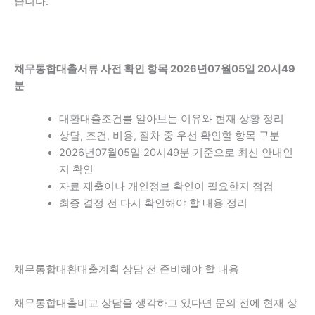
습니다.
채무통합대출서류 사전 확인 항목 2026년07월05일 20시49
분
대환대출조건를 알아보는 이유와 현재 상황 정리
상담, 조건, 비용, 절차 중 우선 확인할 항목 구분
2026년07월05일 20시49분 기준으로 최신 안내인
지 확인
자료 제출이나 개인정보 확인이 필요한지 점검
최종 결정 전 다시 확인해야 할 내용 정리
채무통합대환대출계획 상담 전 준비해야 할 내용
채무통합대출비교 상담을 생각하고 있다면 문의 전에 현재 상