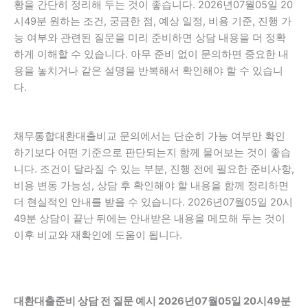
황을 간단히 정리해 두는 것이 좋습니다. 2026년07월05일 20
시49분 원하는 조건, 궁금한 점, 예상 일정, 비용 기준, 진행 가
능 여부와 관련된 질문을 미리 준비하면 상담 내용을 더 정확
하게 이해할 수 있습니다. 아무 준비 없이 문의하면 중요한 내
용을 놓치거나 같은 설명을 반복해서 확인해야 할 수 있습니
다.
채무통합대환대출비교 문의에서는 단순히 가능 여부만 확인
하기보다 어떤 기준으로 판단되는지 함께 물어보는 것이 좋습
니다. 조건이 달라질 수 있는 부분, 진행 전에 필요한 준비사항,
비용 변동 가능성, 상담 후 확인해야 할 내용을 함께 정리하면
더 현실적인 안내를 받을 수 있습니다. 2026년07월05일 20시
49분 상담이 끝난 뒤에는 안내받은 내용을 메모해 두는 것이
이후 비교와 재확인에 도움이 됩니다.
대환대출준비 상담 전 질문 예시 2026년07월05일 20시49분