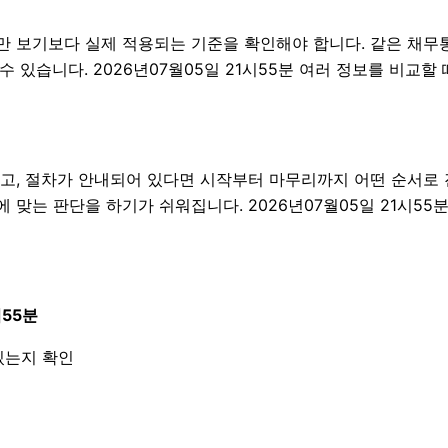
 보기보다 실제 적용되는 기준을 확인해야 합니다. 같은 채무
를 수 있습니다. 2026년07월05일 21시55분 여러 정보를 비
고, 절차가 안내되어 있다면 시작부터 마무리까지 어떤 순서로
맞는 판단을 하기가 쉬워집니다. 2026년07월05일 21시55
시55분
있는지 확인