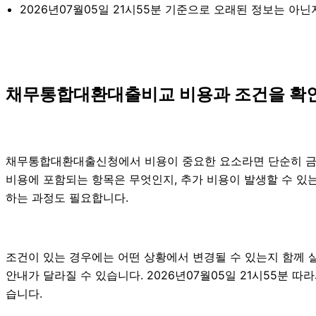
2026년07월05일 21시55분 기준으로 오래된 정보는 아닌
채무통합대환대출비교 비용과 조건을 확
채무통합대환대출신청에서 비용이 중요한 요소라면 단순히 금액만
비용에 포함되는 항목은 무엇인지, 추가 비용이 발생할 수 있
하는 과정도 필요합니다.
조건이 있는 경우에는 어떤 상황에서 변경될 수 있는지 함께 살
안내가 달라질 수 있습니다. 2026년07월05일 21시55분 따
습니다.