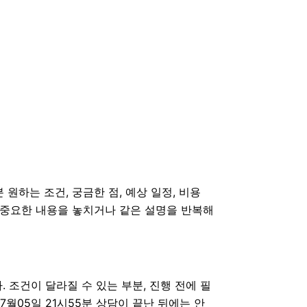
원하는 조건, 궁금한 점, 예상 일정, 비용
면 중요한 내용을 놓치거나 같은 설명을 반복해
조건이 달라질 수 있는 부분, 진행 전에 필
7월05일 21시55분 상담이 끝난 뒤에는 안