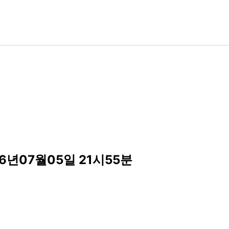
6년07월05일 21시55분