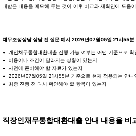
내받은 내용을 메모해 두는 것이 이후 비교와 재확인에 도움이
채무조정상담 상담 전 질문 예시 2026년07월05일 21시55분
개인채무통합대환대출 진행 가능 여부는 어떤 기준으로 
비용이나 조건이 달라지는 상황이 있는지
사전에 준비해야 할 자료가 있는지
2026년07월05일 21시55분 기준으로 현재 적용되는 안
최종 진행 전 다시 확인해야 할 항목이 있는지
직장인채무통합대환대출 안내 내용을 비교하