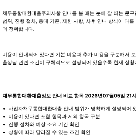
채무통합대환대출주의사항 안내를 볼 때는 눈에 잘 띄는 문구만
범위, 진행 절차, 응대 기준, 제한 사항, 사후 안내 방식이 다
더 정확합니다.
비용이 안내되어 있다면 기본 비용과 추가 비용을 구분해서 보
출상담 관련 조건이 구체적으로 설명되어 있을수록 현재 상황에 
채무통합대환대출정보 안내 비교 항목 2026년07월05일 21
사업자채무통합대환대출 안내 범위가 명확하게 설명되어 
비용이 있다면 포함 항목과 제외 항목 구분
진행 절차와 예상 소요 기간 확인
상황에 따라 달라질 수 있는 조건 확인