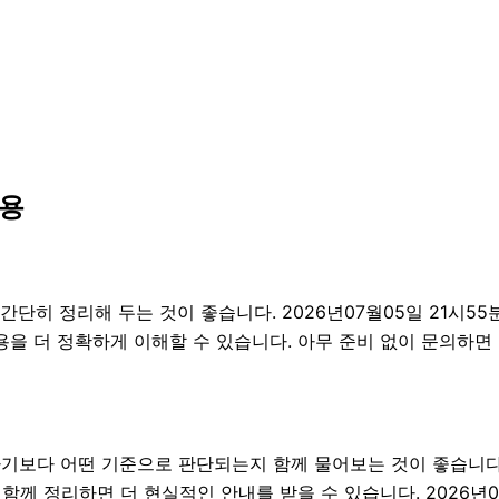
내용
히 정리해 두는 것이 좋습니다. 2026년07월05일 21시55분 
용을 더 정확하게 이해할 수 있습니다. 아무 준비 없이 문의하
다 어떤 기준으로 판단되는지 함께 물어보는 것이 좋습니다. 
 함께 정리하면 더 현실적인 안내를 받을 수 있습니다. 2026년0