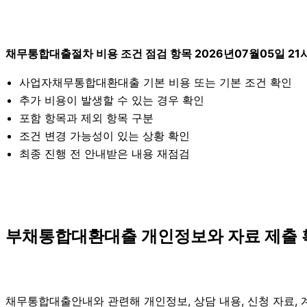
채무통합대출절차 비용 조건 점검 항목 2026년07월05일 21
사업자채무통합대환대출 기본 비용 또는 기본 조건 확인
추가 비용이 발생할 수 있는 경우 확인
포함 항목과 제외 항목 구분
조건 변경 가능성이 있는 상황 확인
최종 진행 전 안내받은 내용 재점검
부채통합대환대출 개인정보와 자료 제출 확인
채무통합대출안내와 관련해 개인정보, 상담 내용, 신청 자료, 