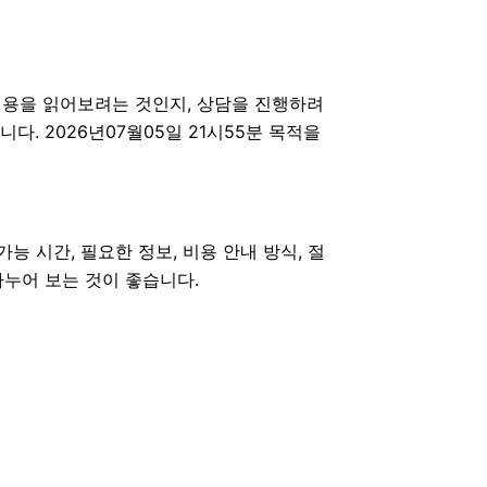
내용을 읽어보려는 것인지, 상담을 진행하려
. 2026년07월05일 21시55분 목적을
 시간, 필요한 정보, 비용 안내 방식, 절
나누어 보는 것이 좋습니다.