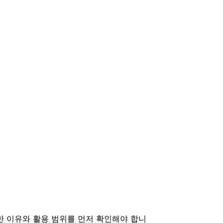
한 이유와 활용 범위를 먼저 확인해야 합니