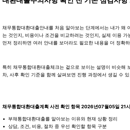
대환대출주의사항 확인 전 기본 점검사항 2
채무통합대환대출안내를 처음 알아보는 단계에서는 내가 왜 이
는 것인지, 비용이나 조건을 비교하려는 것인지, 실제 이용 가
먼저 정리하면 여러 안내를 보더라도 필요한 내용을 더 정확하
특히 채무통합대환대출체크는 겉으로 보이는 설명이 비슷해 보여도
차, 사후 확인 기준을 함께 살펴보면 진행 과정에서 생길 수 
채무통합대환대출계획 사전 확인 항목 2026년07월05일 21
부채통합대환대출를 알아보는 이유와 현재 상황 정리
상담, 조건, 비용, 절차 중 우선 확인할 항목 구분