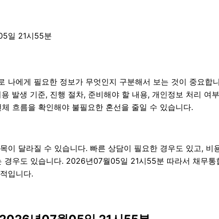
5일 21시55분
 나에게 필요한 정보가 무엇인지 구분해서 보는 것이 중요합니다.
용 발생 기준, 진행 절차, 준비해야 할 내용, 개인정보 처리 여
전체 흐름을 확인해야 불필요한 혼선을 줄일 수 있습니다.
목이 달라질 수 있습니다. 빠른 상담이 필요한 경우도 있고, 비
 경우도 있습니다. 2026년07월05일 21시55분 따라서 채
정적입니다.