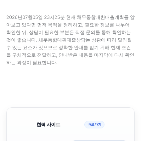
2026년07월05일 23시25분 현재 채무통합대환대출계획를 알
아보고 있다면 먼저 목적을 정리하고, 필요한 정보를 나누어
확인한 뒤, 상담이 필요한 부분은 직접 문의를 통해 확인하는
것이 좋습니다. 채무통합대환대출상담는 상황에 따라 달라질
수 있는 요소가 있으므로 정확한 안내를 받기 위해 현재 조건
을 구체적으로 전달하고, 안내받은 내용을 마지막에 다시 확인
하는 과정이 필요합니다.
협력 사이트
바로가기