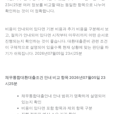
23시25분 여러 정보를 비교할 때는 동일한 항목으로 나누어
확인하는 것이 더 정확합니다.
비용이 안내되어 있다면 기본 비용과 추가 비용을 구분해서 보
고, 절차가 안내되어 있다면 시작부터 마무리까지 어떤 순서로
진행되는지 확인하는 것이 좋습니다. 대환대출준비 관련 조건
이 구체적으로 설명되어 있을수록 현재 상황에 맞는 판단을 하
기가 쉬워집니다. 2026년07월05일 23시25분
채무통합대환대출조건 안내 비교 항목 2026년07월05일 23
시25분
채무통합대출안내 안내 범위가 명확하게 설명되어
있는지 확인
비용이 있다면 포함 항목과 제외 항목 구분