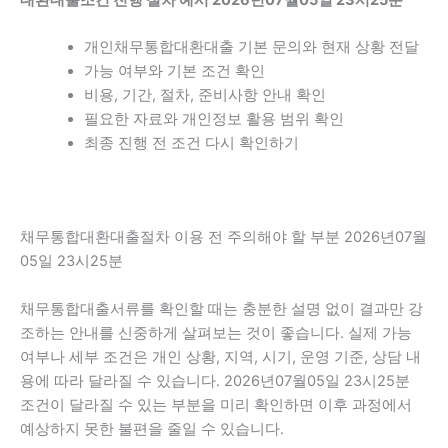
개인채무통합대환대출 기본 문의와 현재 상황 전달
가능 여부와 기본 조건 확인
비용, 기간, 절차, 준비사항 안내 확인
필요한 자료와 개인정보 활용 범위 확인
최종 진행 전 조건 다시 확인하기
채무통합대환대출절차 이용 전 주의해야 할 부분 2026년07월
05일 23시25분
채무통합대출서류를 확인할 때는 충분한 설명 없이 결과만 강
조하는 안내를 신중하게 살펴보는 것이 좋습니다. 실제 가능
여부나 세부 조건은 개인 상황, 지역, 시기, 운영 기준, 상담 내
용에 따라 달라질 수 있습니다. 2026년07월05일 23시25분
조건이 달라질 수 있는 부분을 미리 확인하면 이후 과정에서
예상하지 못한 불편을 줄일 수 있습니다.