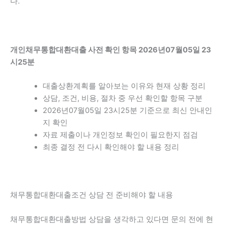
다.
개인채무통합대환대출 사전 확인 항목 2026년07월05일 23
시25분
대출상환계획를 알아보는 이유와 현재 상황 정리
상담, 조건, 비용, 절차 중 우선 확인할 항목 구분
2026년07월05일 23시25분 기준으로 최신 안내인
지 확인
자료 제출이나 개인정보 확인이 필요한지 점검
최종 결정 전 다시 확인해야 할 내용 정리
채무통합대환대출조건 상담 전 준비해야 할 내용
채무통합대환대출방법 상담을 생각하고 있다면 문의 전에 현