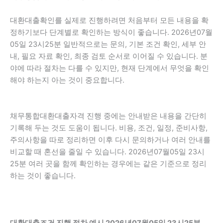
대환대출확인를 실제로 진행하려면 처음부터 모든 내용을 확
정하기보다 단계별로 확인하는 방식이 좋습니다. 2026년07월
05일 23시25분 일반적으로는 문의, 기본 조건 확인, 세부 안
내, 필요 자료 확인, 최종 검토 순서로 이어질 수 있습니다. 분
야에 따라 절차는 다를 수 있지만, 현재 단계에서 무엇을 확인
해야 하는지 아는 것이 중요합니다.
채무통합대환대출자격 진행 중에는 안내받은 내용을 간단히
기록해 두는 것도 도움이 됩니다. 비용, 조건, 일정, 준비사항,
주의사항을 따로 정리하면 이후 다시 문의하거나 여러 안내를
비교할 때 혼선을 줄일 수 있습니다. 2026년07월05일 23시
25분 여러 곳을 함께 확인하는 경우에는 같은 기준으로 정리
하는 것이 좋습니다.
대환대출조건 진행 절차 예시 2026년07월05일 23시25분