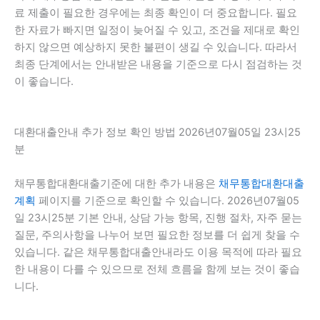
료 제출이 필요한 경우에는 최종 확인이 더 중요합니다. 필요
한 자료가 빠지면 일정이 늦어질 수 있고, 조건을 제대로 확인
하지 않으면 예상하지 못한 불편이 생길 수 있습니다. 따라서
최종 단계에서는 안내받은 내용을 기준으로 다시 점검하는 것
이 좋습니다.
대환대출안내 추가 정보 확인 방법 2026년07월05일 23시25
분
채무통합대환대출기준에 대한 추가 내용은
채무통합대환대출
계획
페이지를 기준으로 확인할 수 있습니다. 2026년07월05
일 23시25분 기본 안내, 상담 가능 항목, 진행 절차, 자주 묻는
질문, 주의사항을 나누어 보면 필요한 정보를 더 쉽게 찾을 수
있습니다. 같은 채무통합대출안내라도 이용 목적에 따라 필요
한 내용이 다를 수 있으므로 전체 흐름을 함께 보는 것이 좋습
니다.