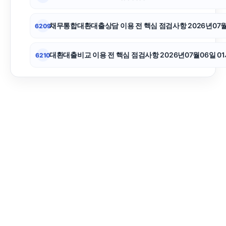
채무통합대환대출상담 이용 전 핵심 점검사항 2026년07월0
6209
대환대출비교 이용 전 핵심 점검사항 2026년07월06일 0
6210