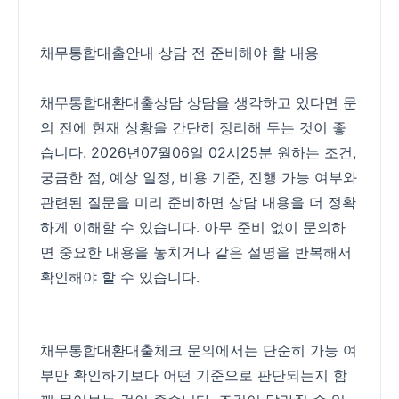
채무통합대출안내 상담 전 준비해야 할 내용
채무통합대환대출상담 상담을 생각하고 있다면 문
의 전에 현재 상황을 간단히 정리해 두는 것이 좋
습니다. 2026년07월06일 02시25분 원하는 조건,
궁금한 점, 예상 일정, 비용 기준, 진행 가능 여부와
관련된 질문을 미리 준비하면 상담 내용을 더 정확
하게 이해할 수 있습니다. 아무 준비 없이 문의하
면 중요한 내용을 놓치거나 같은 설명을 반복해서
확인해야 할 수 있습니다.
채무통합대환대출체크 문의에서는 단순히 가능 여
부만 확인하기보다 어떤 기준으로 판단되는지 함