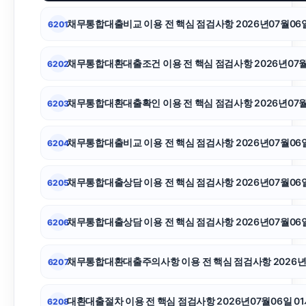
채무통합대출비교 이용 전 핵심 점검사항 2026년07월06일
6201
신용카드현금화
채무통합대환대출조건 이용 전 핵심 점검사항 2026년07월
6202
채무통합대환대출확인 이용 전 핵심 점검사항 2026년07월
6203
채무통합대출비교 이용 전 핵심 점검사항 2026년07월06일
6204
채무통합대출상담 이용 전 핵심 점검사항 2026년07월06일
6205
채무통합대출상담 이용 전 핵심 점검사항 2026년07월06일
6206
채무통합대환대출주의사항 이용 전 핵심 점검사항 2026년0
6207
대환대출절차 이용 전 핵심 점검사항 2026년07월06일 0
6208