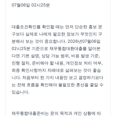
07월06일 02시25분
대출조건확인
를 확인할 때는 먼저 단순한 홍보 문
구보다 실제로 나에게 필요한 정보가 무엇인지 구
분해서 보는 것이 중요합니다. 2026년07월06일
02시25분 기준으로 채무통합대환대출를 알아본
다면 기본 설명, 상담 가능 범위, 비용 발생 기준,
진행 절차, 준비해야 할 내용, 개인정보 처리 여부,
최종 확인사항까지 차례대로 살펴보는 것이 좋습
니다. 처음부터 한 가지 내용만 보고 결정하기보다
는 전체 흐름을 확인해야 불필요한 혼선을 줄일 수
있습니다.
채무통합대출준비는 문의 목적과 개인 상황에 따