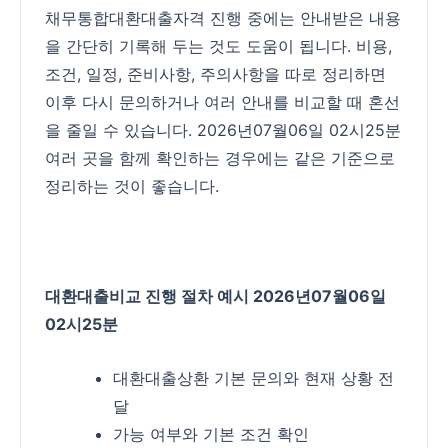
채무통합대환대출자격 진행 중에는 안내받은 내용
을 간단히 기록해 두는 것도 도움이 됩니다. 비용,
조건, 일정, 준비사항, 주의사항을 따로 정리하면
이후 다시 문의하거나 여러 안내를 비교할 때 혼선
을 줄일 수 있습니다. 2026년07월06일 02시25분
여러 곳을 함께 확인하는 경우에는 같은 기준으로
정리하는 것이 좋습니다.
대환대출비교 진행 절차 예시 2026년07월06일
02시25분
대환대출상환 기본 문의와 현재 상황 전
달
가능 여부와 기본 조건 확인