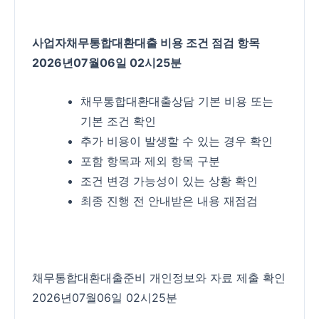
사업자채무통합대환대출 비용 조건 점검 항목
2026년07월06일 02시25분
채무통합대환대출상담 기본 비용 또는
기본 조건 확인
추가 비용이 발생할 수 있는 경우 확인
포함 항목과 제외 항목 구분
조건 변경 가능성이 있는 상황 확인
최종 진행 전 안내받은 내용 재점검
채무통합대환대출준비 개인정보와 자료 제출 확인
2026년07월06일 02시25분