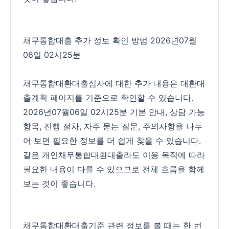
채무통합대출 추가 정보 확인 방법 2026년07월
06일 02시25분
채무통합대환대출심사에 대한 추가 내용은
대환대
출계획
페이지를 기준으로 확인할 수 있습니다.
2026년07월06일 02시25분 기본 안내, 상담 가능
항목, 진행 절차, 자주 묻는 질문, 주의사항을 나누
어 보면 필요한 정보를 더 쉽게 찾을 수 있습니다.
같은 개인채무통합대환대출라도 이용 목적에 따라
필요한 내용이 다를 수 있으므로 전체 흐름을 함께
보는 것이 좋습니다.
채무통합대환대출기준 관련 정보를 볼 때는 한 번