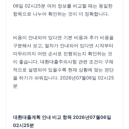
06일 02시25분 여러 정보를 비교할 때는 동일한
항목으로 나누어 확인하는 것이 더 정확합니다.
비용이 안내되어 있다면 기본 비용과 추가 비용을
구분해서 보고, 절차가 안내되어 있다면 시작부터
마무리까지 어떤 순서로 진행되는지 확인하는 것
이 좋습니다. 대환대출주의사항 관련 조건이 구체
적으로 설명되어 있을수록 현재 상황에 맞는 판단
을 하기가 쉬워집니다. 2026년07월06일 02시25
분
대환대출계획 안내 비교 항목 2026년07월06일
02시25분