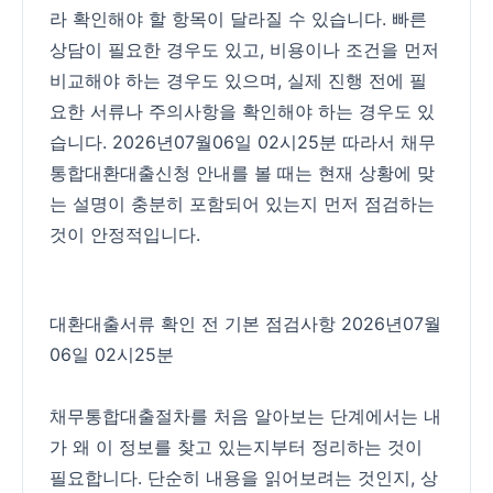
라 확인해야 할 항목이 달라질 수 있습니다. 빠른
상담이 필요한 경우도 있고, 비용이나 조건을 먼저
비교해야 하는 경우도 있으며, 실제 진행 전에 필
요한 서류나 주의사항을 확인해야 하는 경우도 있
습니다. 2026년07월06일 02시25분 따라서 채무
통합대환대출신청 안내를 볼 때는 현재 상황에 맞
는 설명이 충분히 포함되어 있는지 먼저 점검하는
것이 안정적입니다.
대환대출서류 확인 전 기본 점검사항 2026년07월
06일 02시25분
채무통합대출절차를 처음 알아보는 단계에서는 내
가 왜 이 정보를 찾고 있는지부터 정리하는 것이
필요합니다. 단순히 내용을 읽어보려는 것인지, 상