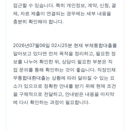
접근할 수 있습니다. 특히 개인정보, 계약, 신청, 결
제, 자료 제출이 연결되는 경우에는 세부 내용을
충분히 확인해야 합니다.
2026년07월06일 02시25분 현재 부채통합대출를
알아보고 있다면 먼저 목적을 정리하고, 필요한 정
보를 나누어 확인한 뒤, 상담이 필요한 부분은 직
접 문의를 통해 확인하는 것이 좋습니다. 직장인채
무통합대환대출는 상황에 따라 달라질 수 있는 요
소가 있으므로 정확한 안내를 받기 위해 현재 조건
을 구체적으로 전달하고, 안내받은 내용을 마지막
에 다시 확인하는 과정이 필요합니다.