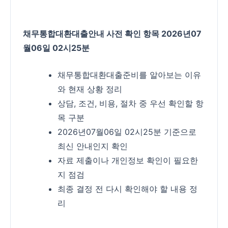
채무통합대환대출안내 사전 확인 항목 2026년07
월06일 02시25분
채무통합대환대출준비를 알아보는 이유
와 현재 상황 정리
상담, 조건, 비용, 절차 중 우선 확인할 항
목 구분
2026년07월06일 02시25분 기준으로
최신 안내인지 확인
자료 제출이나 개인정보 확인이 필요한
지 점검
최종 결정 전 다시 확인해야 할 내용 정
리