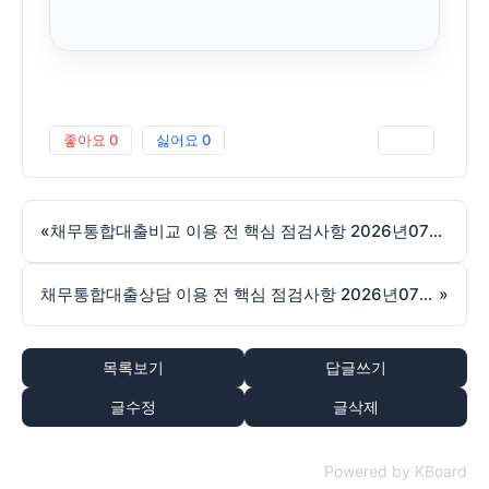
용인형사변호사
김해이혼전문변호사
탐정사무소
좋아요
0
싫어요
0
인쇄
항암요양병원
인천탐정사무소
«
채무통합대출비교 이용 전 핵심 점검사항 2026년07월06일 02시22분
이혼소송
채무통합대출상담 이용 전 핵심 점검사항 2026년07월06일 02시31분
»
협의이혼
수원법무법인
목록보기
답글쓰기
용인흥신소
글수정
글삭제
강남상간소송변호사
Powered by KBoard