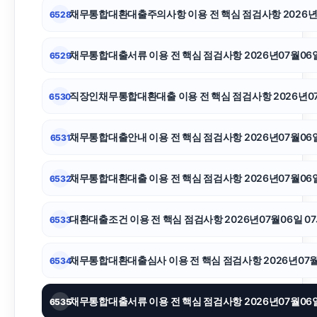
채무통합대환대출주의사항 이용 전 핵심 점검사항 2026년0
6528
아고다할인코드
재산분할소송
채무통합대출서류 이용 전 핵심 점검사항 2026년07월06일
6529
용인상간소송변호사
직장인채무통합대환대출 이용 전 핵심 점검사항 2026년07
6530
강아지파양
채무통합대출안내 이용 전 핵심 점검사항 2026년07월06일
6531
평택이혼전문변호사
중랑하수구막힘
채무통합대환대출 이용 전 핵심 점검사항 2026년07월06일
6532
아파트대출
대환대출조건 이용 전 핵심 점검사항 2026년07월06일 0
6533
상간소송
채무통합대환대출심사 이용 전 핵심 점검사항 2026년07월
6534
채무통합대출서류 이용 전 핵심 점검사항 2026년07월06일
6535