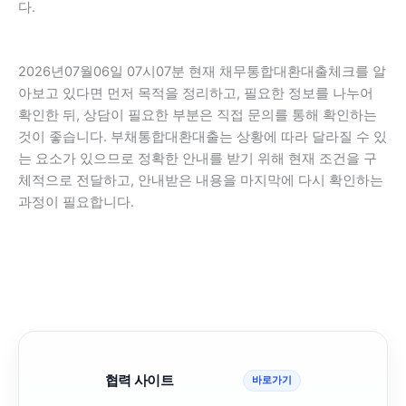
다.
2026년07월06일 07시07분 현재 채무통합대환대출체크를 알
아보고 있다면 먼저 목적을 정리하고, 필요한 정보를 나누어
확인한 뒤, 상담이 필요한 부분은 직접 문의를 통해 확인하는
것이 좋습니다. 부채통합대환대출는 상황에 따라 달라질 수 있
는 요소가 있으므로 정확한 안내를 받기 위해 현재 조건을 구
체적으로 전달하고, 안내받은 내용을 마지막에 다시 확인하는
과정이 필요합니다.
협력 사이트
바로가기