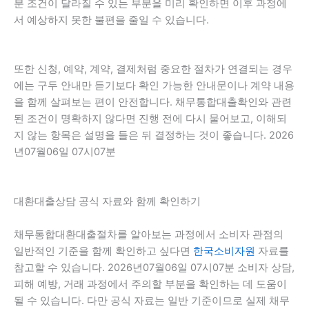
분 조건이 달라질 수 있는 부분을 미리 확인하면 이후 과정에
서 예상하지 못한 불편을 줄일 수 있습니다.
또한 신청, 예약, 계약, 결제처럼 중요한 절차가 연결되는 경우
에는 구두 안내만 듣기보다 확인 가능한 안내문이나 계약 내용
을 함께 살펴보는 편이 안전합니다. 채무통합대출확인와 관련
된 조건이 명확하지 않다면 진행 전에 다시 물어보고, 이해되
지 않는 항목은 설명을 들은 뒤 결정하는 것이 좋습니다. 2026
년07월06일 07시07분
대환대출상담 공식 자료와 함께 확인하기
채무통합대환대출절차를 알아보는 과정에서 소비자 관점의
일반적인 기준을 함께 확인하고 싶다면
한국소비자원
자료를
참고할 수 있습니다. 2026년07월06일 07시07분 소비자 상담,
피해 예방, 거래 과정에서 주의할 부분을 확인하는 데 도움이
될 수 있습니다. 다만 공식 자료는 일반 기준이므로 실제 채무