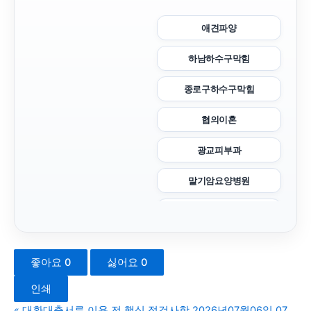
애견파양
하남하수구막힘
종로구하수구막힘
협의이혼
광교피부과
말기암요양병원
남양주이혼전문변호사
광진구하수구막힘
좋아요
0
싫어요
0
마포하수구막힘
인쇄
소액결제현금화
«
대환대출서류 이용 전 핵심 점검사항 2026년07월06일 07