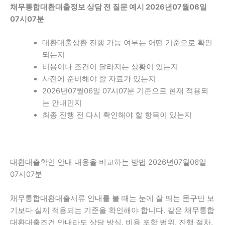
채무통합대환대출정보 상담 전 질문 예시 2026년07월06일
07시07분
대환대출상환 진행 가능 여부는 어떤 기준으로 확인
되는지
비용이나 조건이 달라지는 상황이 있는지
사전에 준비해야 할 자료가 있는지
2026년07월06일 07시07분 기준으로 현재 적용되
는 안내인지
최종 진행 전 다시 확인해야 할 항목이 있는지
대환대출확인 안내 내용을 비교하는 방법 2026년07월06일
07시07분
채무통합대환대출서류 안내를 볼 때는 눈에 잘 띄는 문구만 보
기보다 실제 적용되는 기준을 확인해야 합니다. 같은 채무통합
대환대출조건 안내라도 상담 방식, 비용 포함 범위, 진행 절차,