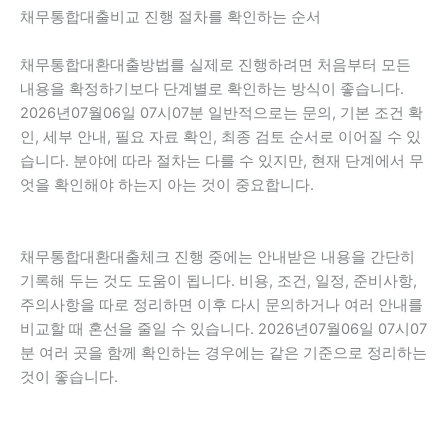
채무통합대출비교 진행 절차를 확인하는 순서
채무통합대환대출방법를 실제로 진행하려면 처음부터 모든
내용을 확정하기보다 단계별로 확인하는 방식이 좋습니다.
2026년07월06일 07시07분 일반적으로는 문의, 기본 조건 확
인, 세부 안내, 필요 자료 확인, 최종 검토 순서로 이어질 수 있
습니다. 분야에 따라 절차는 다를 수 있지만, 현재 단계에서 무
엇을 확인해야 하는지 아는 것이 중요합니다.
채무통합대환대출체크 진행 중에는 안내받은 내용을 간단히
기록해 두는 것도 도움이 됩니다. 비용, 조건, 일정, 준비사항,
주의사항을 따로 정리하면 이후 다시 문의하거나 여러 안내를
비교할 때 혼선을 줄일 수 있습니다. 2026년07월06일 07시07
분 여러 곳을 함께 확인하는 경우에는 같은 기준으로 정리하는
것이 좋습니다.