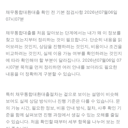
채무통합대환대출 확인 전 기본 점검사항 2026년07월06일
07시07분
채무통합대출를 처음 알아보는 단계에서는 내가 왜 이 정보를
찾고 있는지부터 정리하는 것이 필요합니다. 단순히 내용을 읽
어보려는 것인지, 상담을 진행하려는 것인지, 비용이나 조건을
비교하려는 것인지, 실제 이용 가능 여부를 확인하려는 것인지
에 따라 확인해야 할 부분이 달라집니다. 2026년07월06일 07
시07분 목적을 먼저 정리하면 여러 안내를 보더라도 필요한
내용을 더 정확하게 구분할 수 있습니다.
특히 채무통합대환대출절차는 겉으로 보이는 설명이 비슷해
보여도 실제 상담 방식이나 진행 기준은 다를 수 있습니다. 문
의 가능 시간, 필요한 정보, 비용 안내 방식, 절차, 사후 확인 기
준을 함께 살펴보면 진행 과정에서 생길 수 있는 오해를 줄일
수 있습니다. 처음 확인할 때부터 세부 항목을 나누어 보는 것