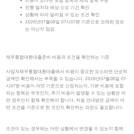
비용이 있다면 포함 항목과 제외 항목 구분
진행 절차와 예상 소요 기간 확인
상황에 따라 달라질 수 있는 조건 확인
2026년07월06일 07시07분 기준으로 오래된 정보
는 아닌지 점검
채무통합대환대출준비 비용과 조건을 확인하는 기준
사업자채무통합대환대출에서 비용이 중요한 요소라면 단순히
금액만 확인해서는 부족할 수 있습니다. 2026년07월06일 07
시07분 비용이 어떤 기준으로 산정되는지, 기본 비용에 포함
되는 항목은 무엇인지, 추가 비용이 발생할 수 있는 상황은 어
떤 경우인지 함께 확인해야 합니다. 처음 안내받은 금액이 어
떤 조건을 기준으로 한 것인지 확인하는 과정도 필요합니다.
조건이 있는 경우에는 어떤 상황에서 변경될 수 있는지 함께