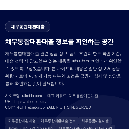
채무통합대환대출
채무통합대환대출 정보를 확인하는 공간
채무통합대환대출 관련 상담 정보, 담보 조건과 한도 확인 기준,
대출 선택 시 참고할 수 있는 내용을 utbet-br.com 안에서 확인할
수 있도록 구성했습니다. 본 사이트의 내용은 일반 정보 제공을
위한 자료이며, 실제 가능 여부와 조건은 금융사 심사 및 상담을
통해 확인하는 것이 필요합니다.
사이트명: utbet-br.com
대표 키워드: 채무통합대환대출
URL: https://utbet-br.com/
COPYRIGHT utbet-br.com ALL RIGHTS RESERVED
채무통합대환대출
채무통합대환대출 정보
채무통합대환대출
차량담보대출 자동차담보대출
채무통합대환대출 상담 전 확인사항