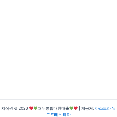
저작권 © 2026
채무통합대환대출
| 제공처:
아스트라 워
드프레스 테마