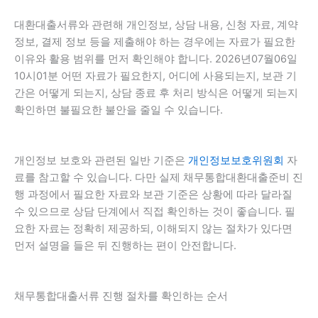
대환대출서류와 관련해 개인정보, 상담 내용, 신청 자료, 계약
정보, 결제 정보 등을 제출해야 하는 경우에는 자료가 필요한
이유와 활용 범위를 먼저 확인해야 합니다. 2026년07월06일
10시01분 어떤 자료가 필요한지, 어디에 사용되는지, 보관 기
간은 어떻게 되는지, 상담 종료 후 처리 방식은 어떻게 되는지
확인하면 불필요한 불안을 줄일 수 있습니다.
개인정보 보호와 관련된 일반 기준은
개인정보보호위원회
자
료를 참고할 수 있습니다. 다만 실제 채무통합대환대출준비 진
행 과정에서 필요한 자료와 보관 기준은 상황에 따라 달라질
수 있으므로 상담 단계에서 직접 확인하는 것이 좋습니다. 필
요한 자료는 정확히 제공하되, 이해되지 않는 절차가 있다면
먼저 설명을 들은 뒤 진행하는 편이 안전합니다.
채무통합대출서류 진행 절차를 확인하는 순서