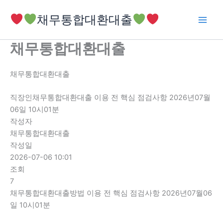
콘
채무통합대환대출
텐
츠
로
채무통합대환대출
건
너
채무통합대환대출
뛰
기
직장인채무통합대환대출 이용 전 핵심 점검사항 2026년07월
06일 10시01분
작성자
채무통합대환대출
작성일
2026-07-06 10:01
조회
7
채무통합대환대출방법 이용 전 핵심 점검사항 2026년07월06
일 10시01분