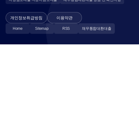
개인정보취급방침
이용약관
Home
Sitemap
RSS
채무통합대환대출