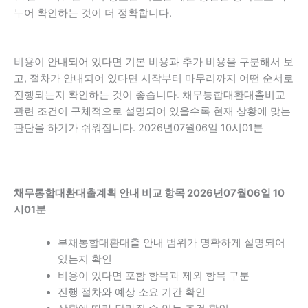
누어 확인하는 것이 더 정확합니다.
비용이 안내되어 있다면 기본 비용과 추가 비용을 구분해서 보
고, 절차가 안내되어 있다면 시작부터 마무리까지 어떤 순서로
진행되는지 확인하는 것이 좋습니다. 채무통합대환대출비교
관련 조건이 구체적으로 설명되어 있을수록 현재 상황에 맞는
판단을 하기가 쉬워집니다. 2026년07월06일 10시01분
채무통합대환대출계획 안내 비교 항목 2026년07월06일 10
시01분
부채통합대환대출 안내 범위가 명확하게 설명되어
있는지 확인
비용이 있다면 포함 항목과 제외 항목 구분
진행 절차와 예상 소요 기간 확인