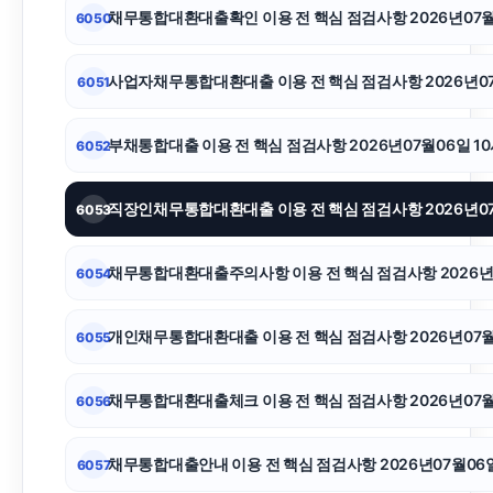
채무통합대환대출확인 이용 전 핵심 점검사항 2026년07월0
6050
수원학교폭력변호사
사업자채무통합대환대출 이용 전 핵심 점검사항 2026년07
6051
강남치과
서초이혼전문변호사
부채통합대출 이용 전 핵심 점검사항 2026년07월06일 10
6052
안산이혼전문변호사
6053
강아지보호소
채무통합대환대출주의사항 이용 전 핵심 점검사항 2026년0
6054
개인채무통합대환대출 이용 전 핵심 점검사항 2026년07월
6055
채무통합대환대출체크 이용 전 핵심 점검사항 2026년07월
6056
채무통합대출안내 이용 전 핵심 점검사항 2026년07월06일
6057