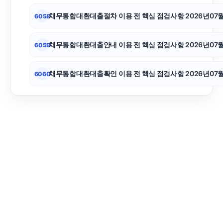
채무통합대환대출절차 이용 전 핵심 점검사항 2026년07월
6058
채무통합대환대출안내 이용 전 핵심 점검사항 2026년07월
6059
채무통합대환대출확인 이용 전 핵심 점검사항 2026년07월
6060