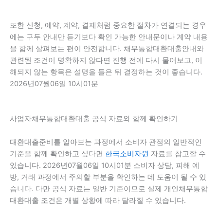
또한 신청, 예약, 계약, 결제처럼 중요한 절차가 연결되는 경우
에는 구두 안내만 듣기보다 확인 가능한 안내문이나 계약 내용
을 함께 살펴보는 편이 안전합니다. 채무통합대환대출안내와
관련된 조건이 명확하지 않다면 진행 전에 다시 물어보고, 이
해되지 않는 항목은 설명을 들은 뒤 결정하는 것이 좋습니다.
2026년07월06일 10시01분
사업자채무통합대환대출 공식 자료와 함께 확인하기
대환대출준비를 알아보는 과정에서 소비자 관점의 일반적인
기준을 함께 확인하고 싶다면
한국소비자원
자료를 참고할 수
있습니다. 2026년07월06일 10시01분 소비자 상담, 피해 예
방, 거래 과정에서 주의할 부분을 확인하는 데 도움이 될 수 있
습니다. 다만 공식 자료는 일반 기준이므로 실제 개인채무통합
대환대출 조건은 개별 상황에 따라 달라질 수 있습니다.