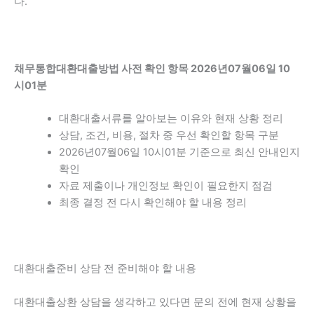
다.
채무통합대환대출방법 사전 확인 항목 2026년07월06일 10
시01분
대환대출서류를 알아보는 이유와 현재 상황 정리
상담, 조건, 비용, 절차 중 우선 확인할 항목 구분
2026년07월06일 10시01분 기준으로 최신 안내인지
확인
자료 제출이나 개인정보 확인이 필요한지 점검
최종 결정 전 다시 확인해야 할 내용 정리
대환대출준비 상담 전 준비해야 할 내용
대환대출상환 상담을 생각하고 있다면 문의 전에 현재 상황을