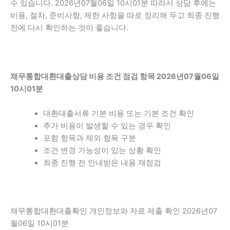
수 있습니다. 2026년07월06일 10시01분 따라서 상담 후에는
비용, 절차, 준비사항, 제한 사항을 따로 정리해 두고 최종 진행
전에 다시 확인하는 것이 좋습니다.
채무통합대환대출상담 비용 조건 점검 항목 2026년07월06일
10시01분
대환대출서류 기본 비용 또는 기본 조건 확인
추가 비용이 발생할 수 있는 경우 확인
포함 항목과 제외 항목 구분
조건 변경 가능성이 있는 상황 확인
최종 진행 전 안내받은 내용 재점검
채무통합대환대출확인 개인정보와 자료 제출 확인 2026년07
월06일 10시01분