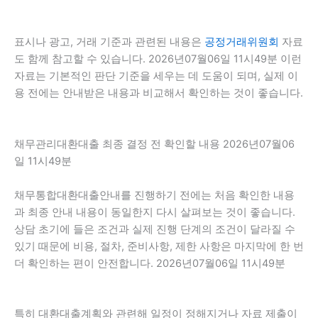
표시나 광고, 거래 기준과 관련된 내용은
공정거래위원회
자료
도 함께 참고할 수 있습니다. 2026년07월06일 11시49분 이런
자료는 기본적인 판단 기준을 세우는 데 도움이 되며, 실제 이
용 전에는 안내받은 내용과 비교해서 확인하는 것이 좋습니다.
채무관리대환대출 최종 결정 전 확인할 내용 2026년07월06
일 11시49분
채무통합대환대출안내를 진행하기 전에는 처음 확인한 내용
과 최종 안내 내용이 동일한지 다시 살펴보는 것이 좋습니다.
상담 초기에 들은 조건과 실제 진행 단계의 조건이 달라질 수
있기 때문에 비용, 절차, 준비사항, 제한 사항은 마지막에 한 번
더 확인하는 편이 안전합니다. 2026년07월06일 11시49분
특히 대환대출계획와 관련해 일정이 정해지거나 자료 제출이