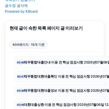
글수정
글삭제
의정부변호사
Powered by KBoard
인스타그램 좋아요 늘리기
인천하수구막힘
현재 글이 속한 목록 페이지 글 미리보기
용인상간소송변호사
404페이지 · 15개 기준
서울성범죄전문변호사
불륜증거
채무통합대출안내 이용 전 핵심 점검사항 2026년07월06일
6046
이혼소송
채무통합대환대출확인 이용 전 핵심 점검사항 2026년07월
6047
강남상간녀소송변호사
채무통합대환대출정보 이용 전 핵심 점검사항 2026년07월
6048
인스타그램 좋아요
파양보호소
대환대출상환 이용 전 핵심 점검사항 2026년07월06일 1
6049