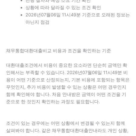
진행 절차와 예상 소요 기간 확인
상황에 따라 달라질 수 있는 조건 확인
2026년07월06일 11시49분 기준으로 오래된 정보는
아닌지 점검
채무통합대환대출비교 비용과 조건을 확인하는 기준
대환대출조건에서 비용이 중요한 요소라면 단순히 금액만 확
인해서는 부족할 수 있습니다. 2026년07월06일 11시49분 비
용이 어떤 기준으로 산정되는지, 기본 비용에 포함되는 항목은
무엇인지, 추가 비용이 발생할 수 있는 상황은 어떤 경우인지
함께 확인해야 합니다. 처음 안내받은 금액이 어떤 조건을 기
준으로 한 것인지 확인하는 과정도 필요합니다.
조건이 있는 경우에는 어떤 상황에서 변경될 수 있는지 함께
살펴봐야 합니다. 같은 채무통합대환대출안내라도 개인 상황,