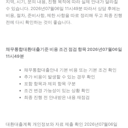
지역, 시기, 문의 내용, 진행 목적에 따라 실제 안내가 달라질
수 있습니다. 2026년07월06일 11시49분 따라서 상담 후에는
비용, 절차, 준비사항, 제한 사항을 따로 정리해 두고 최종 진행
전에 다시 확인하는 것이 좋습니다.
채무통합대환대출기준 비용 조건 점검 항목 2026년07월06일
11시49분
채무통합대출안내 기본 비용 또는 기본 조건 확인
추가 비용이 발생할 수 있는 경우 확인
포함 항목과 제외 항목 구분
조건 변경 가능성이 있는 상황 확인
최종 진행 전 안내받은 내용 재점검
대환대출계획 개인정보와 자료 제출 확인 2026년07월06일