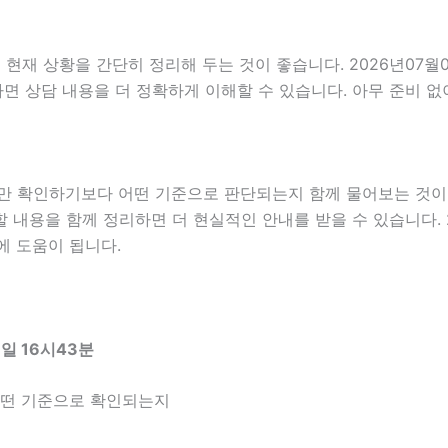
 상황을 간단히 정리해 두는 것이 좋습니다. 2026년07월06일
하면 상담 내용을 더 정확하게 이해할 수 있습니다. 아무 준비 
확인하기보다 어떤 기준으로 판단되는지 함께 물어보는 것이 좋습
할 내용을 함께 정리하면 더 현실적인 안내를 받을 수 있습니다. 2
에 도움이 됩니다.
일 16시43분
어떤 기준으로 확인되는지