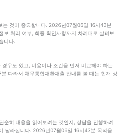
 것이 중요합니다. 2026년07월06일 16시43분
인정보 처리 여부, 최종 확인사항까지 차례대로 살펴보
습니다.
 경우도 있고, 비용이나 조건을 먼저 비교해야 하는
43분 따라서 채무통합대환대출 안내를 볼 때는 현재 상
단순히 내용을 읽어보려는 것인지, 상담을 진행하려
달라집니다. 2026년07월06일 16시43분 목적을