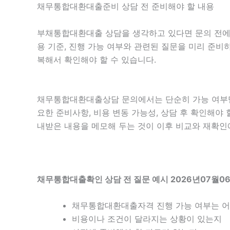
채무통합대환대출준비 상담 전 준비해야 할 내용
부채통합대환대출 상담을 생각하고 있다면 문의 전에 현재
용 기준, 진행 가능 여부와 관련된 질문을 미리 준비
복해서 확인해야 할 수 있습니다.
채무통합대환대출상담 문의에서는 단순히 가능 여부만 
요한 준비사항, 비용 변동 가능성, 상담 후 확인해야 
내받은 내용을 메모해 두는 것이 이후 비교와 재확인
채무통합대출확인 상담 전 질문 예시 2026년07월06
채무통합대환대출자격 진행 가능 여부는 
비용이나 조건이 달라지는 상황이 있는지