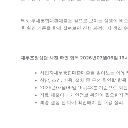
특히 부채통합대환대출는 겉으로 보이는 설명이 비슷해 
후 확인 기준을 함께 살펴보면 진행 과정에서 생길 수
채무조정상담 사전 확인 항목 2026년07월06일 16
사업자채무통합대환대출를 알아보는 이유와
상담, 조건, 비용, 절차 중 우선 확인할 항목
2026년07월06일 16시43분 기준으로 최
자료 제출이나 개인정보 확인이 필요한지 
최종 결정 전 다시 확인해야 할 내용 정리