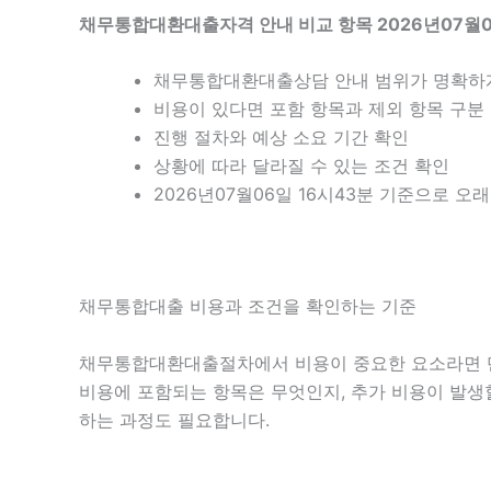
채무통합대환대출자격 안내 비교 항목 2026년07월0
채무통합대환대출상담 안내 범위가 명확하
비용이 있다면 포함 항목과 제외 항목 구분
진행 절차와 예상 소요 기간 확인
상황에 따라 달라질 수 있는 조건 확인
2026년07월06일 16시43분 기준으로 오
채무통합대출 비용과 조건을 확인하는 기준
채무통합대환대출절차에서 비용이 중요한 요소라면 단순
비용에 포함되는 항목은 무엇인지, 추가 비용이 발생
하는 과정도 필요합니다.