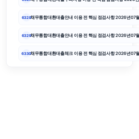
채무통합대환대출안내 이용 전 핵심 점검사항 2026년07월
6328
채무통합대환대출안내 이용 전 핵심 점검사항 2026년07월
6329
채무통합대환대출체크 이용 전 핵심 점검사항 2026년07월
6330