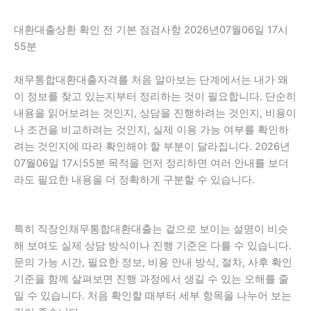
대환대출상환 확인 전 기본 점검사항 2026년07월06일 17시
55분
채무통합대환대출자격를 처음 알아보는 단계에서는 내가 왜
이 정보를 찾고 있는지부터 정리하는 것이 필요합니다. 단순히
내용을 읽어보려는 것인지, 상담을 진행하려는 것인지, 비용이
나 조건을 비교하려는 것인지, 실제 이용 가능 여부를 확인하
려는 것인지에 따라 확인해야 할 부분이 달라집니다. 2026년
07월06일 17시55분 목적을 먼저 정리하면 여러 안내를 보더
라도 필요한 내용을 더 정확하게 구분할 수 있습니다.
특히 직장인채무통합대환대출는 겉으로 보이는 설명이 비슷
해 보여도 실제 상담 방식이나 진행 기준은 다를 수 있습니다.
문의 가능 시간, 필요한 정보, 비용 안내 방식, 절차, 사후 확인
기준을 함께 살펴보면 진행 과정에서 생길 수 있는 오해를 줄
일 수 있습니다. 처음 확인할 때부터 세부 항목을 나누어 보는