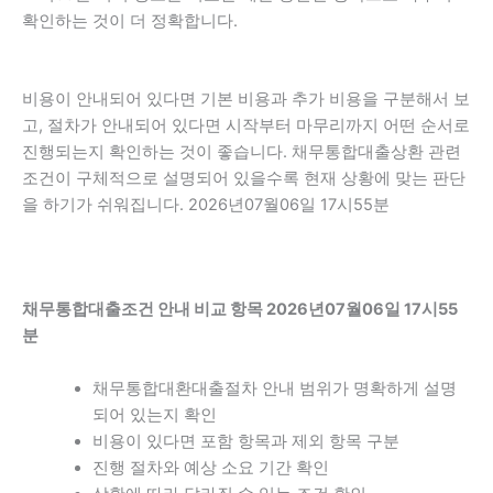
확인하는 것이 더 정확합니다.
비용이 안내되어 있다면 기본 비용과 추가 비용을 구분해서 보
고, 절차가 안내되어 있다면 시작부터 마무리까지 어떤 순서로
진행되는지 확인하는 것이 좋습니다. 채무통합대출상환 관련
조건이 구체적으로 설명되어 있을수록 현재 상황에 맞는 판단
을 하기가 쉬워집니다. 2026년07월06일 17시55분
채무통합대출조건 안내 비교 항목 2026년07월06일 17시55
분
채무통합대환대출절차 안내 범위가 명확하게 설명
되어 있는지 확인
비용이 있다면 포함 항목과 제외 항목 구분
진행 절차와 예상 소요 기간 확인