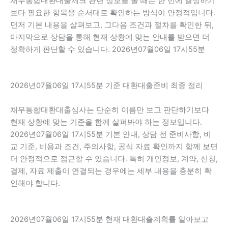
채무통합대환대출체크 관련 정보를 볼 때는 한 번에 결정하기
보다 필요한 항목을 순서대로 확인하는 방식이 안정적입니다.
먼저 기본 내용을 살펴보고, 그다음 조건과 절차를 확인한 뒤,
마지막으로 상담을 통해 현재 상황에 맞는 안내를 받으면 더
정확하게 판단할 수 있습니다. 2026년07월06일 17시55분
2026년07월06일 17시55분 기준 대환대출준비 최종 정리
채무통합대환대출심사는 단순히 이름만 보고 판단하기보다
현재 상황에 맞는 기준을 함께 살펴봐야 하는 정보입니다.
2026년07월06일 17시55분 기본 안내, 상담 전 준비사항, 비
교 기준, 비용과 조건, 주의사항, 공식 자료 확인까지 함께 보면
더 안정적으로 접근할 수 있습니다. 특히 개인정보, 계약, 신청,
결제, 자료 제출이 연결되는 경우에는 세부 내용을 충분히 확
인해야 합니다.
2026년07월06일 17시55분 현재 대환대출계획를 알아보고