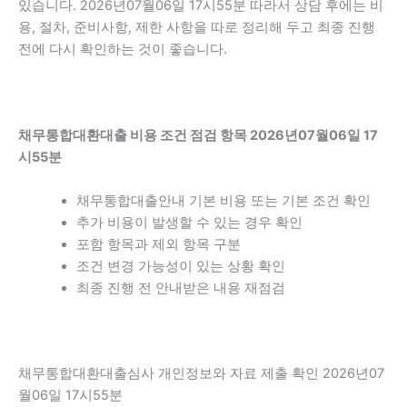
있습니다. 2026년07월06일 17시55분 따라서 상담 후에는 비
용, 절차, 준비사항, 제한 사항을 따로 정리해 두고 최종 진행
전에 다시 확인하는 것이 좋습니다.
채무통합대환대출 비용 조건 점검 항목 2026년07월06일 17
시55분
채무통합대출안내 기본 비용 또는 기본 조건 확인
추가 비용이 발생할 수 있는 경우 확인
포함 항목과 제외 항목 구분
조건 변경 가능성이 있는 상황 확인
최종 진행 전 안내받은 내용 재점검
채무통합대환대출심사 개인정보와 자료 제출 확인 2026년07
월06일 17시55분