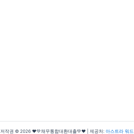
저작권 © 2026 ❤️💚채무통합대환대출💚❤️ | 제공처:
아스트라 워드