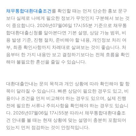
채무통합대환대출조건
를 확인할 때는 먼저 단순한 홍보 문구
보다 실제로 나에게 필요한 정보가 무엇인지 구분해서 보는 것
이 중요합니다. 2026년07월06일 17시55분 기준으로 채무통
합대환대출신청를 알아본다면 기본 설명, 상담 가능 범위, 비
용 발생 기준, 진행 절차, 준비해야 할 내용, 개인정보 처리 여
부, 최종 확인사항까지 차례대로 살펴보는 것이 좋습니다. 처
음부터 한 가지 내용만 보고 결정하기보다는 전체 흐름을 확인
해야 불필요한 혼선을 줄일 수 있습니다.
대환대출안내는 문의 목적과 개인 상황에 따라 확인해야 할 항
목이 달라질 수 있습니다. 빠른 상담이 필요한 경우도 있고, 비
용이나 조건을 먼저 비교해야 하는 경우도 있으며, 실제 진행
전에 필요한 서류나 주의사항을 확인해야 하는 경우도 있습니
다. 2026년07월06일 17시55분 따라서 채무통합대환대출조
건 안내를 볼 때는 현재 상황에 맞는 설명이 충분히 포함되어
있는지 먼저 점검하는 것이 안정적입니다.