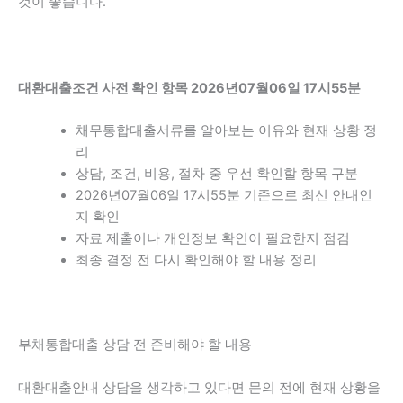
것이 좋습니다.
대환대출조건 사전 확인 항목 2026년07월06일 17시55분
채무통합대출서류를 알아보는 이유와 현재 상황 정
리
상담, 조건, 비용, 절차 중 우선 확인할 항목 구분
2026년07월06일 17시55분 기준으로 최신 안내인
지 확인
자료 제출이나 개인정보 확인이 필요한지 점검
최종 결정 전 다시 확인해야 할 내용 정리
부채통합대출 상담 전 준비해야 할 내용
대환대출안내 상담을 생각하고 있다면 문의 전에 현재 상황을