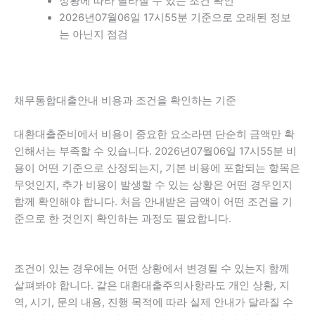
상황에 따라 달라질 수 있는 조건 확인
2026년07월06일 17시55분 기준으로 오래된 정보
는 아닌지 점검
채무통합대출안내 비용과 조건을 확인하는 기준
대환대출준비에서 비용이 중요한 요소라면 단순히 금액만 확
인해서는 부족할 수 있습니다. 2026년07월06일 17시55분 비
용이 어떤 기준으로 산정되는지, 기본 비용에 포함되는 항목은
무엇인지, 추가 비용이 발생할 수 있는 상황은 어떤 경우인지
함께 확인해야 합니다. 처음 안내받은 금액이 어떤 조건을 기
준으로 한 것인지 확인하는 과정도 필요합니다.
조건이 있는 경우에는 어떤 상황에서 변경될 수 있는지 함께
살펴봐야 합니다. 같은 대환대출주의사항라도 개인 상황, 지
역, 시기, 문의 내용, 진행 목적에 따라 실제 안내가 달라질 수