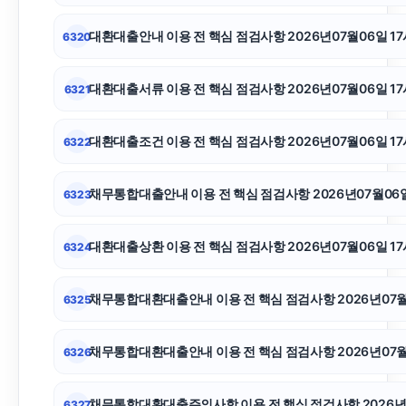
의정부변호사
대환대출안내 이용 전 핵심 점검사항 2026년07월06일 1
6320
강동하수구막힘
대환대출서류 이용 전 핵심 점검사항 2026년07월06일 1
6321
부산휴대폰성지
용인이혼전문변호사
대환대출조건 이용 전 핵심 점검사항 2026년07월06일 1
6322
파양보호소
채무통합대출안내 이용 전 핵심 점검사항 2026년07월06일
6323
남양주이혼전문변호사
대환대출상환 이용 전 핵심 점검사항 2026년07월06일 17
6324
채무통합대환대출안내 이용 전 핵심 점검사항 2026년07월
6325
채무통합대환대출안내 이용 전 핵심 점검사항 2026년07월0
6326
채무통합대환대출주의사항 이용 전 핵심 점검사항 2026년0
6327