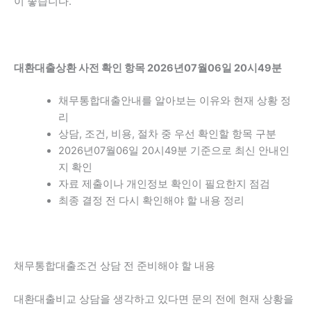
이 좋습니다.
대환대출상환 사전 확인 항목 2026년07월06일 20시49분
채무통합대출안내를 알아보는 이유와 현재 상황 정
리
상담, 조건, 비용, 절차 중 우선 확인할 항목 구분
2026년07월06일 20시49분 기준으로 최신 안내인
지 확인
자료 제출이나 개인정보 확인이 필요한지 점검
최종 결정 전 다시 확인해야 할 내용 정리
채무통합대출조건 상담 전 준비해야 할 내용
대환대출비교 상담을 생각하고 있다면 문의 전에 현재 상황을