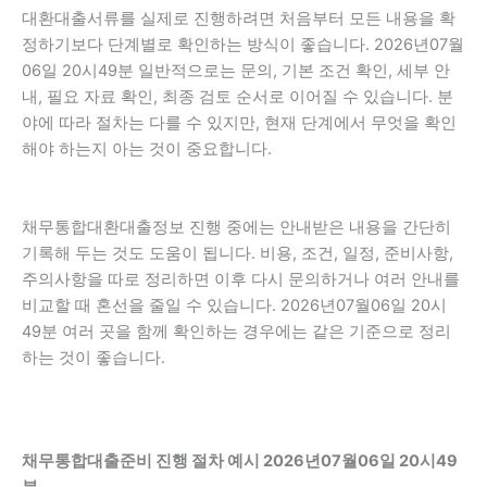
대환대출서류를 실제로 진행하려면 처음부터 모든 내용을 확
정하기보다 단계별로 확인하는 방식이 좋습니다. 2026년07월
06일 20시49분 일반적으로는 문의, 기본 조건 확인, 세부 안
내, 필요 자료 확인, 최종 검토 순서로 이어질 수 있습니다. 분
야에 따라 절차는 다를 수 있지만, 현재 단계에서 무엇을 확인
해야 하는지 아는 것이 중요합니다.
채무통합대환대출정보 진행 중에는 안내받은 내용을 간단히
기록해 두는 것도 도움이 됩니다. 비용, 조건, 일정, 준비사항,
주의사항을 따로 정리하면 이후 다시 문의하거나 여러 안내를
비교할 때 혼선을 줄일 수 있습니다. 2026년07월06일 20시
49분 여러 곳을 함께 확인하는 경우에는 같은 기준으로 정리
하는 것이 좋습니다.
채무통합대출준비 진행 절차 예시 2026년07월06일 20시49
분