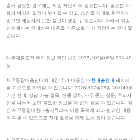
출이 필요한 경우에는 최종 확인이 더 중요합니다. 필요한 자
료가 빠지면 일정이 늦어질 수 있고, 조건을 제대로 확인하지
않으면 예상하지 못한 불편이 생길 수 있습니다. 따라서 최종
단계에서는 안내받은 내용을 기준으로 다시 점검하는 것이 좋
습니다.
대환대출조건 추가 정보 확인 방법 2026년07월06일 20시49
분
채무통합대출안내에 대한 추가 내용은
대환대출안내
페이지
를 기준으로 확인할 수 있습니다. 2026년07월06일 20시49분
기본 안내, 상담 가능 항목, 진행 절차, 자주 묻는 질문, 주의사
항을 나누어 보면 필요한 정보를 더 쉽게 찾을 수 있습니다. 같
은 채무통합대환대출서류라도 이용 목적에 따라 필요한 내용
이 다를 수 있으므로 전체 흐름을 함께 보는 것이 좋습니다.