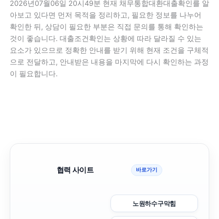
2026년07월06일 20시49분 현재 채무통합대환대출확인를 알
아보고 있다면 먼저 목적을 정리하고, 필요한 정보를 나누어
확인한 뒤, 상담이 필요한 부분은 직접 문의를 통해 확인하는
것이 좋습니다. 대출조건확인는 상황에 따라 달라질 수 있는
요소가 있으므로 정확한 안내를 받기 위해 현재 조건을 구체적
으로 전달하고, 안내받은 내용을 마지막에 다시 확인하는 과정
이 필요합니다.
협력 사이트
바로가기
노원하수구막힘