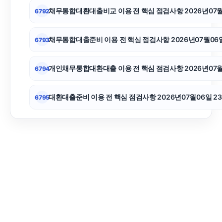
채무통합대환대출비교 이용 전 핵심 점검사항 2026년07월
6792
채무통합대출준비 이용 전 핵심 점검사항 2026년07월06일
6793
개인채무통합대환대출 이용 전 핵심 점검사항 2026년07월
6794
대환대출준비 이용 전 핵심 점검사항 2026년07월06일 2
6795