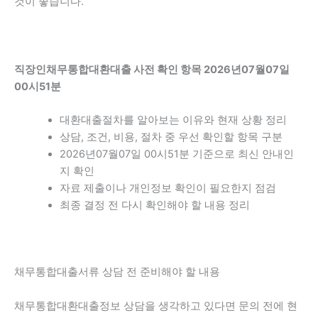
것이 좋습니다.
직장인채무통합대환대출 사전 확인 항목 2026년07월07일
00시51분
대환대출절차를 알아보는 이유와 현재 상황 정리
상담, 조건, 비용, 절차 중 우선 확인할 항목 구분
2026년07월07일 00시51분 기준으로 최신 안내인
지 확인
자료 제출이나 개인정보 확인이 필요한지 점검
최종 결정 전 다시 확인해야 할 내용 정리
채무통합대출서류 상담 전 준비해야 할 내용
채무통합대환대출정보 상담을 생각하고 있다면 문의 전에 현