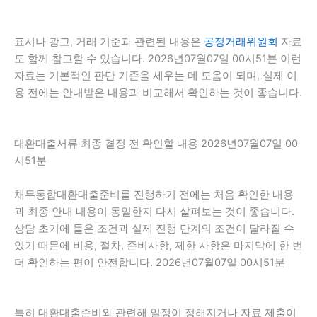
표시나 광고, 거래 기준과 관련된 내용은
공정거래위원회
자료
도 함께 참고할 수 있습니다. 2026년07월07일 00시51분 이런
자료는 기본적인 판단 기준을 세우는 데 도움이 되며, 실제 이
용 전에는 안내받은 내용과 비교해서 확인하는 것이 좋습니다.
대환대출서류 최종 결정 전 확인할 내용 2026년07월07일 00
시51분
채무통합대환대출준비를 진행하기 전에는 처음 확인한 내용
과 최종 안내 내용이 동일한지 다시 살펴보는 것이 좋습니다.
상담 초기에 들은 조건과 실제 진행 단계의 조건이 달라질 수
있기 때문에 비용, 절차, 준비사항, 제한 사항은 마지막에 한 번
더 확인하는 편이 안전합니다. 2026년07월07일 00시51분
특히 대환대출준비와 관련해 일정이 정해지거나 자료 제출이