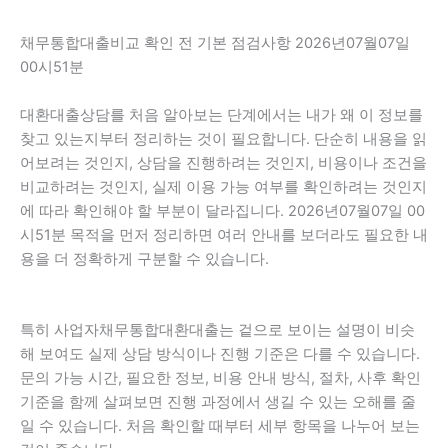
채무통합대출비교 확인 전 기본 점검사항 2026년07월07일
00시51분
대환대출상담를 처음 알아보는 단계에서는 내가 왜 이 정보를
찾고 있는지부터 정리하는 것이 필요합니다. 단순히 내용을 읽
어보려는 것인지, 상담을 진행하려는 것인지, 비용이나 조건을
비교하려는 것인지, 실제 이용 가능 여부를 확인하려는 것인지
에 따라 확인해야 할 부분이 달라집니다. 2026년07월07일 00
시51분 목적을 먼저 정리하면 여러 안내를 보더라도 필요한 내
용을 더 정확하게 구분할 수 있습니다.
특히 사업자채무통합대환대출는 겉으로 보이는 설명이 비슷
해 보여도 실제 상담 방식이나 진행 기준은 다를 수 있습니다.
문의 가능 시간, 필요한 정보, 비용 안내 방식, 절차, 사후 확인
기준을 함께 살펴보면 진행 과정에서 생길 수 있는 오해를 줄
일 수 있습니다. 처음 확인할 때부터 세부 항목을 나누어 보는