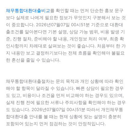
채무통합대환대출비교
를 확인할 때는 먼저 단순한 홍보 문구
보다 실제로 나에게 필요한 정보가 무엇인지 구분해서 보는 것
이 중요합니다. 2026년07월07일 00시51분 기준으로 대환대
출조건를 알아본다면 기본 설명, 상담 가능 범위, 비용 발생 기
준, 진행 절차, 준비해야 할 내용, 개인정보 처리 여부, 최종 확
인사항까지 차례대로 살펴보는 것이 좋습니다. 처음부터 한 가
지 내용만 보고 결정하기보다는 전체 흐름을 확인해야 불필요
한 혼선을 줄일 수 있습니다.
채무통합대환대출절차는 문의 목적과 개인 상황에 따라 확인
해야 할 항목이 달라질 수 있습니다. 빠른 상담이 필요한 경우
도 있고, 비용이나 조건을 먼저 비교해야 하는 경우도 있으며,
실제 진행 전에 필요한 서류나 주의사항을 확인해야 하는 경우
도 있습니다. 2026년07월07일 00시51분 따라서 개인채무통
합대환대출 안내를 볼 때는 현재 상황에 맞는 설명이 충분히
포함되어 있는지 먼저 점검하는 것이 안정적입니다.