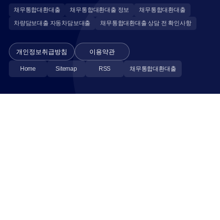
채무통합대환대출
채무통합대환대출 정보
채무통합대환대출
차량담보대출 자동차담보대출
채무통합대환대출 상담 전 확인사항
개인정보취급방침
이용약관
Home
Sitemap
RSS
채무통합대환대출