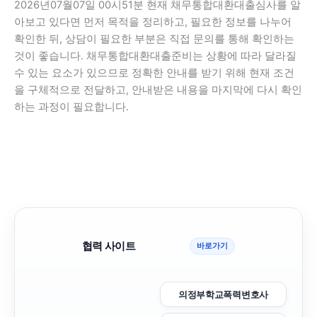
2026년07월07일 00시51분 현재 채무통합대환대출심사를 알
아보고 있다면 먼저 목적을 정리하고, 필요한 정보를 나누어
확인한 뒤, 상담이 필요한 부분은 직접 문의를 통해 확인하는
것이 좋습니다. 채무통합대환대출준비는 상황에 따라 달라질
수 있는 요소가 있으므로 정확한 안내를 받기 위해 현재 조건
을 구체적으로 전달하고, 안내받은 내용을 마지막에 다시 확인
하는 과정이 필요합니다.
협력 사이트
바로가기
의정부학교폭력변호사