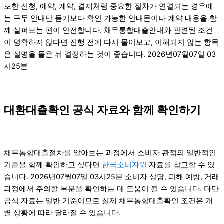
또한 신청, 예약, 계약, 결제처럼 중요한 절차가 연결되는 경우에
는 구두 안내만 듣기보다 확인 가능한 안내문이나 계약 내용을 함
께 살펴보는 편이 안전합니다. 채무통합대출안내와 관련된 조건
이 명확하지 않다면 진행 전에 다시 물어보고, 이해되지 않는 항목
은 설명을 들은 뒤 결정하는 것이 좋습니다. 2026년07월07일 03
시25분
대환대출확인 공식 자료와 함께 확인하기
채무통합대출절차를 알아보는 과정에서 소비자 관점의 일반적인
기준을 함께 확인하고 싶다면
한국소비자원
자료를 참고할 수 있
습니다. 2026년07월07일 03시25분 소비자 상담, 피해 예방, 거래
과정에서 주의할 부분을 확인하는 데 도움이 될 수 있습니다. 다만
공식 자료는 일반 기준이므로 실제 채무통합대출확인 조건은 개
별 상황에 따라 달라질 수 있습니다.