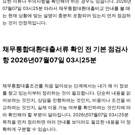
요한 서류나 주의사항을 확인해야 하는 경우도 있습니다. 2026년
07월07일 03시25분 따라서 채무통합대환대출비교 안내를 볼 때
는 현재 상황에 맞는 설명이 충분히 포함되어 있는지 먼저 점검하
는 것이 안정적입니다.
채무통합대환대출서류 확인 전 기본 점검사
항 2026년07월07일 03시25분
채무통합대출조건를 처음 알아보는 단계에서는 내가 왜 이 정보
를 찾고 있는지부터 정리하는 것이 필요합니다. 단순히 내용을 읽
어보려는 것인지, 상담을 진행하려는 것인지, 비용이나 조건을 비
교하려는 것인지, 실제 이용 가능 여부를 확인하려는 것인지에 따
라 확인해야 할 부분이 달라집니다. 2026년07월07일 03시25분
목적을 먼저 정리하면 여러 안내를 보더라도 필요한 내용을 더 정
확하게 구분할 수 있습니다.