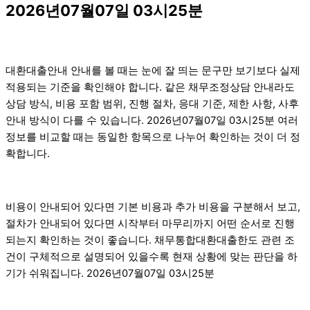
2026년07월07일 03시25분
대환대출안내 안내를 볼 때는 눈에 잘 띄는 문구만 보기보다 실제
적용되는 기준을 확인해야 합니다. 같은 채무조정상담 안내라도
상담 방식, 비용 포함 범위, 진행 절차, 응대 기준, 제한 사항, 사후
안내 방식이 다를 수 있습니다. 2026년07월07일 03시25분 여러
정보를 비교할 때는 동일한 항목으로 나누어 확인하는 것이 더 정
확합니다.
비용이 안내되어 있다면 기본 비용과 추가 비용을 구분해서 보고,
절차가 안내되어 있다면 시작부터 마무리까지 어떤 순서로 진행
되는지 확인하는 것이 좋습니다. 채무통합대환대출한도 관련 조
건이 구체적으로 설명되어 있을수록 현재 상황에 맞는 판단을 하
기가 쉬워집니다. 2026년07월07일 03시25분