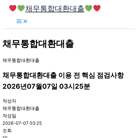
콘
채무통합대환대출
텐
츠
로
건
너
채무통합대환대출
뛰
기
채무통합대환대출
채무통합대환대출 이용 전 핵심 점검사항
2026년07월07일 03시25분
작성자
채무통합대환대출
작성일
2026-07-07 03:25
조회