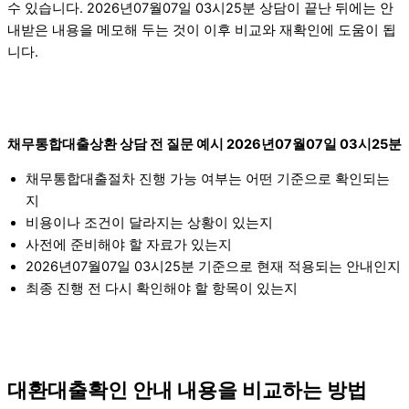
수 있습니다. 2026년07월07일 03시25분 상담이 끝난 뒤에는 안
내받은 내용을 메모해 두는 것이 이후 비교와 재확인에 도움이 됩
니다.
채무통합대출상환 상담 전 질문 예시 2026년07월07일 03시25분
채무통합대출절차 진행 가능 여부는 어떤 기준으로 확인되는
지
비용이나 조건이 달라지는 상황이 있는지
사전에 준비해야 할 자료가 있는지
2026년07월07일 03시25분 기준으로 현재 적용되는 안내인지
최종 진행 전 다시 확인해야 할 항목이 있는지
대환대출확인 안내 내용을 비교하는 방법