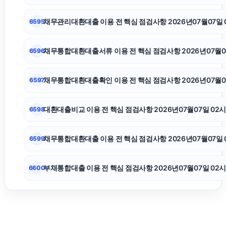
인스타그램 팔로워
채무관리대환대출 이용 전 핵심 점검사항 2026년07월07일 
6595
채무통합대환대출서류 이용 전 핵심 점검사항 2026년07월0
창원이혼전문변호사
6596
채무통합대환대출확인 이용 전 핵심 점검사항 2026년07월0
6597
부산흥신소
대환대출비교 이용 전 핵심 점검사항 2026년07월07일 02
6598
이혼변호사
채무통합대환대출 이용 전 핵심 점검사항 2026년07월07일 
6599
대구이혼전문변호사
부채통합대출 이용 전 핵심 점검사항 2026년07월07일 02시
6600
대전흥신소
인스타 좋아요