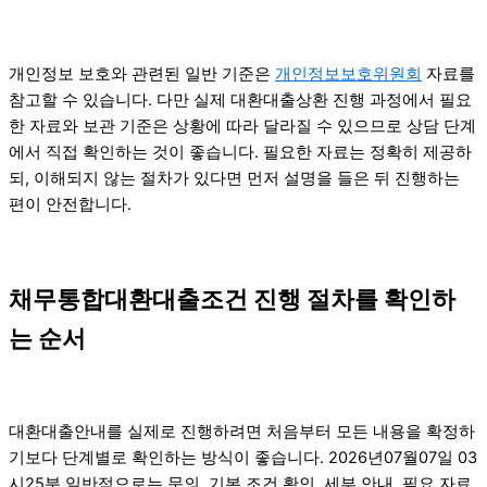
개인정보 보호와 관련된 일반 기준은
개인정보보호위원회
자료를
참고할 수 있습니다. 다만 실제 대환대출상환 진행 과정에서 필요
한 자료와 보관 기준은 상황에 따라 달라질 수 있으므로 상담 단계
에서 직접 확인하는 것이 좋습니다. 필요한 자료는 정확히 제공하
되, 이해되지 않는 절차가 있다면 먼저 설명을 들은 뒤 진행하는
편이 안전합니다.
채무통합대환대출조건 진행 절차를 확인하
는 순서
대환대출안내를 실제로 진행하려면 처음부터 모든 내용을 확정하
기보다 단계별로 확인하는 방식이 좋습니다. 2026년07월07일 03
시25분 일반적으로는 문의, 기본 조건 확인, 세부 안내, 필요 자료