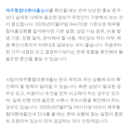
채무통합대환대출심사
를 확인할 때는 먼저 단순한 홍보 문구
보다 실제로 나에게 필요한 정보가 무엇인지 구분해서 보는 것
이 중요합니다. 2026년07월07일 04시12분 기준으로 채무통
합대출상환를 알아본다면 기본 설명, 상담 가능 범위, 비용 발
생 기준, 진행 절차, 준비해야 할 내용, 개인정보 처리 여부, 최
종 확인사항까지 차례대로 살펴보는 것이 좋습니다. 처음부터
한 가지 내용만 보고 결정하기보다는 전체 흐름을 확인해야 불
필요한 혼선을 줄일 수 있습니다.
사업자채무통합대환대출는 문의 목적과 개인 상황에 따라 확
인해야 할 항목이 달라질 수 있습니다. 빠른 상담이 필요한 경
우도 있고, 비용이나 조건을 먼저 비교해야 하는 경우도 있으
며, 실제 진행 전에 필요한 서류나 주의사항을 확인해야 하는
경우도 있습니다. 2026년07월07일 04시12분 따라서 채무통
합대환대출안내 안내를 볼 때는 현재 상황에 맞는 설명이 충분
히 포함되어 있는지 먼저 점검하는 것이 안정적입니다.