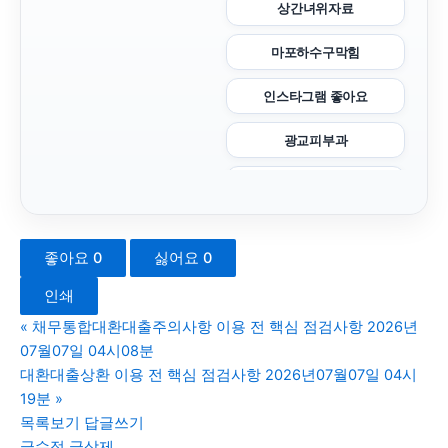
상간녀위자료
마포하수구막힘
인스타그램 좋아요
광교피부과
수원음주운전변호사
개인회생대출
좋아요
0
싫어요
0
은평구하수구막힘
인쇄
도지티켓
«
채무통합대환대출주의사항 이용 전 핵심 점검사항 2026년
07월07일 04시08분
일산한의원
대환대출상환 이용 전 핵심 점검사항 2026년07월07일 04시
19분
»
은평하수구막힘
목록보기
답글쓰기
글수정
글삭제
인스타 팔로워