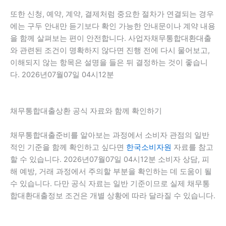
또한 신청, 예약, 계약, 결제처럼 중요한 절차가 연결되는 경우
에는 구두 안내만 듣기보다 확인 가능한 안내문이나 계약 내용
을 함께 살펴보는 편이 안전합니다. 사업자채무통합대환대출
와 관련된 조건이 명확하지 않다면 진행 전에 다시 물어보고,
이해되지 않는 항목은 설명을 들은 뒤 결정하는 것이 좋습니
다. 2026년07월07일 04시12분
채무통합대출상환 공식 자료와 함께 확인하기
채무통합대출준비를 알아보는 과정에서 소비자 관점의 일반
적인 기준을 함께 확인하고 싶다면
한국소비자원
자료를 참고
할 수 있습니다. 2026년07월07일 04시12분 소비자 상담, 피
해 예방, 거래 과정에서 주의할 부분을 확인하는 데 도움이 될
수 있습니다. 다만 공식 자료는 일반 기준이므로 실제 채무통
합대환대출정보 조건은 개별 상황에 따라 달라질 수 있습니다.