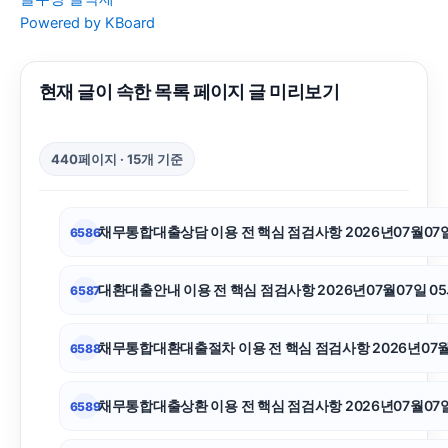
Powered by KBoard
상간남소송
인스타그램 팔로워
현재 글이 속한 목록 페이지 글 미리보기
서울이혼변호사
440페이지 · 15개 기준
서울암요양병원
용인변호사
채무통합대출상담 이용 전 핵심 점검사항 2026년07월07일
6586
파양보호소
대환대출안내 이용 전 핵심 점검사항 2026년07월07일 05
6587
용인상간소송변호사
채무통합대환대출절차 이용 전 핵심 점검사항 2026년07월
6588
재산분할
말기암요양병원
채무통합대출상환 이용 전 핵심 점검사항 2026년07월07일
6589
파양보호소