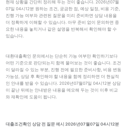
현재 상황을 간단히 정리해 두는 것이 좋습니다. 2026년07월
07일 04시12분 원하는 조건, 궁금한 점, 예상 일정, 비용 기준,
진행 가능 여부와 관련된 질문을 미리 준비하면 상담 내용을
더 정확하게 이해할 수 있습니다. 아무 준비 없이 문의하면 중
요한 내용을 놓치거나 같은 설명을 반복해서 확인해야 할 수
있습니다.
대환대출확인 문의에서는 단순히 가능 여부만 확인하기보다
어떤 기준으로 판단되는지 함께 물어보는 것이 좋습니다. 조건
이 달라질 수 있는 부분, 진행 전에 필요한 준비사항, 비용 변동
가능성, 상담 후 확인해야 할 내용을 함께 정리하면 더 현실적
인 안내를 받을 수 있습니다. 2026년07월07일 04시12분 상담
이 끝난 뒤에는 안내받은 내용을 메모해 두는 것이 이후 비교
와 재확인에 도움이 됩니다.
대출조건확인 상담 전 질문 예시 2026년07월07일 04시12분