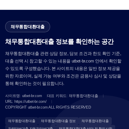
채무통합대환대출
채무통합대환대출 정보를 확인하는 공간
채무통합대환대출 관련 상담 정보, 담보 조건과 한도 확인 기준,
대출 선택 시 참고할 수 있는 내용을 utbet-br.com 안에서 확인할
수 있도록 구성했습니다. 본 사이트의 내용은 일반 정보 제공을
위한 자료이며, 실제 가능 여부와 조건은 금융사 심사 및 상담을
통해 확인하는 것이 필요합니다.
사이트명: utbet-br.com
대표 키워드: 채무통합대환대출
URL: https://utbet-br.com/
COPYRIGHT utbet-br.com ALL RIGHTS RESERVED
채무통합대환대출
채무통합대환대출 정보
채무통합대환대출
차량담보대출 자동차담보대출
채무통합대환대출 상담 전 확인사항