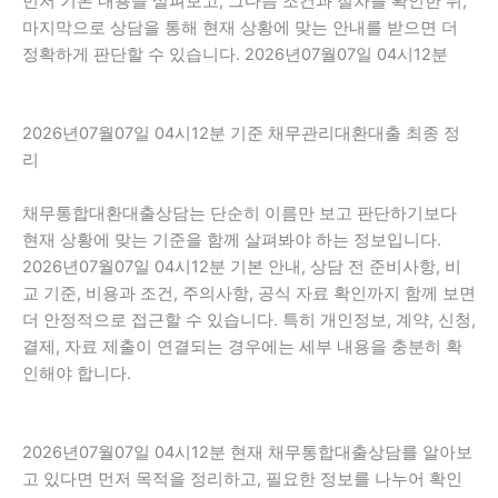
먼저 기본 내용을 살펴보고, 그다음 조건과 절차를 확인한 뒤,
마지막으로 상담을 통해 현재 상황에 맞는 안내를 받으면 더
정확하게 판단할 수 있습니다. 2026년07월07일 04시12분
2026년07월07일 04시12분 기준 채무관리대환대출 최종 정
리
채무통합대환대출상담는 단순히 이름만 보고 판단하기보다
현재 상황에 맞는 기준을 함께 살펴봐야 하는 정보입니다.
2026년07월07일 04시12분 기본 안내, 상담 전 준비사항, 비
교 기준, 비용과 조건, 주의사항, 공식 자료 확인까지 함께 보면
더 안정적으로 접근할 수 있습니다. 특히 개인정보, 계약, 신청,
결제, 자료 제출이 연결되는 경우에는 세부 내용을 충분히 확
인해야 합니다.
2026년07월07일 04시12분 현재 채무통합대출상담를 알아보
고 있다면 먼저 목적을 정리하고, 필요한 정보를 나누어 확인