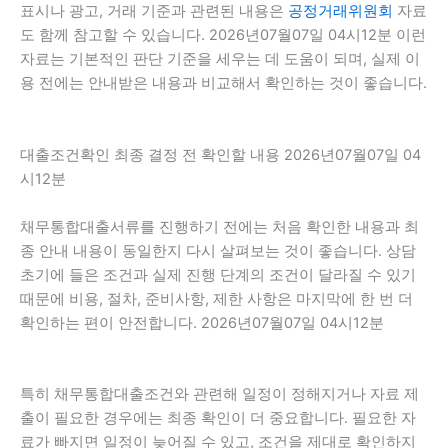
표시나 광고, 거래 기준과 관련된 내용은
공정거래위원회
자료
도 함께 참고할 수 있습니다. 2026년07월07일 04시12분 이런
자료는 기본적인 판단 기준을 세우는 데 도움이 되며, 실제 이
용 전에는 안내받은 내용과 비교해서 확인하는 것이 좋습니다.
대출조건확인 최종 결정 전 확인할 내용 2026년07월07일 04
시12분
채무통합대출서류를 진행하기 전에는 처음 확인한 내용과 최
종 안내 내용이 동일한지 다시 살펴보는 것이 좋습니다. 상담
초기에 들은 조건과 실제 진행 단계의 조건이 달라질 수 있기
때문에 비용, 절차, 준비사항, 제한 사항은 마지막에 한 번 더
확인하는 편이 안전합니다. 2026년07월07일 04시12분
특히 채무통합대출조건와 관련해 일정이 정해지거나 자료 제
출이 필요한 경우에는 최종 확인이 더 중요합니다. 필요한 자
료가 빠지면 일정이 늦어질 수 있고, 조건을 제대로 확인하지