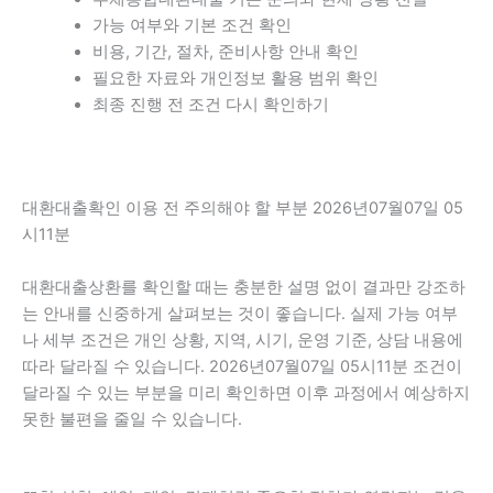
가능 여부와 기본 조건 확인
비용, 기간, 절차, 준비사항 안내 확인
필요한 자료와 개인정보 활용 범위 확인
최종 진행 전 조건 다시 확인하기
대환대출확인 이용 전 주의해야 할 부분 2026년07월07일 05
시11분
대환대출상환를 확인할 때는 충분한 설명 없이 결과만 강조하
는 안내를 신중하게 살펴보는 것이 좋습니다. 실제 가능 여부
나 세부 조건은 개인 상황, 지역, 시기, 운영 기준, 상담 내용에
따라 달라질 수 있습니다. 2026년07월07일 05시11분 조건이
달라질 수 있는 부분을 미리 확인하면 이후 과정에서 예상하지
못한 불편을 줄일 수 있습니다.