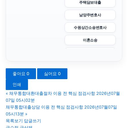
주택담보대출
남양주변호사
수원상간소송변호사
이혼소송
김포공항주차대행
대구흥신소
좋아요
0
싫어요
0
트립닷컴 할인코드
인쇄
광교피부과
«
채무통합대환대출절차 이용 전 핵심 점검사항 2026년07월
07일 05시02분
강아지파양
채무통합대출상담 이용 전 핵심 점검사항 2026년07월07일
05시13분
»
부산흥신소
목록보기
답글쓰기
글수정
글삭제
탐정사무소