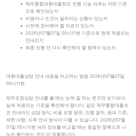
채무통합대환대출한도 진행 가능 여부는 어떤 기준
으로 확인되는지
비용이나 조건이 달라지는 상황이 있는지
사전에 준비해야 할 자료가 있는지
2026년07월07일 05시11분 기준으로 현재 적용되는
안내인지
최종 진행 전 다시 확인해야 할 항목이 있는지
대환대출상담 안내 내용을 비교하는 방법 2026년07월07일
05시11분
채무조정상담 안내를 볼 때는 눈에 잘 띄는 문구만 보기보다
실제 적용되는 기준을 확인해야 합니다. 같은 채무통합대출조
건 안내라도 상담 방식, 비용 포함 범위, 진행 절차, 응대 기준,
제한 사항, 사후 안내 방식이 다를 수 있습니다. 2026년07월
07일 05시11분 여러 정보를 비교할 때는 동일한 항목으로 나
누어 확인하는 것이 더 정확합니다.