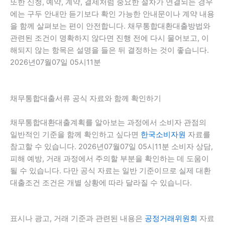
또한 신청, 예약, 계약, 결제처럼 중요한 절차가 연결되는 경우
에는 구두 안내만 듣기보다 확인 가능한 안내문이나 계약 내용
을 함께 살펴보는 편이 안전합니다. 채무통합대환대출방법와
관련된 조건이 명확하지 않다면 진행 전에 다시 물어보고, 이
해되지 않는 항목은 설명을 들은 뒤 결정하는 것이 좋습니다.
2026년07월07일 05시11분
채무통합대출서류 공식 자료와 함께 확인하기
채무통합대환대출계획를 알아보는 과정에서 소비자 관점의
일반적인 기준을 함께 확인하고 싶다면
한국소비자원
자료를
참고할 수 있습니다. 2026년07월07일 05시11분 소비자 상담,
피해 예방, 거래 과정에서 주의할 부분을 확인하는 데 도움이
될 수 있습니다. 다만 공식 자료는 일반 기준이므로 실제 대환
대출조건 조건은 개별 상황에 따라 달라질 수 있습니다.
표시나 광고, 거래 기준과 관련된 내용은
공정거래위원회
자료