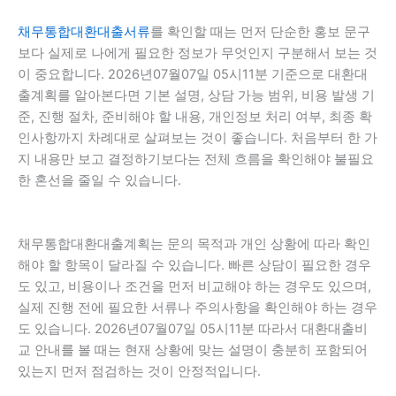
채무통합대환대출서류
를 확인할 때는 먼저 단순한 홍보 문구
보다 실제로 나에게 필요한 정보가 무엇인지 구분해서 보는 것
이 중요합니다. 2026년07월07일 05시11분 기준으로 대환대
출계획를 알아본다면 기본 설명, 상담 가능 범위, 비용 발생 기
준, 진행 절차, 준비해야 할 내용, 개인정보 처리 여부, 최종 확
인사항까지 차례대로 살펴보는 것이 좋습니다. 처음부터 한 가
지 내용만 보고 결정하기보다는 전체 흐름을 확인해야 불필요
한 혼선을 줄일 수 있습니다.
채무통합대환대출계획는 문의 목적과 개인 상황에 따라 확인
해야 할 항목이 달라질 수 있습니다. 빠른 상담이 필요한 경우
도 있고, 비용이나 조건을 먼저 비교해야 하는 경우도 있으며,
실제 진행 전에 필요한 서류나 주의사항을 확인해야 하는 경우
도 있습니다. 2026년07월07일 05시11분 따라서 대환대출비
교 안내를 볼 때는 현재 상황에 맞는 설명이 충분히 포함되어
있는지 먼저 점검하는 것이 안정적입니다.