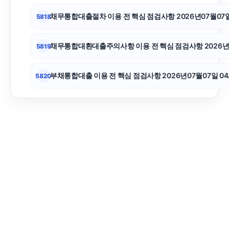
채무통합대출절차 이용 전 핵심 점검사항 2026년07월07일
5818
채무통합대환대출주의사항 이용 전 핵심 점검사항 2026년0
5819
부채통합대출 이용 전 핵심 점검사항 2026년07월07일 0
5820