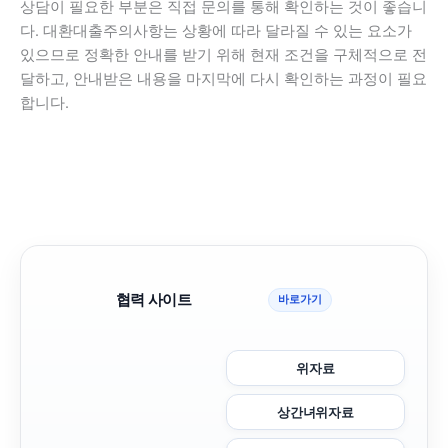
상담이 필요한 부분은 직접 문의를 통해 확인하는 것이 좋습니
다. 대환대출주의사항는 상황에 따라 달라질 수 있는 요소가
있으므로 정확한 안내를 받기 위해 현재 조건을 구체적으로 전
달하고, 안내받은 내용을 마지막에 다시 확인하는 과정이 필요
합니다.
협력 사이트
바로가기
위자료
상간녀위자료