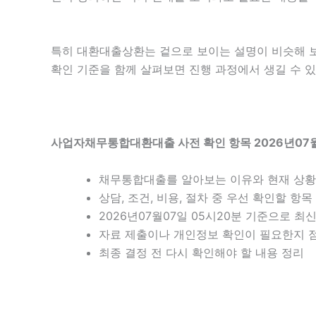
특히 대환대출상환는 겉으로 보이는 설명이 비슷해 보여
확인 기준을 함께 살펴보면 진행 과정에서 생길 수 있
사업자채무통합대환대출 사전 확인 항목 2026년07월
채무통합대출를 알아보는 이유와 현재 상황
상담, 조건, 비용, 절차 중 우선 확인할 항목
2026년07월07일 05시20분 기준으로 최
자료 제출이나 개인정보 확인이 필요한지 
최종 결정 전 다시 확인해야 할 내용 정리