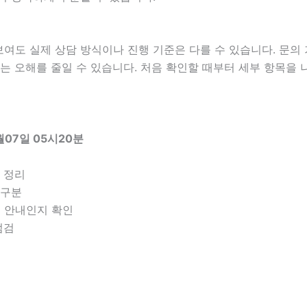
도 실제 상담 방식이나 진행 기준은 다를 수 있습니다. 문의 가능
는 오해를 줄일 수 있습니다. 처음 확인할 때부터 세부 항목을 
07일 05시20분
 정리
 구분
신 안내인지 확인
점검