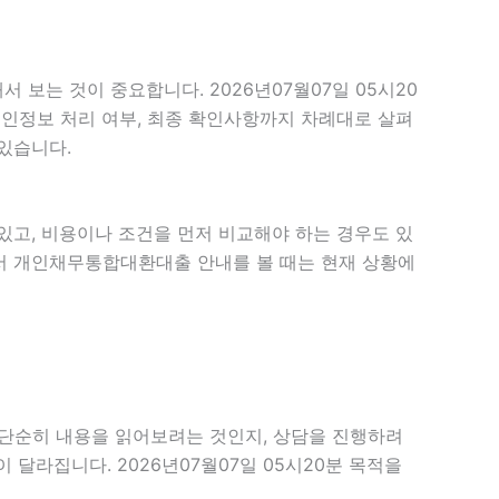
보는 것이 중요합니다. 2026년07월07일 05시20
 개인정보 처리 여부, 최종 확인사항까지 차례대로 살펴
있습니다.
있고, 비용이나 조건을 먼저 비교해야 하는 경우도 있
따라서 개인채무통합대환대출 안내를 볼 때는 현재 상황에
단순히 내용을 읽어보려는 것인지, 상담을 진행하려
달라집니다. 2026년07월07일 05시20분 목적을