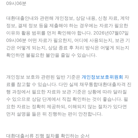
09시06분
대환대출안내와 관련해 개인정보, 상담 내용, 신청 자료, 계약
정보, 결제 정보 등을 제출해야 하는 경우에는 자료가 필요한
이유와 활용 범위를 먼저 확인해야 합니다. 2026년07월07일
09시06분 어떤 자료가 필요한지, 어디에 사용되는지, 보관 기
간은 어떻게 되는지, 상담 종료 후 처리 방식은 어떻게 되는지
확인하면 불필요한 불안을 줄일 수 있습니다.
개인정보 보호와 관련된 일반 기준은
개인정보보호위원회
자
료를 참고할 수 있습니다. 다만 실제 채무통합대환대출자격 진
행 과정에서 필요한 자료와 보관 기준은 상황에 따라 달라질
수 있으므로 상담 단계에서 직접 확인하는 것이 좋습니다. 필
요한 자료는 정확히 제공하되, 이해되지 않는 절차가 있다면
먼저 설명을 들은 뒤 진행하는 편이 안전합니다.
대환대출서류 진행 절차를 확인하는 순서