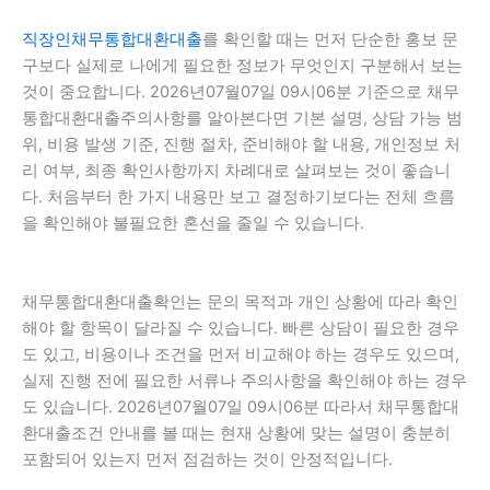
직장인채무통합대환대출
를 확인할 때는 먼저 단순한 홍보 문
구보다 실제로 나에게 필요한 정보가 무엇인지 구분해서 보는
것이 중요합니다. 2026년07월07일 09시06분 기준으로 채무
통합대환대출주의사항를 알아본다면 기본 설명, 상담 가능 범
위, 비용 발생 기준, 진행 절차, 준비해야 할 내용, 개인정보 처
리 여부, 최종 확인사항까지 차례대로 살펴보는 것이 좋습니
다. 처음부터 한 가지 내용만 보고 결정하기보다는 전체 흐름
을 확인해야 불필요한 혼선을 줄일 수 있습니다.
채무통합대환대출확인는 문의 목적과 개인 상황에 따라 확인
해야 할 항목이 달라질 수 있습니다. 빠른 상담이 필요한 경우
도 있고, 비용이나 조건을 먼저 비교해야 하는 경우도 있으며,
실제 진행 전에 필요한 서류나 주의사항을 확인해야 하는 경우
도 있습니다. 2026년07월07일 09시06분 따라서 채무통합대
환대출조건 안내를 볼 때는 현재 상황에 맞는 설명이 충분히
포함되어 있는지 먼저 점검하는 것이 안정적입니다.