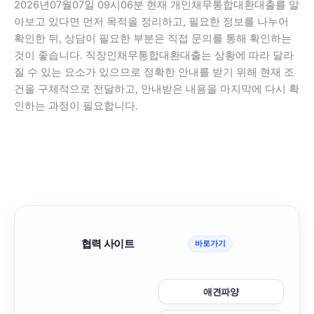
2026년07월07일 09시06분 현재 개인채무통합대환대출를 알
아보고 있다면 먼저 목적을 정리하고, 필요한 정보를 나누어
확인한 뒤, 상담이 필요한 부분은 직접 문의를 통해 확인하는
것이 좋습니다. 직장인채무통합대환대출는 상황에 따라 달라
질 수 있는 요소가 있으므로 정확한 안내를 받기 위해 현재 조
건을 구체적으로 전달하고, 안내받은 내용을 마지막에 다시 확
인하는 과정이 필요합니다.
협력 사이트
바로가기
애견파양