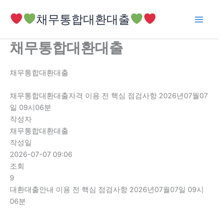
콘
채무통합대환대출
텐
츠
로
채무통합대환대출
건
너
채무통합대환대출
뛰
기
채무통합대환대출자격 이용 전 핵심 점검사항 2026년07월07
일 09시06분
작성자
채무통합대환대출
작성일
2026-07-07 09:06
조회
9
대환대출안내 이용 전 핵심 점검사항 2026년07월07일 09시
06분