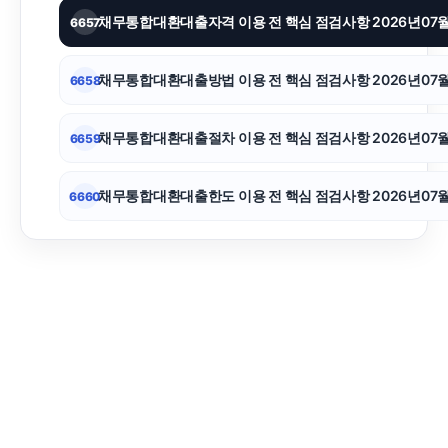
6657
채무통합대환대출방법 이용 전 핵심 점검사항 2026년07월
6658
채무통합대환대출절차 이용 전 핵심 점검사항 2026년07월
6659
채무통합대환대출한도 이용 전 핵심 점검사항 2026년07월
6660