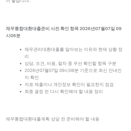
이 좋습니다.
채무통합대환대출준비 사전 확인 항목 2026년07월07일 09
시06분
채무관리대환대출를 알아보는 이유와 현재 상황 정
리
상담, 조건, 비용, 절차 중 우선 확인할 항목 구분
2026년07월07일 09시06분 기준으로 최신 안내인
지 확인
자료 제출이나 개인정보 확인이 필요한지 점검
최종 결정 전 다시 확인해야 할 내용 정리
채무통합대환대출계획 상담 전 준비해야 할 내용