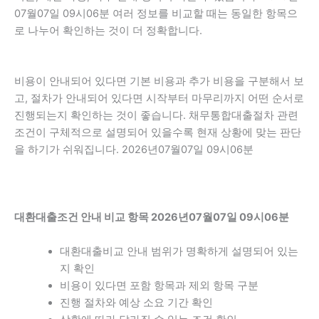
07월07일 09시06분 여러 정보를 비교할 때는 동일한 항목으
로 나누어 확인하는 것이 더 정확합니다.
비용이 안내되어 있다면 기본 비용과 추가 비용을 구분해서 보
고, 절차가 안내되어 있다면 시작부터 마무리까지 어떤 순서로
진행되는지 확인하는 것이 좋습니다. 채무통합대출절차 관련
조건이 구체적으로 설명되어 있을수록 현재 상황에 맞는 판단
을 하기가 쉬워집니다. 2026년07월07일 09시06분
대환대출조건 안내 비교 항목 2026년07월07일 09시06분
대환대출비교 안내 범위가 명확하게 설명되어 있는
지 확인
비용이 있다면 포함 항목과 제외 항목 구분
진행 절차와 예상 소요 기간 확인