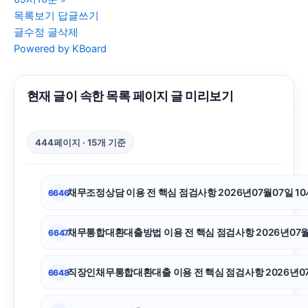
이혼소송
목록보기
답글쓰기
글수정
글삭제
대전이혼전문변호사
Powered by KBoard
마포하수구막힘
김포공항주차대행
현재 글이 속한 목록 페이지 글 미리보기
의정부형사변호사
444페이지 · 15개 기준
인스타 좋아요 늘리기
인스타그램 좋아요 늘리기
채무조정상담 이용 전 핵심 점검사항 2026년07월07일 1
6646
서울이혼변호사
채무통합대환대출방법 이용 전 핵심 점검사항 2026년07월
6647
카니발 장기렌트
직장인채무통합대환대출 이용 전 핵심 점검사항 2026년07
6648
인스타 팔로워
용인상간소송변호사