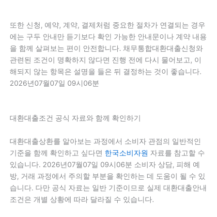
또한 신청, 예약, 계약, 결제처럼 중요한 절차가 연결되는 경우
에는 구두 안내만 듣기보다 확인 가능한 안내문이나 계약 내용
을 함께 살펴보는 편이 안전합니다. 채무통합대환대출신청와
관련된 조건이 명확하지 않다면 진행 전에 다시 물어보고, 이
해되지 않는 항목은 설명을 들은 뒤 결정하는 것이 좋습니다.
2026년07월07일 09시06분
대환대출조건 공식 자료와 함께 확인하기
대환대출상환를 알아보는 과정에서 소비자 관점의 일반적인
기준을 함께 확인하고 싶다면
한국소비자원
자료를 참고할 수
있습니다. 2026년07월07일 09시06분 소비자 상담, 피해 예
방, 거래 과정에서 주의할 부분을 확인하는 데 도움이 될 수 있
습니다. 다만 공식 자료는 일반 기준이므로 실제 대환대출안내
조건은 개별 상황에 따라 달라질 수 있습니다.