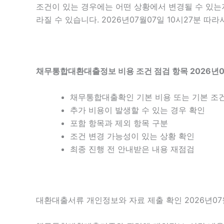
조건이 있는 경우에는 어떤 상황에서 변경될 수 있는지
라질 수 있습니다. 2026년07월07일 10시27분 따
채무통합대환대출정보 비용 조건 점검 항목 2026년0
채무통합대출확인 기본 비용 또는 기본 조
추가 비용이 발생할 수 있는 경우 확인
포함 항목과 제외 항목 구분
조건 변경 가능성이 있는 상황 확인
최종 진행 전 안내받은 내용 재점검
대환대출서류 개인정보와 자료 제출 확인 2026년07월