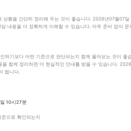
황을 간단히 정리해 두는 것이 좋습니다. 2026년07월07일 10
상담 내용을 더 정확하게 이해할 수 있습니다. 아무 준비 없이
하기보다 어떤 기준으로 판단되는지 함께 물어보는 것이 좋습니다
용을 함께 정리하면 더 현실적인 안내를 받을 수 있습니다. 202
이 됩니다.
일 10시27분
기준으로 확인되는지