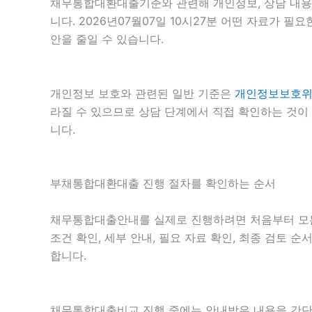
채무통합대환대출기준와 관련해 개인정보, 상담 내용, 
니다. 2026년07월07일 10시27분 어떤 자료가 
안을 줄일 수 있습니다.
개인정보 보호와 관련된 일반 기준은
개인정보보호
라질 수 있으므로 상담 단계에서 직접 확인하는 것이
니다.
부채통합대환대출 진행 절차를 확인하는 순서
채무통합대출안내를 실제로 진행하려면 처음부터 모든 
조건 확인, 세부 안내, 필요 자료 확인, 최종 검토 
합니다.
채무통합대출비교 진행 중에는 안내받은 내용을 간단히 