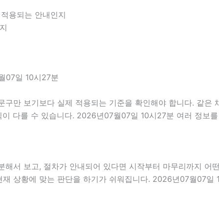
재 적용되는 안내인지
는지
07일 10시27분
문구만 보기보다 실제 적용되는 기준을 확인해야 합니다. 같은 
방식이 다를 수 있습니다. 2026년07월07일 10시27분 여러 
분해서 보고, 절차가 안내되어 있다면 시작부터 마무리까지 어떤
 상황에 맞는 판단을 하기가 쉬워집니다. 2026년07월07일 1