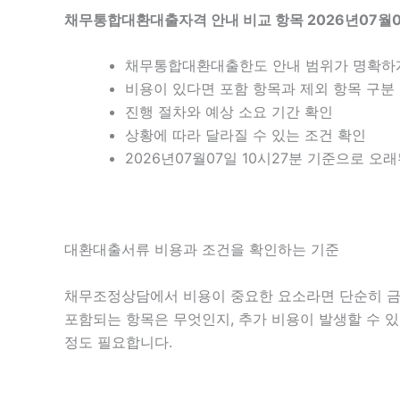
채무통합대환대출자격 안내 비교 항목 2026년07월0
채무통합대환대출한도 안내 범위가 명확하
비용이 있다면 포함 항목과 제외 항목 구분
진행 절차와 예상 소요 기간 확인
상황에 따라 달라질 수 있는 조건 확인
2026년07월07일 10시27분 기준으로 오
대환대출서류 비용과 조건을 확인하는 기준
채무조정상담에서 비용이 중요한 요소라면 단순히 금액만
포함되는 항목은 무엇인지, 추가 비용이 발생할 수 
정도 필요합니다.