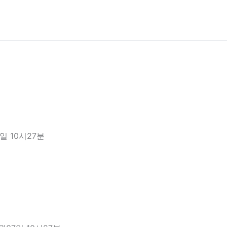
일 10시27분