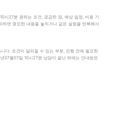
시27분 원하는 조건, 궁금한 점, 예상 일정, 비용 기
 문의하면 중요한 내용을 놓치거나 같은 설명을 반복해서
. 조건이 달라질 수 있는 부분, 진행 전에 필요한
6년07월07일 10시27분 상담이 끝난 뒤에는 안내받은