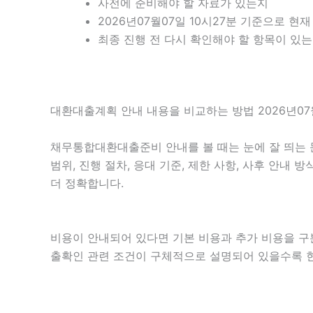
사전에 준비해야 할 자료가 있는지
2026년07월07일 10시27분 기준으로 현
최종 진행 전 다시 확인해야 할 항목이 있
대환대출계획 안내 내용을 비교하는 방법 2026년07월
채무통합대환대출준비 안내를 볼 때는 눈에 잘 띄는 
범위, 진행 절차, 응대 기준, 제한 사항, 사후 안내 
더 정확합니다.
비용이 안내되어 있다면 기본 비용과 추가 비용을 구
출확인 관련 조건이 구체적으로 설명되어 있을수록 현재