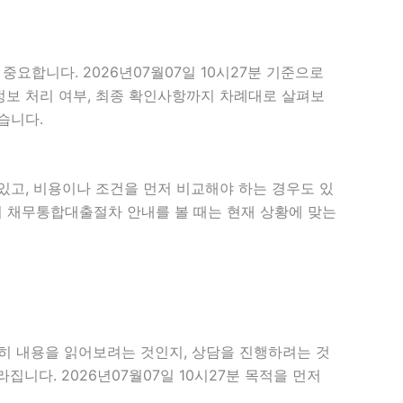
요합니다. 2026년07월07일 10시27분 기준으로
인정보 처리 여부, 최종 확인사항까지 차례대로 살펴보
습니다.
있고, 비용이나 조건을 먼저 비교해야 하는 경우도 있
라서 채무통합대출절차 안내를 볼 때는 현재 상황에 맞는
히 내용을 읽어보려는 것인지, 상담을 진행하려는 것
니다. 2026년07월07일 10시27분 목적을 먼저