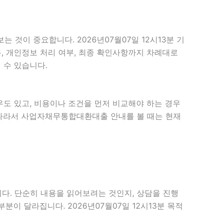
것이 중요합니다. 2026년07월07일 12시13분 기
용, 개인정보 처리 여부, 최종 확인사항까지 차례대로
 수 있습니다.
도 있고, 비용이나 조건을 먼저 비교해야 하는 경우
분 따라서 사업자채무통합대환대출 안내를 볼 때는 현재
. 단순히 내용을 읽어보려는 것인지, 상담을 진행
이 달라집니다. 2026년07월07일 12시13분 목적