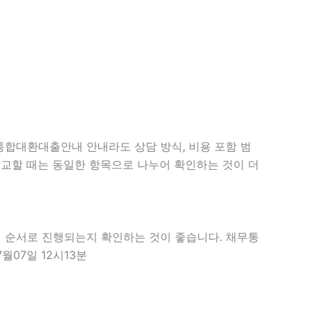
통합대환대출안내 안내라도 상담 방식, 비용 포함 범
보를 비교할 때는 동일한 항목으로 나누어 확인하는 것이 더
 순서로 진행되는지 확인하는 것이 좋습니다. 채무통
07일 12시13분