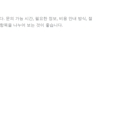
문의 가능 시간, 필요한 정보, 비용 안내 방식, 절
 항목을 나누어 보는 것이 좋습니다.