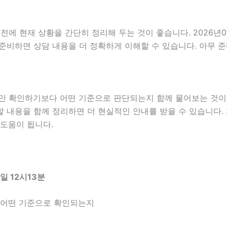
현재 상황을 간단히 정리해 두는 것이 좋습니다. 2026년07월0
리 준비하면 상담 내용을 더 정확하게 이해할 수 있습니다. 아무
확인하기보다 어떤 기준으로 판단되는지 함께 물어보는 것이 좋습
할 내용을 함께 정리하면 더 현실적인 안내를 받을 수 있습니다. 2
 도움이 됩니다.
일 12시13분
 어떤 기준으로 확인되는지