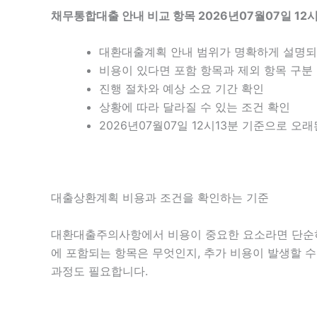
채무통합대출 안내 비교 항목 2026년07월07일 12
대환대출계획 안내 범위가 명확하게 설명되
비용이 있다면 포함 항목과 제외 항목 구분
진행 절차와 예상 소요 기간 확인
상황에 따라 달라질 수 있는 조건 확인
2026년07월07일 12시13분 기준으로 오
대출상환계획 비용과 조건을 확인하는 기준
대환대출주의사항에서 비용이 중요한 요소라면 단순히 금
에 포함되는 항목은 무엇인지, 추가 비용이 발생할 
과정도 필요합니다.