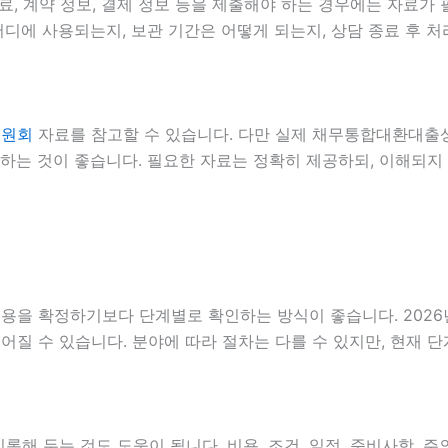
료, 계약 정보, 결제 정보 등을 제출해야 하는 경우에는 자료가
, 어디에 사용되는지, 보관 기간은 어떻게 되는지, 상담 종료 후
위원회
자료를 참고할 수 있습니다. 다만 실제 채무통합대환대출
하는 것이 좋습니다. 필요한 자료는 정확히 제공하되, 이해되지
 확정하기보다 단계별로 확인하는 방식이 좋습니다. 2026년0
 이어질 수 있습니다. 분야에 따라 절차는 다를 수 있지만, 현재
해 두는 것도 도움이 됩니다. 비용, 조건, 일정, 준비사항, 