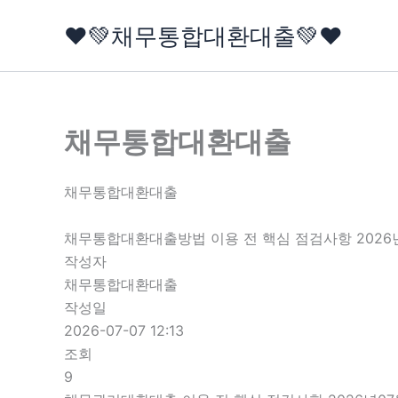
콘
❤️💚채무통합대환대출💚❤️
텐
츠
로
건
너
채무통합대환대출
뛰
기
채무통합대환대출
채무통합대환대출방법 이용 전 핵심 점검사항 2026년0
작성자
채무통합대환대출
작성일
2026-07-07 12:13
조회
9