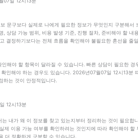
07일 12시13분
보 문구보다 실제로 나에게 필요한 정보가 무엇인지 구분해서 보는 
상담 가능 범위, 비용 발생 기준, 진행 절차, 준비해야 할 내
보고 결정하기보다는 전체 흐름을 확인해야 불필요한 혼선을 줄일
인해야 할 항목이 달라질 수 있습니다. 빠른 상담이 필요한 경우
 확인해야 하는 경우도 있습니다. 2026년07월07일 12시13
검하는 것이 안정적입니다.
일 12시13분
 내가 왜 이 정보를 찾고 있는지부터 정리하는 것이 필요합니다
실제 이용 가능 여부를 확인하려는 것인지에 따라 확인해야 할 부분
을 더 정확하게 구분할 수 있습니다.