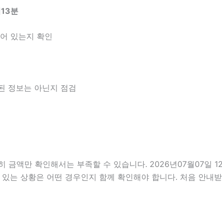
시13분
어 있는지 확인
래된 정보는 아닌지 점검
액만 확인해서는 부족할 수 있습니다. 2026년07월07일 12
수 있는 상황은 어떤 경우인지 함께 확인해야 합니다. 처음 안내