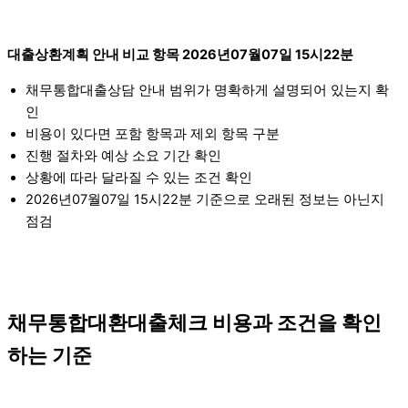
대출상환계획 안내 비교 항목 2026년07월07일 15시22분
채무통합대출상담 안내 범위가 명확하게 설명되어 있는지 확
인
비용이 있다면 포함 항목과 제외 항목 구분
진행 절차와 예상 소요 기간 확인
상황에 따라 달라질 수 있는 조건 확인
2026년07월07일 15시22분 기준으로 오래된 정보는 아닌지
점검
채무통합대환대출체크 비용과 조건을 확인
하는 기준