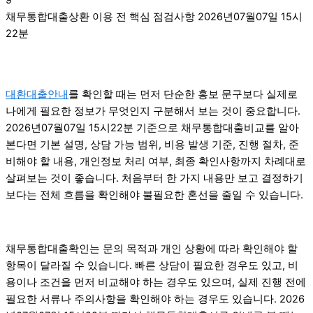
9
채무통합대출상환 이용 전 핵심 점검사항 2026년07월07일 15시
22분
대환대출안내
를 확인할 때는 먼저 단순한 홍보 문구보다 실제로
나에게 필요한 정보가 무엇인지 구분해서 보는 것이 중요합니다.
2026년07월07일 15시22분 기준으로 채무통합대출비교를 알아
본다면 기본 설명, 상담 가능 범위, 비용 발생 기준, 진행 절차, 준
비해야 할 내용, 개인정보 처리 여부, 최종 확인사항까지 차례대로
살펴보는 것이 좋습니다. 처음부터 한 가지 내용만 보고 결정하기
보다는 전체 흐름을 확인해야 불필요한 혼선을 줄일 수 있습니다.
채무통합대출확인는 문의 목적과 개인 상황에 따라 확인해야 할
항목이 달라질 수 있습니다. 빠른 상담이 필요한 경우도 있고, 비
용이나 조건을 먼저 비교해야 하는 경우도 있으며, 실제 진행 전에
필요한 서류나 주의사항을 확인해야 하는 경우도 있습니다. 2026