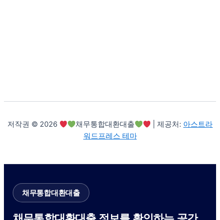
저작권 © 2026
채무통합대환대출
| 제공처:
아스트라
워드프레스 테마
채무통합대환대출
채무통합대환대출 정보를 확인하는 공간