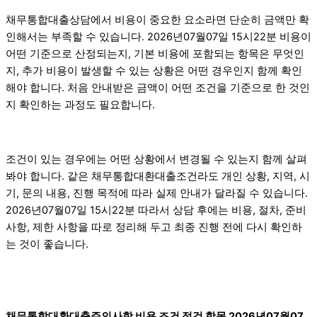
채무통합대출상담에서 비용이 중요한 요소라면 단순히 금액만 확
인해서는 부족할 수 있습니다. 2026년07월07일 15시22분 비용이
어떤 기준으로 산정되는지, 기본 비용에 포함되는 항목은 무엇인
지, 추가 비용이 발생할 수 있는 상황은 어떤 경우인지 함께 확인
해야 합니다. 처음 안내받은 금액이 어떤 조건을 기준으로 한 것인
지 확인하는 과정도 필요합니다.
조건이 있는 경우에는 어떤 상황에서 변경될 수 있는지 함께 살펴
봐야 합니다. 같은 채무통합대환대출조건라도 개인 상황, 지역, 시
기, 문의 내용, 진행 목적에 따라 실제 안내가 달라질 수 있습니다.
2026년07월07일 15시22분 따라서 상담 후에는 비용, 절차, 준비
사항, 제한 사항을 따로 정리해 두고 최종 진행 전에 다시 확인하
는 것이 좋습니다.
채무통합대환대출주의사항 비용 조건 점검 항목 2026년07월07