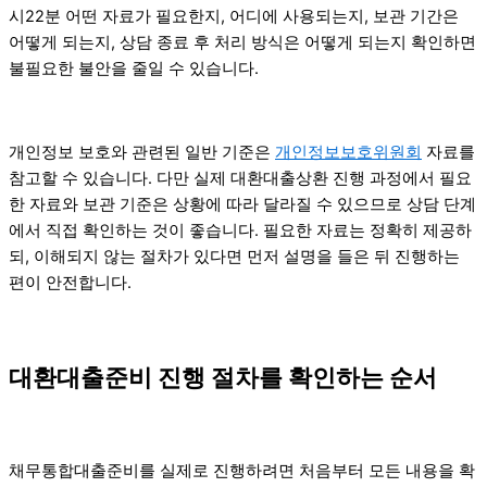
시22분 어떤 자료가 필요한지, 어디에 사용되는지, 보관 기간은
어떻게 되는지, 상담 종료 후 처리 방식은 어떻게 되는지 확인하면
불필요한 불안을 줄일 수 있습니다.
개인정보 보호와 관련된 일반 기준은
개인정보보호위원회
자료를
참고할 수 있습니다. 다만 실제 대환대출상환 진행 과정에서 필요
한 자료와 보관 기준은 상황에 따라 달라질 수 있으므로 상담 단계
에서 직접 확인하는 것이 좋습니다. 필요한 자료는 정확히 제공하
되, 이해되지 않는 절차가 있다면 먼저 설명을 들은 뒤 진행하는
편이 안전합니다.
대환대출준비 진행 절차를 확인하는 순서
채무통합대출준비를 실제로 진행하려면 처음부터 모든 내용을 확