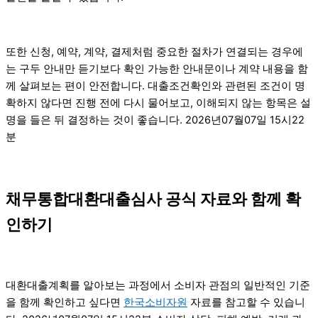
또한 신청, 예약, 계약, 결제처럼 중요한 절차가 연결되는 경우에
는 구두 안내만 듣기보다 확인 가능한 안내문이나 계약 내용을 함
께 살펴보는 편이 안전합니다. 대출조건확인와 관련된 조건이 명
확하지 않다면 진행 전에 다시 물어보고, 이해되지 않는 항목은 설
명을 들은 뒤 결정하는 것이 좋습니다. 2026년07월07일 15시22
분
채무통합대환대출심사 공식 자료와 함께 확
인하기
대환대출계획를 알아보는 과정에서 소비자 관점의 일반적인 기준
을 함께 확인하고 싶다면
한국소비자원
자료를 참고할 수 있습니