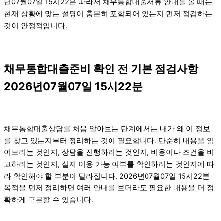
년07월07일 15시22분 따라서 채무통합대출서류 안내를 볼 때는
현재 상황에 맞는 설명이 충분히 포함되어 있는지 먼저 점검하는
것이 안정적입니다.
채무통합대출준비 확인 전 기본 점검사항
2026년07월07일 15시22분
채무통합대출상담를 처음 알아보는 단계에서는 내가 왜 이 정보
를 찾고 있는지부터 정리하는 것이 필요합니다. 단순히 내용을 읽
어보려는 것인지, 상담을 진행하려는 것인지, 비용이나 조건을 비
교하려는 것인지, 실제 이용 가능 여부를 확인하려는 것인지에 따
라 확인해야 할 부분이 달라집니다. 2026년07월07일 15시22분
목적을 먼저 정리하면 여러 안내를 보더라도 필요한 내용을 더 정
확하게 구분할 수 있습니다.