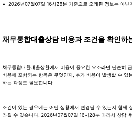
2026년07월07일 16시28분 기준으로 오래된 정보는 아닌
채무통합대출상담 비용과 조건을 확인하
채무통합대환대출상환에서 비용이 중요한 요소라면 단순히 금액만
비용에 포함되는 항목은 무엇인지, 추가 비용이 발생할 수 있
하는 과정도 필요합니다.
조건이 있는 경우에는 어떤 상황에서 변경될 수 있는지 함께 살
라질 수 있습니다. 2026년07월07일 16시28분 따라서 상담