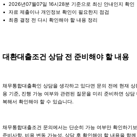
2026년07월07일 16시28분 기준으로 최신 안내인지 확인
자료 제출이나 개인정보 확인이 필요한지 점검
최종 결정 전 다시 확인해야 할 내용 정리
대환대출조건 상담 전 준비해야 할 내용
채무통합대출확인 상담을 생각하고 있다면 문의 전에 현재 상황을 
용 기준, 진행 가능 여부와 관련된 질문을 미리 준비하면 상담
복해서 확인해야 할 수 있습니다.
채무통합대출조건 문의에서는 단순히 가능 여부만 확인하기보다 
준비사항, 비용 변동 가능성, 상담 후 확인해야 할 내용을 함께