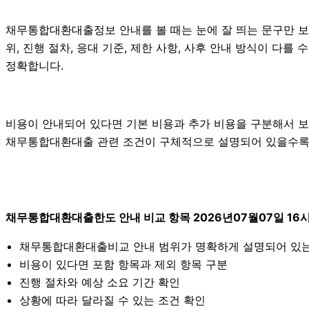
채무통합대환대출정보 안내를 볼 때는 눈에 잘 띄는 문구만 보
위, 진행 절차, 응대 기준, 제한 사항, 사후 안내 방식이 다를
정확합니다.
비용이 안내되어 있다면 기본 비용과 추가 비용을 구분해서 보
채무통합대환대출 관련 조건이 구체적으로 설명되어 있을수록 현재
채무통합대환대출한도 안내 비교 항목 2026년07월07일 16
채무통합대환대출비교 안내 범위가 명확하게 설명되어 있
비용이 있다면 포함 항목과 제외 항목 구분
진행 절차와 예상 소요 기간 확인
상황에 따라 달라질 수 있는 조건 확인