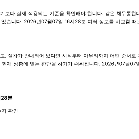
기보다 실제 적용되는 기준을 확인해야 합니다. 같은 채무통합대
 수 있습니다. 2026년07월07일 16시28분 여러 정보를 비교할
고, 절차가 안내되어 있다면 시작부터 마무리까지 어떤 순서로
 상황에 맞는 판단을 하기가 쉬워집니다. 2026년07월07일
시28분
는지 확인