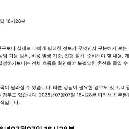
일 16시28분
문구보다 실제로 나에게 필요한 정보가 무엇인지 구분해서 보는 것이
 가능 범위, 비용 발생 기준, 진행 절차, 준비해야 할 내용, 
 결정하기보다는 전체 흐름을 확인해야 불필요한 혼선을 줄일 수
목이 달라질 수 있습니다. 빠른 상담이 필요한 경우도 있고, 비
 경우도 있습니다. 2026년07월07일 16시28분 따라서 채
정적입니다.