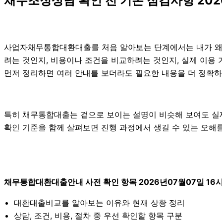
채무조정상담 확인 전 기본 점검사항 202
사업자채무통합대환대출를 처음 알아보는 단계에서는 내가 왜 
려는 것인지, 비용이나 조건을 비교하려는 것인지, 실제 이용 
먼저 정리하면 여러 안내를 보더라도 필요한 내용을 더 정확하
특히 채무통합대출는 겉으로 보이는 설명이 비슷해 보여도 실제 상
확인 기준을 함께 살펴보면 진행 과정에서 생길 수 있는 오해를
채무통합대환대출안내 사전 확인 항목 2026년07월07일 16
대환대출비교를 알아보는 이유와 현재 상황 정리
상담, 조건, 비용, 절차 중 우선 확인할 항목 구분