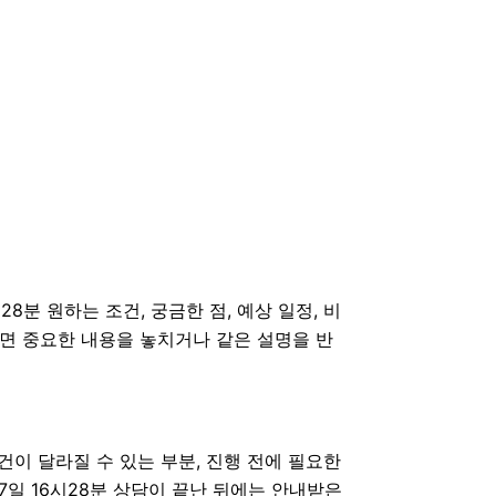
분 원하는 조건, 궁금한 점, 예상 일정, 비
하면 중요한 내용을 놓치거나 같은 설명을 반
이 달라질 수 있는 부분, 진행 전에 필요한
07일 16시28분 상담이 끝난 뒤에는 안내받은