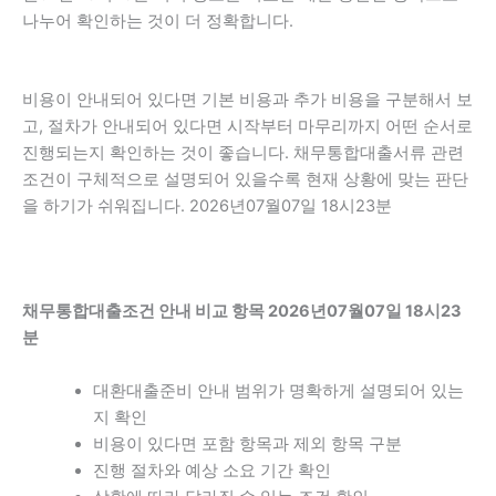
나누어 확인하는 것이 더 정확합니다.
비용이 안내되어 있다면 기본 비용과 추가 비용을 구분해서 보
고, 절차가 안내되어 있다면 시작부터 마무리까지 어떤 순서로
진행되는지 확인하는 것이 좋습니다. 채무통합대출서류 관련
조건이 구체적으로 설명되어 있을수록 현재 상황에 맞는 판단
을 하기가 쉬워집니다. 2026년07월07일 18시23분
채무통합대출조건 안내 비교 항목 2026년07월07일 18시23
분
대환대출준비 안내 범위가 명확하게 설명되어 있는
지 확인
비용이 있다면 포함 항목과 제외 항목 구분
진행 절차와 예상 소요 기간 확인