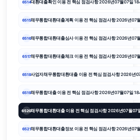
대환대출확인 이용 전 핵심 점검사항 2026년07월07일 1
6514
인스타 좋아요 늘리기
채무통합대환대출계획 이용 전 핵심 점검사항 2026년07월
6515
이혼재산분할
채무통합대환대출심사 이용 전 핵심 점검사항 2026년07월
6516
서초이혼전문변호사
용인형사변호사
채무통합대환대출체크 이용 전 핵심 점검사항 2026년07월
6517
서대문구하수구막힘
사업자채무통합대환대출 이용 전 핵심 점검사항 2026년07
6518
용인마약전문변호사
채무통합대출 이용 전 핵심 점검사항 2026년07월07일 1
6519
채무통합대환대출 이용 전 핵심 점검사항 2026년07월07일
6520
채무통합대환대출정보 이용 전 핵심 점검사항 2026년07월0
6521