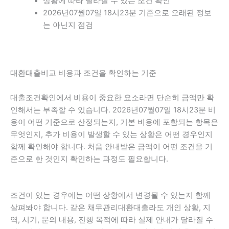
상황에 따라 달라질 수 있는 조건 확인
2026년07월07일 18시23분 기준으로 오래된 정보
는 아닌지 점검
대환대출비교 비용과 조건을 확인하는 기준
대출조건확인에서 비용이 중요한 요소라면 단순히 금액만 확
인해서는 부족할 수 있습니다. 2026년07월07일 18시23분 비
용이 어떤 기준으로 산정되는지, 기본 비용에 포함되는 항목은
무엇인지, 추가 비용이 발생할 수 있는 상황은 어떤 경우인지
함께 확인해야 합니다. 처음 안내받은 금액이 어떤 조건을 기
준으로 한 것인지 확인하는 과정도 필요합니다.
조건이 있는 경우에는 어떤 상황에서 변경될 수 있는지 함께
살펴봐야 합니다. 같은 채무관리대환대출라도 개인 상황, 지
역, 시기, 문의 내용, 진행 목적에 따라 실제 안내가 달라질 수