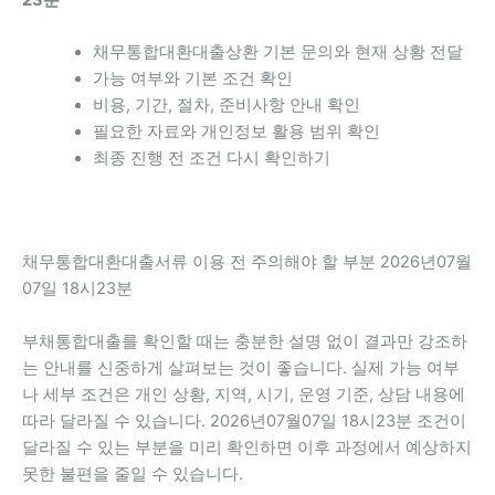
채무통합대환대출상환 기본 문의와 현재 상황 전달
가능 여부와 기본 조건 확인
비용, 기간, 절차, 준비사항 안내 확인
필요한 자료와 개인정보 활용 범위 확인
최종 진행 전 조건 다시 확인하기
채무통합대환대출서류 이용 전 주의해야 할 부분 2026년07월
07일 18시23분
부채통합대출를 확인할 때는 충분한 설명 없이 결과만 강조하
는 안내를 신중하게 살펴보는 것이 좋습니다. 실제 가능 여부
나 세부 조건은 개인 상황, 지역, 시기, 운영 기준, 상담 내용에
따라 달라질 수 있습니다. 2026년07월07일 18시23분 조건이
달라질 수 있는 부분을 미리 확인하면 이후 과정에서 예상하지
못한 불편을 줄일 수 있습니다.