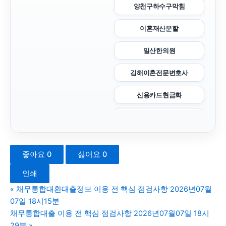
양천구하수구막힘
이혼재산분할
일산한의원
김해이혼전문변호사
신용카드현금화
도지티켓
의정부이혼변호사
좋아요
0
싫어요
0
광진구하수구막힘
인쇄
인천하수구막힘
«
채무통합대환대출정보 이용 전 핵심 점검사항 2026년07월
07일 18시15분
수원마약전문변호사
채무통합대출 이용 전 핵심 점검사항 2026년07월07일 18시
29분
»