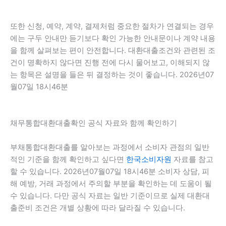
또한 신청, 예약, 계약, 결제처럼 중요한 절차가 연결되는 경우
에는 구두 안내만 듣기보다 확인 가능한 안내문이나 계약 내용
을 함께 살펴보는 편이 안전합니다. 대환대출조건와 관련된 조
건이 명확하지 않다면 진행 전에 다시 물어보고, 이해되지 않
는 항목은 설명을 들은 뒤 결정하는 것이 좋습니다. 2026년07
월07일 18시46분
채무통합대환대출확인 공식 자료와 함께 확인하기
부채통합대환대출를 알아보는 과정에서 소비자 관점의 일반
적인 기준을 함께 확인하고 싶다면
한국소비자원
자료를 참고
할 수 있습니다. 2026년07월07일 18시46분 소비자 상담, 피
해 예방, 거래 과정에서 주의할 부분을 확인하는 데 도움이 될
수 있습니다. 다만 공식 자료는 일반 기준이므로 실제 대환대
출준비 조건은 개별 상황에 따라 달라질 수 있습니다.