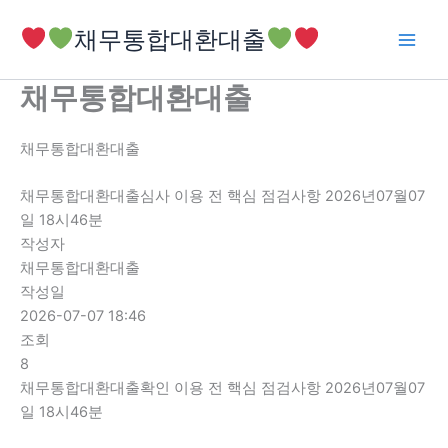
콘
채무통합대환대출
텐
츠
로
채무통합대환대출
건
너
채무통합대환대출
뛰
기
채무통합대환대출심사 이용 전 핵심 점검사항 2026년07월07
일 18시46분
작성자
채무통합대환대출
작성일
2026-07-07 18:46
조회
8
채무통합대환대출확인 이용 전 핵심 점검사항 2026년07월07
일 18시46분