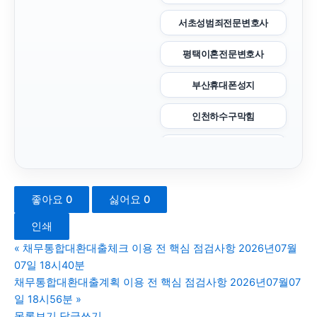
서초성범죄전문변호사
평택이혼전문변호사
부산휴대폰성지
인천하수구막힘
위자료
부산흥신소
좋아요
0
싫어요
0
용인이혼전문변호사
인쇄
항암요양병원
«
채무통합대환대출체크 이용 전 핵심 점검사항 2026년07월
07일 18시40분
김포공항주차대행
채무통합대환대출계획 이용 전 핵심 점검사항 2026년07월07
일 18시56분
»
마포구하수구막힘
목록보기
답글쓰기