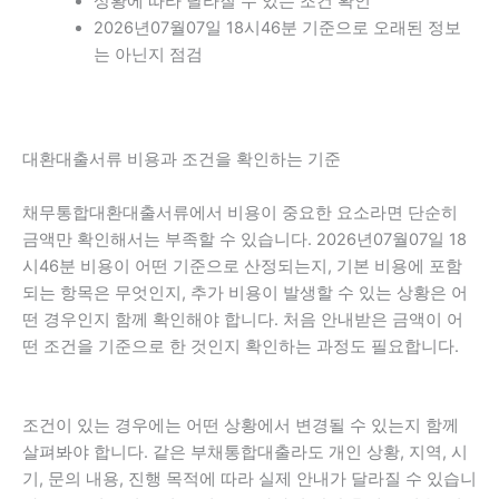
상황에 따라 달라질 수 있는 조건 확인
2026년07월07일 18시46분 기준으로 오래된 정보
는 아닌지 점검
대환대출서류 비용과 조건을 확인하는 기준
채무통합대환대출서류에서 비용이 중요한 요소라면 단순히
금액만 확인해서는 부족할 수 있습니다. 2026년07월07일 18
시46분 비용이 어떤 기준으로 산정되는지, 기본 비용에 포함
되는 항목은 무엇인지, 추가 비용이 발생할 수 있는 상황은 어
떤 경우인지 함께 확인해야 합니다. 처음 안내받은 금액이 어
떤 조건을 기준으로 한 것인지 확인하는 과정도 필요합니다.
조건이 있는 경우에는 어떤 상황에서 변경될 수 있는지 함께
살펴봐야 합니다. 같은 부채통합대출라도 개인 상황, 지역, 시
기, 문의 내용, 진행 목적에 따라 실제 안내가 달라질 수 있습니