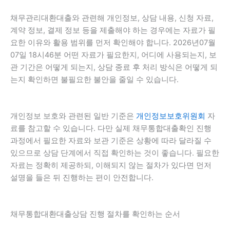
채무관리대환대출와 관련해 개인정보, 상담 내용, 신청 자료,
계약 정보, 결제 정보 등을 제출해야 하는 경우에는 자료가 필
요한 이유와 활용 범위를 먼저 확인해야 합니다. 2026년07월
07일 18시46분 어떤 자료가 필요한지, 어디에 사용되는지, 보
관 기간은 어떻게 되는지, 상담 종료 후 처리 방식은 어떻게 되
는지 확인하면 불필요한 불안을 줄일 수 있습니다.
개인정보 보호와 관련된 일반 기준은
개인정보보호위원회
자
료를 참고할 수 있습니다. 다만 실제 채무통합대출확인 진행
과정에서 필요한 자료와 보관 기준은 상황에 따라 달라질 수
있으므로 상담 단계에서 직접 확인하는 것이 좋습니다. 필요한
자료는 정확히 제공하되, 이해되지 않는 절차가 있다면 먼저
설명을 들은 뒤 진행하는 편이 안전합니다.
채무통합대환대출상담 진행 절차를 확인하는 순서