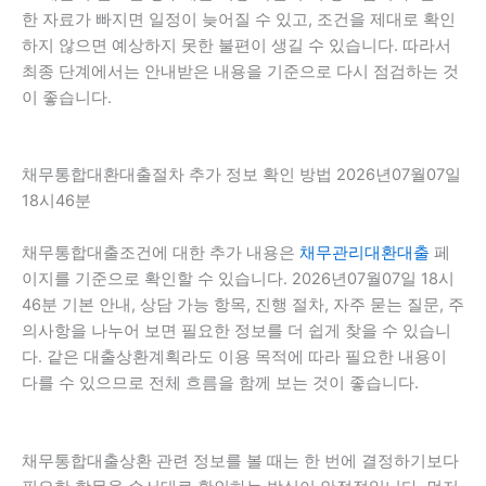
한 자료가 빠지면 일정이 늦어질 수 있고, 조건을 제대로 확인
하지 않으면 예상하지 못한 불편이 생길 수 있습니다. 따라서
최종 단계에서는 안내받은 내용을 기준으로 다시 점검하는 것
이 좋습니다.
채무통합대환대출절차 추가 정보 확인 방법 2026년07월07일
18시46분
채무통합대출조건에 대한 추가 내용은
채무관리대환대출
페
이지를 기준으로 확인할 수 있습니다. 2026년07월07일 18시
46분 기본 안내, 상담 가능 항목, 진행 절차, 자주 묻는 질문, 주
의사항을 나누어 보면 필요한 정보를 더 쉽게 찾을 수 있습니
다. 같은 대출상환계획라도 이용 목적에 따라 필요한 내용이
다를 수 있으므로 전체 흐름을 함께 보는 것이 좋습니다.
채무통합대출상환 관련 정보를 볼 때는 한 번에 결정하기보다