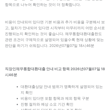
항목으로 나누어 확인하는 것이 더 정확합니다.
비용이 안내되어 있다면 기본 비용과 추가 비용을 구분해서 보
고, 절차가 안내되어 있다면 시작부터 마무리까지 어떤 순서로
진행되는지 확인하는 것이 좋습니다. 채무통합대환대출한도
관련 조건이 구체적으로 설명되어 있을수록 현재 상황에 맞는
판단을 하기가 쉬워집니다. 2026년07월07일 18시46분
직장인채무통합대환대출 안내 비교 항목 2026년07월07일 18
시46분
대환대출상담 안내 범위가 명확하게 설명되어 있는
지 확인
비용이 있다면 포함 항목과 제외 항목 구분
진행 절차와 예상 소요 기간 확인