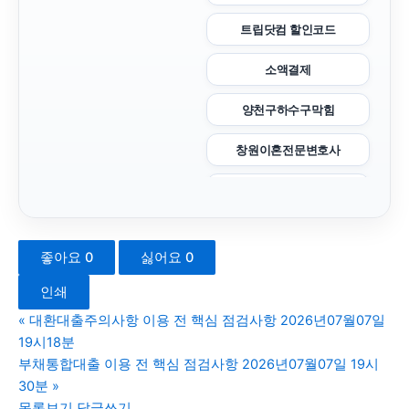
트립닷컴 할인코드
소액결제
양천구하수구막힘
창원이혼전문변호사
상간녀소송
고양이파양
좋아요
0
싫어요
0
의정부마약전문변호사
인쇄
동작구하수구막힘
«
대환대출주의사항 이용 전 핵심 점검사항 2026년07월07일
19시18분
이혼변호사
부채통합대출 이용 전 핵심 점검사항 2026년07월07일 19시
30분
»
종로하수구막힘
목록보기
답글쓰기