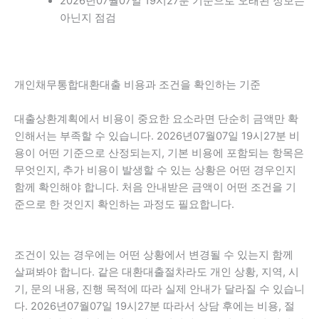
2026년07월07일 19시27분 기준으로 오래된 정보는
아닌지 점검
개인채무통합대환대출 비용과 조건을 확인하는 기준
대출상환계획에서 비용이 중요한 요소라면 단순히 금액만 확
인해서는 부족할 수 있습니다. 2026년07월07일 19시27분 비
용이 어떤 기준으로 산정되는지, 기본 비용에 포함되는 항목은
무엇인지, 추가 비용이 발생할 수 있는 상황은 어떤 경우인지
함께 확인해야 합니다. 처음 안내받은 금액이 어떤 조건을 기
준으로 한 것인지 확인하는 과정도 필요합니다.
조건이 있는 경우에는 어떤 상황에서 변경될 수 있는지 함께
살펴봐야 합니다. 같은 대환대출절차라도 개인 상황, 지역, 시
기, 문의 내용, 진행 목적에 따라 실제 안내가 달라질 수 있습니
다. 2026년07월07일 19시27분 따라서 상담 후에는 비용, 절