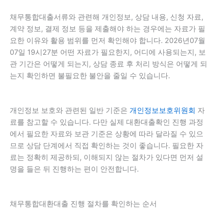
채무통합대출서류와 관련해 개인정보, 상담 내용, 신청 자료,
계약 정보, 결제 정보 등을 제출해야 하는 경우에는 자료가 필
요한 이유와 활용 범위를 먼저 확인해야 합니다. 2026년07월
07일 19시27분 어떤 자료가 필요한지, 어디에 사용되는지, 보
관 기간은 어떻게 되는지, 상담 종료 후 처리 방식은 어떻게 되
는지 확인하면 불필요한 불안을 줄일 수 있습니다.
개인정보 보호와 관련된 일반 기준은
개인정보보호위원회
자
료를 참고할 수 있습니다. 다만 실제 대환대출확인 진행 과정
에서 필요한 자료와 보관 기준은 상황에 따라 달라질 수 있으
므로 상담 단계에서 직접 확인하는 것이 좋습니다. 필요한 자
료는 정확히 제공하되, 이해되지 않는 절차가 있다면 먼저 설
명을 들은 뒤 진행하는 편이 안전합니다.
채무통합대환대출 진행 절차를 확인하는 순서