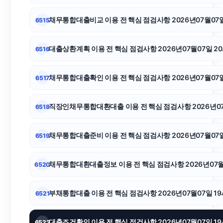
상간소송
채무통합대출비교 이용 전 핵심 점검사항 2026년07월07일
6515
상간남소송
대출상환계획 이용 전 핵심 점검사항 2026년07월07일 2
6516
강아지파양
오렌지뱅크
채무통합대출확인 이용 전 핵심 점검사항 2026년07월07일
6517
애견파양
직장인채무통합대환대출 이용 전 핵심 점검사항 2026년07
6518
인스타 좋아요 구매
채무통합대출준비 이용 전 핵심 점검사항 2026년07월07일
6519
채무통합대환대출정보 이용 전 핵심 점검사항 2026년07월
6520
부채통합대출 이용 전 핵심 점검사항 2026년07월07일 1
6521
대출조건확인 이용 전 핵심 점검사항 2026년07월07일 19
6522