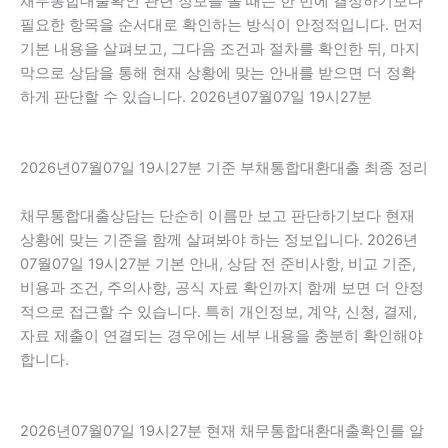
채무통합대출확인 관련 정보를 볼 때는 한 번에 결정하기보다
필요한 항목을 순서대로 확인하는 방식이 안정적입니다. 먼저
기본 내용을 살펴보고, 그다음 조건과 절차를 확인한 뒤, 마지
막으로 상담을 통해 현재 상황에 맞는 안내를 받으면 더 정확
하게 판단할 수 있습니다. 2026년07월07일 19시27분
2026년07월07일 19시27분 기준 부채통합대환대출 최종 정리
채무통합대출상담는 단순히 이름만 보고 판단하기보다 현재
상황에 맞는 기준을 함께 살펴봐야 하는 정보입니다. 2026년
07월07일 19시27분 기본 안내, 상담 전 준비사항, 비교 기준,
비용과 조건, 주의사항, 공식 자료 확인까지 함께 보면 더 안정
적으로 접근할 수 있습니다. 특히 개인정보, 계약, 신청, 결제,
자료 제출이 연결되는 경우에는 세부 내용을 충분히 확인해야
합니다.
2026년07월07일 19시27분 현재 채무통합대환대출확인를 알