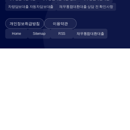
차량담보대출 자동차담보대출
채무통합대환대출 상담 전 확인사항
개인정보취급방침
이용약관
Home
Sitemap
RSS
채무통합대환대출