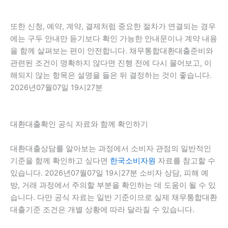
또한 신청, 예약, 계약, 결제처럼 중요한 절차가 연결되는 경우
에는 구두 안내만 듣기보다 확인 가능한 안내문이나 계약 내용
을 함께 살펴보는 편이 안전합니다. 채무통합대환대출준비와
관련된 조건이 명확하지 않다면 진행 전에 다시 물어보고, 이
해되지 않는 항목은 설명을 들은 뒤 결정하는 것이 좋습니다.
2026년07월07일 19시27분
대환대출확인 공식 자료와 함께 확인하기
대환대출상담를 알아보는 과정에서 소비자 관점의 일반적인
기준을 함께 확인하고 싶다면
한국소비자원
자료를 참고할 수
있습니다. 2026년07월07일 19시27분 소비자 상담, 피해 예
방, 거래 과정에서 주의할 부분을 확인하는 데 도움이 될 수 있
습니다. 다만 공식 자료는 일반 기준이므로 실제 채무통합대환
대출기준 조건은 개별 상황에 따라 달라질 수 있습니다.