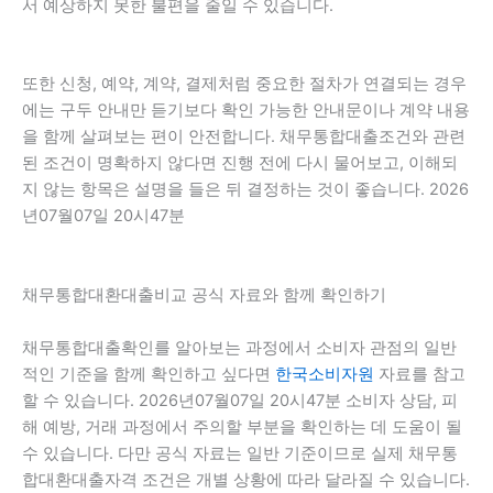
서 예상하지 못한 불편을 줄일 수 있습니다.
또한 신청, 예약, 계약, 결제처럼 중요한 절차가 연결되는 경우
에는 구두 안내만 듣기보다 확인 가능한 안내문이나 계약 내용
을 함께 살펴보는 편이 안전합니다. 채무통합대출조건와 관련
된 조건이 명확하지 않다면 진행 전에 다시 물어보고, 이해되
지 않는 항목은 설명을 들은 뒤 결정하는 것이 좋습니다. 2026
년07월07일 20시47분
채무통합대환대출비교 공식 자료와 함께 확인하기
채무통합대출확인를 알아보는 과정에서 소비자 관점의 일반
적인 기준을 함께 확인하고 싶다면
한국소비자원
자료를 참고
할 수 있습니다. 2026년07월07일 20시47분 소비자 상담, 피
해 예방, 거래 과정에서 주의할 부분을 확인하는 데 도움이 될
수 있습니다. 다만 공식 자료는 일반 기준이므로 실제 채무통
합대환대출자격 조건은 개별 상황에 따라 달라질 수 있습니다.