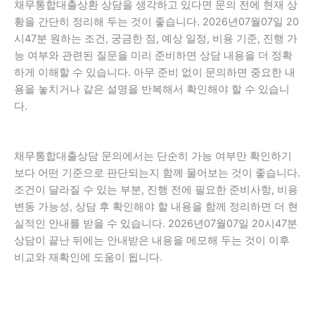
채무통합대출상환 상담을 생각하고 있다면 문의 전에 현재 상
황을 간단히 정리해 두는 것이 좋습니다. 2026년07월07일 20
시47분 원하는 조건, 궁금한 점, 예상 일정, 비용 기준, 진행 가
능 여부와 관련된 질문을 미리 준비하면 상담 내용을 더 정확
하게 이해할 수 있습니다. 아무 준비 없이 문의하면 중요한 내
용을 놓치거나 같은 설명을 반복해서 확인해야 할 수 있습니
다.
채무통합대출상담 문의에서는 단순히 가능 여부만 확인하기
보다 어떤 기준으로 판단되는지 함께 물어보는 것이 좋습니다.
조건이 달라질 수 있는 부분, 진행 전에 필요한 준비사항, 비용
변동 가능성, 상담 후 확인해야 할 내용을 함께 정리하면 더 현
실적인 안내를 받을 수 있습니다. 2026년07월07일 20시47분
상담이 끝난 뒤에는 안내받은 내용을 메모해 두는 것이 이후
비교와 재확인에 도움이 됩니다.