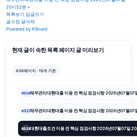
20시52분
»
용인학교폭력변호사
목록보기
답글쓰기
글수정
글삭제
애견파양
Powered by KBoard
부산흥신소
협의이혼
현재 글이 속한 목록 페이지 글 미리보기
인스타 좋아요 구매
436페이지 · 15개 기준
수원학교폭력변호사
인스타 팔로워
채무관리대환대출 이용 전 핵심 점검사항 2026년07월07일
6526
양천하수구막힘
채무관리대환대출 이용 전 핵심 점검사항 2026년07월07일
6527
인스타 좋아요
대환대출조건 이용 전 핵심 점검사항 2026년07월07일 2
6528
야구반티