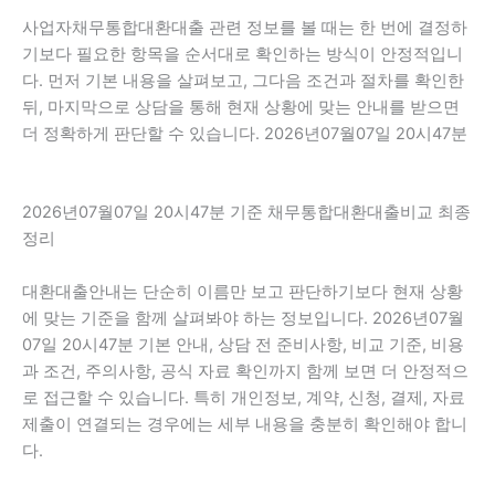
사업자채무통합대환대출 관련 정보를 볼 때는 한 번에 결정하
기보다 필요한 항목을 순서대로 확인하는 방식이 안정적입니
다. 먼저 기본 내용을 살펴보고, 그다음 조건과 절차를 확인한
뒤, 마지막으로 상담을 통해 현재 상황에 맞는 안내를 받으면
더 정확하게 판단할 수 있습니다. 2026년07월07일 20시47분
2026년07월07일 20시47분 기준 채무통합대환대출비교 최종
정리
대환대출안내는 단순히 이름만 보고 판단하기보다 현재 상황
에 맞는 기준을 함께 살펴봐야 하는 정보입니다. 2026년07월
07일 20시47분 기본 안내, 상담 전 준비사항, 비교 기준, 비용
과 조건, 주의사항, 공식 자료 확인까지 함께 보면 더 안정적으
로 접근할 수 있습니다. 특히 개인정보, 계약, 신청, 결제, 자료
제출이 연결되는 경우에는 세부 내용을 충분히 확인해야 합니
다.