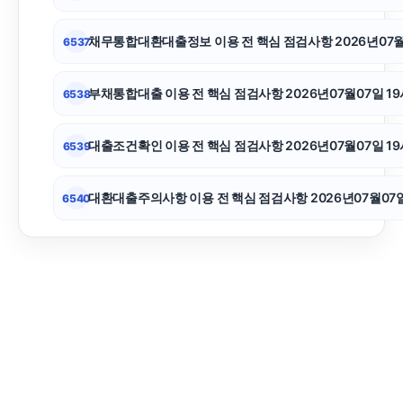
채무통합대환대출정보 이용 전 핵심 점검사항 2026년07월
6537
부채통합대출 이용 전 핵심 점검사항 2026년07월07일 1
6538
대출조건확인 이용 전 핵심 점검사항 2026년07월07일 19
6539
대환대출주의사항 이용 전 핵심 점검사항 2026년07월07일
6540