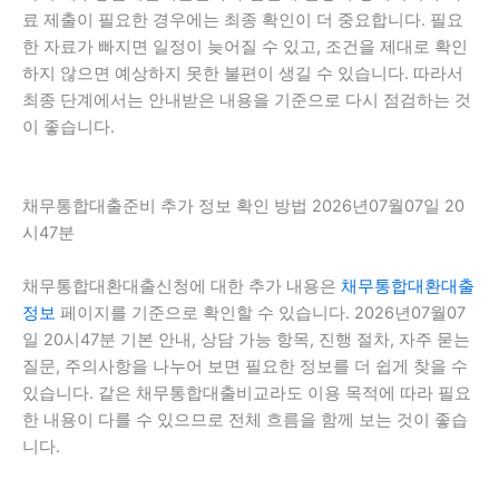
료 제출이 필요한 경우에는 최종 확인이 더 중요합니다. 필요
한 자료가 빠지면 일정이 늦어질 수 있고, 조건을 제대로 확인
하지 않으면 예상하지 못한 불편이 생길 수 있습니다. 따라서
최종 단계에서는 안내받은 내용을 기준으로 다시 점검하는 것
이 좋습니다.
채무통합대출준비 추가 정보 확인 방법 2026년07월07일 20
시47분
채무통합대환대출신청에 대한 추가 내용은
채무통합대환대출
정보
페이지를 기준으로 확인할 수 있습니다. 2026년07월07
일 20시47분 기본 안내, 상담 가능 항목, 진행 절차, 자주 묻는
질문, 주의사항을 나누어 보면 필요한 정보를 더 쉽게 찾을 수
있습니다. 같은 채무통합대출비교라도 이용 목적에 따라 필요
한 내용이 다를 수 있으므로 전체 흐름을 함께 보는 것이 좋습
니다.