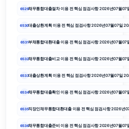
트립닷컴할인코드
채무통합대출절차 이용 전 핵심 점검사항 2026년07월07일
6529
인스타 좋아요 늘리기
대출상환계획 이용 전 핵심 점검사항 2026년07월07일 2
6530
의정부형사전문변호사
부채통합대환대출 이용 전 핵심 점검사항 2026년07월07일
6531
톰티켓
하남하수구막힘
채무통합대출비교 이용 전 핵심 점검사항 2026년07월07일
6532
인스타 팔로워 구매
대출상환계획 이용 전 핵심 점검사항 2026년07월07일 2
6533
용인변호사
채무통합대출확인 이용 전 핵심 점검사항 2026년07월07일
6534
직장인채무통합대환대출 이용 전 핵심 점검사항 2026년07
6535
채무통합대출준비 이용 전 핵심 점검사항 2026년07월07일
6536