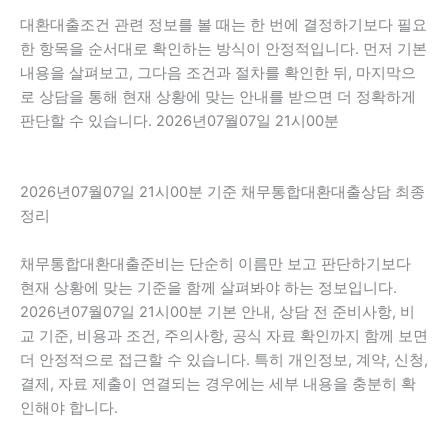
대환대출조건 관련 정보를 볼 때는 한 번에 결정하기보다 필요
한 항목을 순서대로 확인하는 방식이 안정적입니다. 먼저 기본
내용을 살펴보고, 그다음 조건과 절차를 확인한 뒤, 마지막으
로 상담을 통해 현재 상황에 맞는 안내를 받으면 더 정확하게
판단할 수 있습니다. 2026년07월07일 21시00분
2026년07월07일 21시00분 기준 채무통합대환대출상담 최종
정리
채무통합대환대출준비는 단순히 이름만 보고 판단하기보다
현재 상황에 맞는 기준을 함께 살펴봐야 하는 정보입니다.
2026년07월07일 21시00분 기본 안내, 상담 전 준비사항, 비
교 기준, 비용과 조건, 주의사항, 공식 자료 확인까지 함께 보면
더 안정적으로 접근할 수 있습니다. 특히 개인정보, 계약, 신청,
결제, 자료 제출이 연결되는 경우에는 세부 내용을 충분히 확
인해야 합니다.