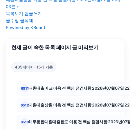
03분
»
폰테크
목록보기
답글쓰기
글수정
글삭제
도지티켓
Powered by KBoard
인스타그램 팔로워
용인형사전문변호사
현재 글이 속한 목록 페이지 글 미리보기
서초마약변호사
435페이지 · 15개 기준
동대문구하수구막힘
암요양병원
대환대출비교 이용 전 핵심 점검사항 2026년07월07일 2
6511
안산피부과
대환대출상환 이용 전 핵심 점검사항 2026년07월07일 22
6512
서울마약변호사
채무통합대환대출한도 이용 전 핵심 점검사항 2026년07월
6513
도지티켓