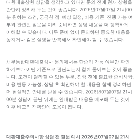
대환대출상환 상담을 생각하고 있다면 문의 전에 현재 상황을
간단히 정리해 두는 것이 좋습니다. 2026년07월07일 21시00
분 원하는 조건, 궁금한 점, 예상 일정, 비용 기준, 진행 가능 여
부와 관련된 질문을 미리 준비하면 상담 내용을 더 정확하게
이해할 수 있습니다. 아무 준비 없이 문의하면 중요한 내용을
놓치거나 같은 설명을 반복해서 확인해야 할 수 있습니다.
채무통합대환대출심사 문의에서는 단순히 가능 여부만 확인
하기보다 어떤 기준으로 판단되는지 함께 물어보는 것이 좋습
니다. 조건이 달라질 수 있는 부분, 진행 전에 필요한 준비사항,
비용 변동 가능성, 상담 후 확인해야 할 내용을 함께 정리하면
더 현실적인 안내를 받을 수 있습니다. 2026년07월07일 21시
00분 상담이 끝난 뒤에는 안내받은 내용을 메모해 두는 것이
이후 비교와 재확인에 도움이 됩니다.
대환대출주의사항 상담 전 질문 예시 2026년07월07일 21시