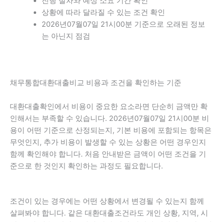
진행 절차와 예상 소요 기간 확인
상황에 따라 달라질 수 있는 조건 확인
2026년07월07일 21시00분 기준으로 오래된 정보
는 아닌지 점검
채무통합대환대출비교 비용과 조건을 확인하는 기준
대환대출확인에서 비용이 중요한 요소라면 단순히 금액만 확
인해서는 부족할 수 있습니다. 2026년07월07일 21시00분 비
용이 어떤 기준으로 산정되는지, 기본 비용에 포함되는 항목은
무엇인지, 추가 비용이 발생할 수 있는 상황은 어떤 경우인지
함께 확인해야 합니다. 처음 안내받은 금액이 어떤 조건을 기
준으로 한 것인지 확인하는 과정도 필요합니다.
조건이 있는 경우에는 어떤 상황에서 변경될 수 있는지 함께
살펴봐야 합니다. 같은 대환대출조건라도 개인 상황, 지역, 시