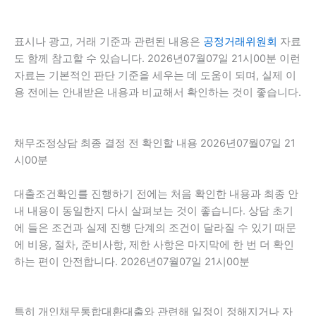
표시나 광고, 거래 기준과 관련된 내용은
공정거래위원회
자료
도 함께 참고할 수 있습니다. 2026년07월07일 21시00분 이런
자료는 기본적인 판단 기준을 세우는 데 도움이 되며, 실제 이
용 전에는 안내받은 내용과 비교해서 확인하는 것이 좋습니다.
채무조정상담 최종 결정 전 확인할 내용 2026년07월07일 21
시00분
대출조건확인를 진행하기 전에는 처음 확인한 내용과 최종 안
내 내용이 동일한지 다시 살펴보는 것이 좋습니다. 상담 초기
에 들은 조건과 실제 진행 단계의 조건이 달라질 수 있기 때문
에 비용, 절차, 준비사항, 제한 사항은 마지막에 한 번 더 확인
하는 편이 안전합니다. 2026년07월07일 21시00분
특히 개인채무통합대환대출와 관련해 일정이 정해지거나 자