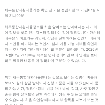
채무통합대환대출기준 확인 전 기본 점검사항 2026년07월07
일 21시00분
채무통합대환대출정보를 처음 알아보는 단계에서는 내가 왜
이 정보를 찾고 있는지부터 정리하는 것이 필요합니다. 단순히
내용을 읽어보려는 것인지, 상담을 진행하려는 것인지, 비용이
나 조건을 비교하려는 것인지, 실제 이용 가능 여부를 확인하
려는 것인지에 따라 확인해야 할 부분이 달라집니다. 2026년
07월07일 21시00분 목적을 먼저 정리하면 여러 안내를 보더
라도 필요한 내용을 더 정확하게 구분할 수 있습니다.
특히 채무통합대환대출안내는 겉으로 보이는 설명이 비슷해
보여도 실제 상담 방식이나 진행 기준은 다를 수 있습니다. 문
의 가능 시간, 필요한 정보, 비용 안내 방식, 절차, 사후 확인 기
준을 함께 살펴보면 진행 과정에서 생길 수 있는 오해를 줄일
수 있습니다. 처음 확인할 때부터 세부 항목을 나누어 보는 것