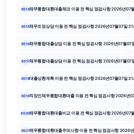
마약변호사
채무통합대환대출체크 이용 전 핵심 점검사항 2026년07월0
6514
이혼변호사
채무조정상담 이용 전 핵심 점검사항 2026년07월07일 21
6515
인스타그램 좋아요 구매
채무통합대출상담 이용 전 핵심 점검사항 2026년07월07일
6516
폰테크
은평구하수구막힘
채무통합대출상담 이용 전 핵심 점검사항 2026년07월07일
6517
노원구하수구막힘
대출상환계획 이용 전 핵심 점검사항 2026년07월07일 2
6518
이혼소송
직장인채무통합대환대출 이용 전 핵심 점검사항 2026년07
6519
채무통합대환대출비교 이용 전 핵심 점검사항 2026년07월0
6520
채무통합대환대출주의사항 이용 전 핵심 점검사항 2026년0
6521