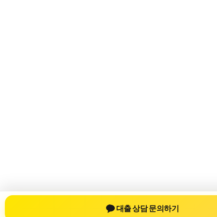
대출 상담 문의하기