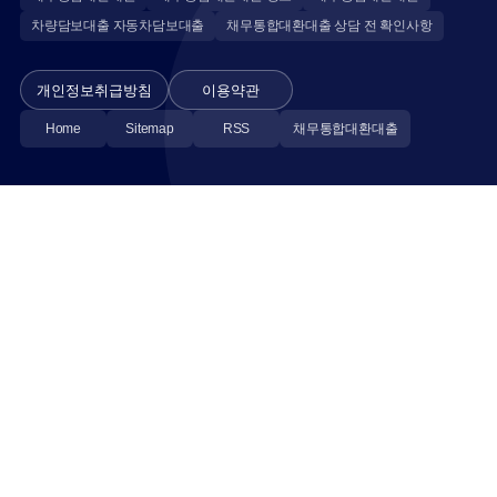
차량담보대출 자동차담보대출
채무통합대환대출 상담 전 확인사항
개인정보취급방침
이용약관
Home
Sitemap
RSS
채무통합대환대출