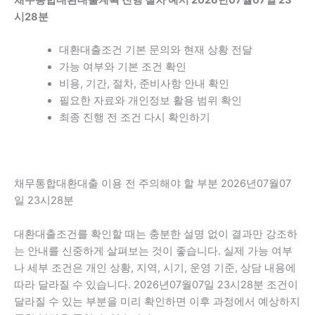
시28분
대환대출조건 기본 문의와 현재 상황 전달
가능 여부와 기본 조건 확인
비용, 기간, 절차, 준비사항 안내 확인
필요한 자료와 개인정보 활용 범위 확인
최종 진행 전 조건 다시 확인하기
채무통합대환대출 이용 전 주의해야 할 부분 2026년07월07
일 23시28분
대환대출조건를 확인할 때는 충분한 설명 없이 결과만 강조하
는 안내를 신중하게 살펴보는 것이 좋습니다. 실제 가능 여부
나 세부 조건은 개인 상황, 지역, 시기, 운영 기준, 상담 내용에
따라 달라질 수 있습니다. 2026년07월07일 23시28분 조건이
달라질 수 있는 부분을 미리 확인하면 이후 과정에서 예상하지