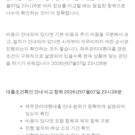
월07일 23시28분 여러 정보를 비교할 때는 동일한 항목으로
나누어 확인하는 것이 더 정확합니다.
비용이 안내되어 있다면 기본 비용과 추가 비용을 구분해서 보
고, 절차가 안내되어 있다면 시작부터 마무리까지 어떤 순서로
진행되는지 확인하는 것이 좋습니다. 채무관리대환대출 관련
조건이 구체적으로 설명되어 있을수록 현재 상황에 맞는 판단
을 하기가 쉬워집니다. 2026년07월07일 23시28분
대출조건확인 안내 비교 항목 2026년07월07일 23시28분
채무관리대환대출 안내 범위가 명확하게 설명되어
있는지 확인
비용이 있다면 포함 항목과 제외 항목 구분
진행 절차와 예상 소요 기간 확인