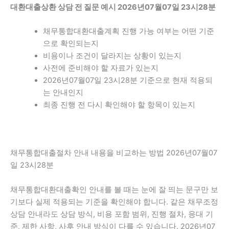
대환대출상환 상담 전 질문 예시 2026년07월07일 23시28분
채무통합대환대출계획 진행 가능 여부는 어떤 기준
으로 확인되는지
비용이나 조건이 달라지는 상황이 있는지
사전에 준비해야 할 자료가 있는지
2026년07월07일 23시28분 기준으로 현재 적용되
는 안내인지
최종 진행 전 다시 확인해야 할 항목이 있는지
채무통합대출절차 안내 내용을 비교하는 방법 2026년07월07
일 23시28분
채무통합대환대출확인 안내를 볼 때는 눈에 잘 띄는 문구만 보
기보다 실제 적용되는 기준을 확인해야 합니다. 같은 채무조정
상담 안내라도 상담 방식, 비용 포함 범위, 진행 절차, 응대 기
준, 제한 사항, 사후 안내 방식이 다를 수 있습니다. 2026년07