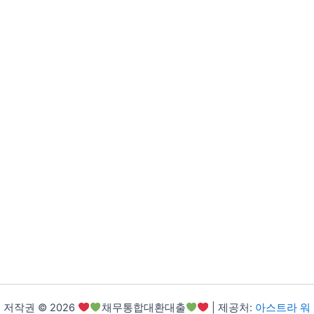
저작권 © 2026
채무통합대환대출
| 제공처:
아스트라 워