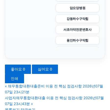
암요양병원
강동하수구막힘
서초마약전문변호사
용인하수구막힘
서초음주운전변호사
동탄임플란트
좋아요
0
싫어요
0
부산휴대폰성지
인쇄
소액결제현금화
«
채무통합대환대출준비 이용 전 핵심 점검사항 2026년07월
07일 23시21분
용인이혼전문변호사
사업자채무통합대환대출 이용 전 핵심 점검사항 2026년07월
07일 23시43분
»
상간남소송
목록보기
답글쓰기