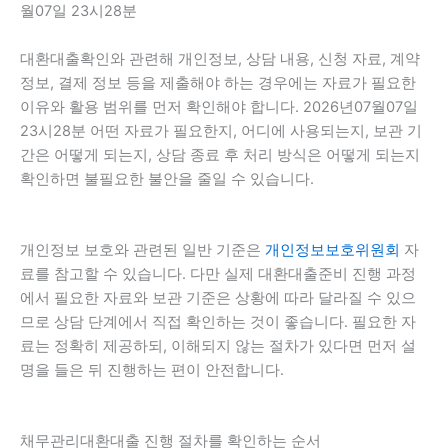
월07일 23시28분
대환대출확인와 관련해 개인정보, 상담 내용, 신청 자료, 계약
정보, 결제 정보 등을 제출해야 하는 경우에는 자료가 필요한
이유와 활용 범위를 먼저 확인해야 합니다. 2026년07월07일
23시28분 어떤 자료가 필요한지, 어디에 사용되는지, 보관 기
간은 어떻게 되는지, 상담 종료 후 처리 방식은 어떻게 되는지
확인하면 불필요한 불안을 줄일 수 있습니다.
개인정보 보호와 관련된 일반 기준은
개인정보보호위원회
자
료를 참고할 수 있습니다. 다만 실제 대환대출준비 진행 과정
에서 필요한 자료와 보관 기준은 상황에 따라 달라질 수 있으
므로 상담 단계에서 직접 확인하는 것이 좋습니다. 필요한 자
료는 정확히 제공하되, 이해되지 않는 절차가 있다면 먼저 설
명을 들은 뒤 진행하는 편이 안전합니다.
채무관리대환대출 진행 절차를 확인하는 순서