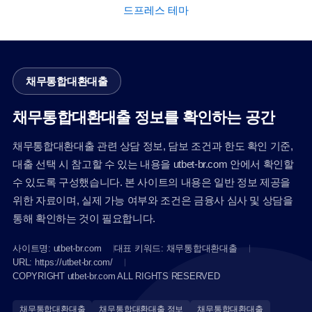
드프레스 테마
채무통합대환대출
채무통합대환대출 정보를 확인하는 공간
채무통합대환대출 관련 상담 정보, 담보 조건과 한도 확인 기준,
대출 선택 시 참고할 수 있는 내용을 utbet-br.com 안에서 확인할
수 있도록 구성했습니다. 본 사이트의 내용은 일반 정보 제공을
위한 자료이며, 실제 가능 여부와 조건은 금융사 심사 및 상담을
통해 확인하는 것이 필요합니다.
사이트명: utbet-br.com
대표 키워드: 채무통합대환대출
URL: https://utbet-br.com/
COPYRIGHT utbet-br.com ALL RIGHTS RESERVED
채무통합대환대출
채무통합대환대출 정보
채무통합대환대출