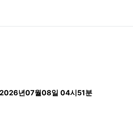
026년07월08일 04시51분