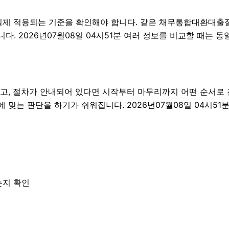
실제 적용되는 기준을 확인해야 합니다. 같은 채무통합대환대출절차
습니다. 2026년07월08일 04시51분 여러 정보를 비교할 때는
고, 절차가 안내되어 있다면 시작부터 마무리까지 어떤 순서로
맞는 판단을 하기가 쉬워집니다. 2026년07월08일 04시51
는지 확인