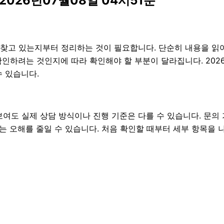
026년07월08일 04시51분
찾고 있는지부터 정리하는 것이 필요합니다. 단순히 내용을 읽
인하려는 것인지에 따라 확인해야 할 부분이 달라집니다. 2026
수 있습니다.
 실제 상담 방식이나 진행 기준은 다를 수 있습니다. 문의 가능
있는 오해를 줄일 수 있습니다. 처음 확인할 때부터 세부 항목을 