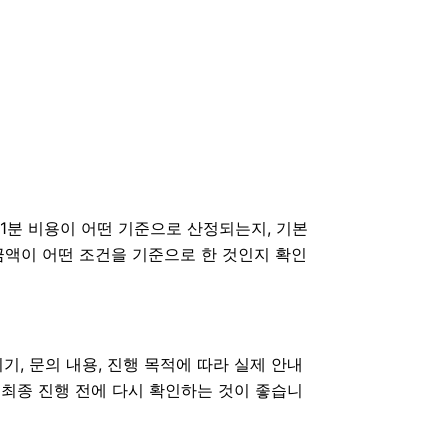
1분 비용이 어떤 기준으로 산정되는지, 기본
금액이 어떤 조건을 기준으로 한 것인지 확인
, 문의 내용, 진행 목적에 따라 실제 안내
고 최종 진행 전에 다시 확인하는 것이 좋습니