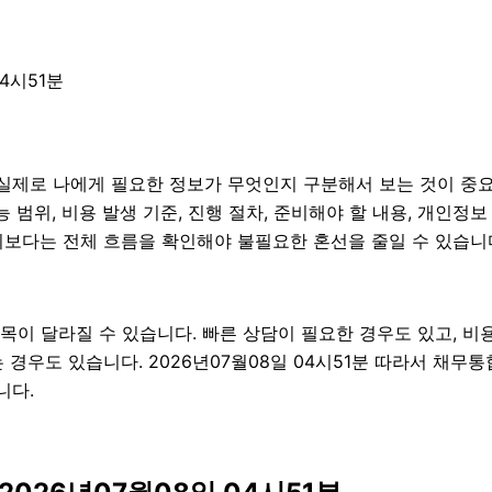
4시51분
실제로 나에게 필요한 정보가 무엇인지 구분해서 보는 것이 중요합니
범위, 비용 발생 기준, 진행 절차, 준비해야 할 내용, 개인정보
기보다는 전체 흐름을 확인해야 불필요한 혼선을 줄일 수 있습니
목이 달라질 수 있습니다. 빠른 상담이 필요한 경우도 있고, 비
 경우도 있습니다. 2026년07월08일 04시51분 따라서 채무
니다.