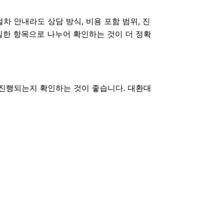
 안내라도 상담 방식, 비용 포함 범위, 진
 동일한 항목으로 나누어 확인하는 것이 더 정확
 진행되는지 확인하는 것이 좋습니다. 대환대
분