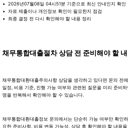
2026년07월08일 04시51분 기준으로 최신 안내인지 확인
자료 제출이나 개인정보 확인이 필요한지 점검
최종 결정 전 다시 확인해야 할 내용 정리
채무통합대출절차 상담 전 준비해야 할 
채무통합대환대출주의사항 상담을 생각하고 있다면 문의 전에 현재
일정, 비용 기준, 진행 가능 여부와 관련된 질문을 미리 준비
명을 반복해서 확인해야 할 수 있습니다.
채무통합대환대출정보 문의에서는 단순히 가능 여부만 확인하기보
요한 준비사항, 비용 변동 가능성, 상담 후 확인해야 할 내용을