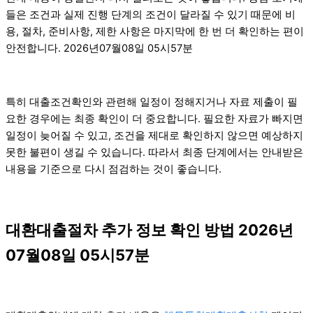
들은 조건과 실제 진행 단계의 조건이 달라질 수 있기 때문에 비
용, 절차, 준비사항, 제한 사항은 마지막에 한 번 더 확인하는 편이
안전합니다. 2026년07월08일 05시57분
특히 대출조건확인와 관련해 일정이 정해지거나 자료 제출이 필
요한 경우에는 최종 확인이 더 중요합니다. 필요한 자료가 빠지면
일정이 늦어질 수 있고, 조건을 제대로 확인하지 않으면 예상하지
못한 불편이 생길 수 있습니다. 따라서 최종 단계에서는 안내받은
내용을 기준으로 다시 점검하는 것이 좋습니다.
대환대출절차 추가 정보 확인 방법 2026년
07월08일 05시57분