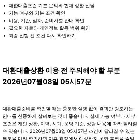
대환대출조건 기본 문의와 현재 상황 전달
가능 여부와 기본 조건 확인
비용, 기간, 절차, 준비사항 안내 확인
필요한 자료와 개인정보 활용 범위 확인
최종 진행 전 조건 다시 확인하기
대환대출상환 이용 전 주의해야 할 부분
2026년07월08일 05시57분
대환대출준비를 확인할 때는 충분한 설명 없이 결과만 강조하는
안내를 신중하게 살펴보는 것이 좋습니다. 실제 가능 여부나 세부
조건은 개인 상황, 지역, 시기, 운영 기준, 상담 내용에 따라 달라질
수 있습니다. 2026년07월08일 05시57분 조건이 달라질 수 있는
부분을 미리 확인하면 이후 과정에서 예상하지 못한 불편을 줄일