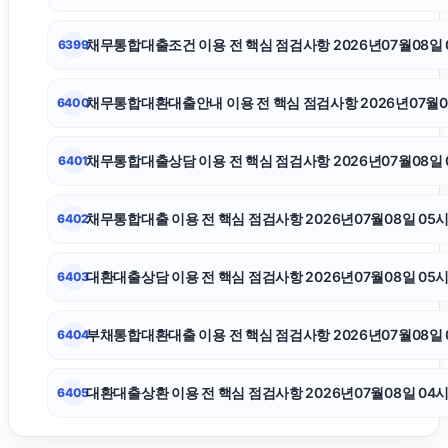
상간남소송
채무통합대출조건 이용 전 핵심 점검사항 2026년07월08일 
6399
상간남소송
채무통합대환대출안내 이용 전 핵심 점검사항 2026년07월0
6400
채무통합대출상담 이용 전 핵심 점검사항 2026년07월08일 
위자료
6401
채무통합대출 이용 전 핵심 점검사항 2026년07월08일 05시
6402
용인음주운전변호사
대환대출상담 이용 전 핵심 점검사항 2026년07월08일 05
6403
서초이혼전문변호사
부채통합대환대출 이용 전 핵심 점검사항 2026년07월08일 
6404
부산휴대폰성지
대환대출상환 이용 전 핵심 점검사항 2026년07월08일 04
6405
수원이혼전문변호사