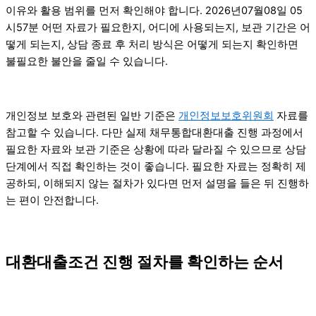
이유와 활용 범위를 먼저 확인해야 합니다. 2026년07월08일 05
시57분 어떤 자료가 필요한지, 어디에 사용되는지, 보관 기간은 어
떻게 되는지, 상담 종료 후 처리 방식은 어떻게 되는지 확인하면
불필요한 불안을 줄일 수 있습니다.
개인정보 보호와 관련된 일반 기준은
개인정보보호위원회
자료를
참고할 수 있습니다. 다만 실제 채무통합대환대출 진행 과정에서
필요한 자료와 보관 기준은 상황에 따라 달라질 수 있으므로 상담
단계에서 직접 확인하는 것이 좋습니다. 필요한 자료는 정확히 제
공하되, 이해되지 않는 절차가 있다면 먼저 설명을 들은 뒤 진행하
는 편이 안전합니다.
대환대출조건 진행 절차를 확인하는 순서