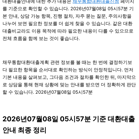
대환대출안내에 대한 추가 내용은
채무통합대환대출신청
페이지
를 기준으로 확인할 수 있습니다. 2026년07월08일 05시57분 기
본 안내, 상담 가능 항목, 진행 절차, 자주 묻는 질문, 주의사항을
나누어 보면 필요한 정보를 더 쉽게 찾을 수 있습니다. 같은 대환
대출비교라도 이용 목적에 따라 필요한 내용이 다를 수 있으므로
전체 흐름을 함께 보는 것이 좋습니다.
채무통합대환대출계획 관련 정보를 볼 때는 한 번에 결정하기보
다 필요한 항목을 순서대로 확인하는 방식이 안정적입니다. 먼저
기본 내용을 살펴보고, 그다음 조건과 절차를 확인한 뒤, 마지막으
로 상담을 통해 현재 상황에 맞는 안내를 받으면 더 정확하게 판단
할 수 있습니다. 2026년07월08일 05시57분
2026년07월08일 05시57분 기준 대환대출
안내 최종 정리