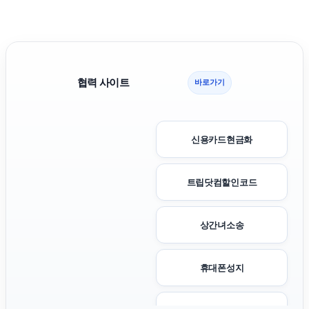
협력 사이트
바로가기
신용카드현금화
트립닷컴할인코드
상간녀소송
휴대폰성지