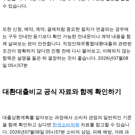
수 있습니다.
또한 신청, 예약, 계약, 결제처럼 중요한 절차가 연결되는 경우에
는 구두 안내만 듣기보다 확인 가능한 안내문이나 계약 내용을 함
께 살펴보는 편이 안전합니다. 직장인채무통합대환대출와 관련된
조건이 명확하지 않다면 진행 전에 다시 물어보고, 이해되지 않는
항목은 설명을 들은 뒤 결정하는 것이 좋습니다. 2026년07월08
일 05시57분
대환대출비교 공식 자료와 함께 확인하기
대출상환계획를 알아보는 과정에서 소비자 관점의 일반적인 기준
을 함께 확인하고 싶다면
한국소비자원
자료를 참고할 수 있습니
다. 2026년07월08일 05시57분 소비자 상담, 피해 예방, 거래 과