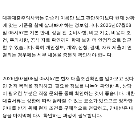
대환대출주의사항는 단순히 이름만 보고 판단하기보다 현재 상황
에 맞는 기준을 함께 살펴봐야 하는 정보입니다. 2026년07월08
일 05시57분 기본 안내, 상담 전 준비사항, 비교 기준, 비용과 조
건, 주의사항, 공식 자료 확인까지 함께 보면 더 안정적으로 접근
할 수 있습니다. 특히 개인정보, 계약, 신청, 결제, 자료 제출이 연
결되는 경우에는 세부 내용을 충분히 확인해야 합니다.
2026년07월08일 05시57분 현재 대출조건확인를 알아보고 있다
면 먼저 목적을 정리하고, 필요한 정보를 나누어 확인한 뒤, 상담
이 필요한 부분은 직접 문의를 통해 확인하는 것이 좋습니다. 대환
대출서류는 상황에 따라 달라질 수 있는 요소가 있으므로 정확한
안내를 받기 위해 현재 조건을 구체적으로 전달하고, 안내받은 내
용을 마지막에 다시 확인하는 과정이 필요합니다.