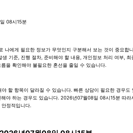
일 08시15분
 나에게 필요한 정보가 무엇인지 구분해서 보는 것이 중요합니다.
발생 기준, 진행 절차, 준비해야 할 내용, 개인정보 처리 여부,
흐름을 확인해야 불필요한 혼선을 줄일 수 있습니다.
 할 항목이 달라질 수 있습니다. 빠른 상담이 필요한 경우도 
해야 하는 경우도 있습니다. 2026년07월08일 08시15분 따
 안정적입니다.