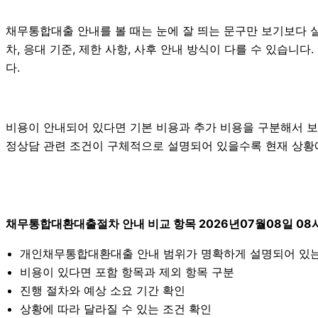
채무통합대출 안내를 볼 때는 눈에 잘 띄는 문구만 보기보다 실
차, 응대 기준, 제한 사항, 사후 안내 방식이 다를 수 있습니다
다.
비용이 안내되어 있다면 기본 비용과 추가 비용을 구분해서 보
정상담 관련 조건이 구체적으로 설명되어 있을수록 현재 상황에 
채무통합대환대출절차 안내 비교 항목 2026년07월08일 08
개인채무통합대환대출 안내 범위가 명확하게 설명되어 있
비용이 있다면 포함 항목과 제외 항목 구분
진행 절차와 예상 소요 기간 확인
상황에 따라 달라질 수 있는 조건 확인