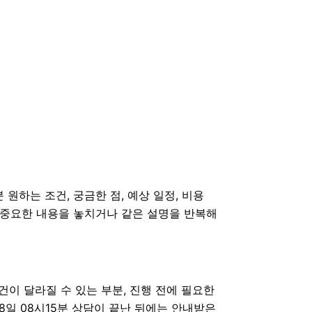
원하는 조건, 궁금한 점, 예상 일정, 비용
면 중요한 내용을 놓치거나 같은 설명을 반복해
이 달라질 수 있는 부분, 진행 전에 필요한
08일 08시15분 상담이 끝난 뒤에는 안내받은