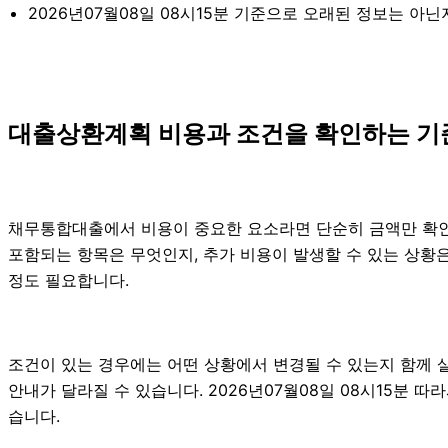
2026년07월08일 08시15분 기준으로 오래된 정보는 아닌
대출상환계획 비용과 조건을 확인하는 기
채무통합대출에서 비용이 중요한 요소라면 단순히 금액만 확인해서
포함되는 항목은 무엇인지, 추가 비용이 발생할 수 있는 상황
정도 필요합니다.
조건이 있는 경우에는 어떤 상황에서 변경될 수 있는지 함께 살
안내가 달라질 수 있습니다. 2026년07월08일 08시15분 따
습니다.