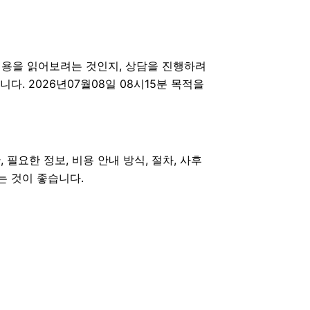
내용을 읽어보려는 것인지, 상담을 진행하려
. 2026년07월08일 08시15분 목적을
필요한 정보, 비용 안내 방식, 절차, 사후
는 것이 좋습니다.