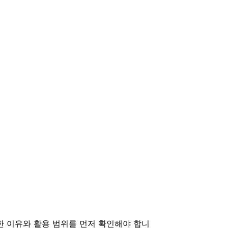
한 이유와 활용 범위를 먼저 확인해야 합니