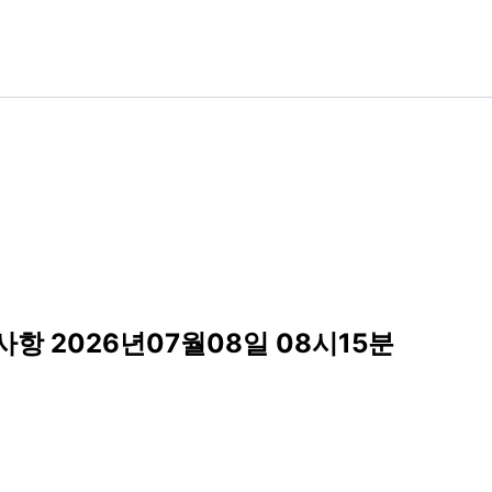
 2026년07월08일 08시15분