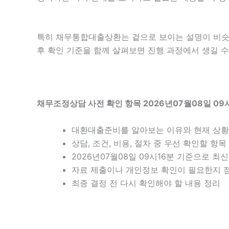
특히 채무통합대출상환는 겉으로 보이는 설명이 비슷해 
후 확인 기준을 함께 살펴보면 진행 과정에서 생길 수
채무조정상담 사전 확인 항목 2026년07월08일 09
대환대출준비를 알아보는 이유와 현재 상황
상담, 조건, 비용, 절차 중 우선 확인할 항목
2026년07월08일 09시16분 기준으로 최
자료 제출이나 개인정보 확인이 필요한지 
최종 결정 전 다시 확인해야 할 내용 정리