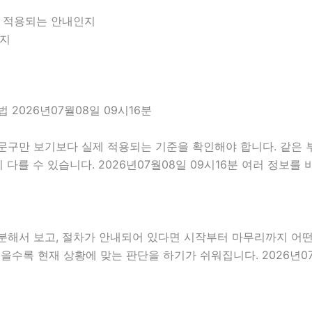
현재 적용되는 안내인지
는지
026년07월08일 09시16분
문구만 보기보다 실제 적용되는 기준을 확인해야 합니다. 같은 
식이 다를 수 있습니다. 2026년07월08일 09시16분 여러 정
분해서 보고, 절차가 안내되어 있다면 시작부터 마무리까지 어떤
록 현재 상황에 맞는 판단을 하기가 쉬워집니다. 2026년07