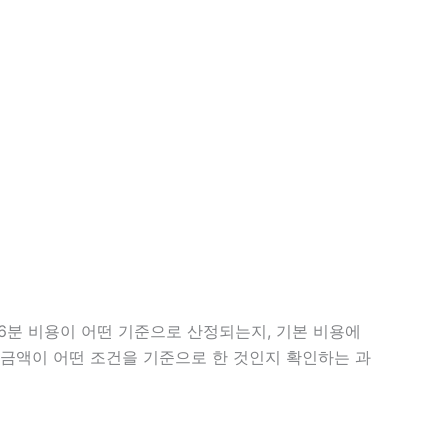
16분 비용이 어떤 기준으로 산정되는지, 기본 비용에
 금액이 어떤 조건을 기준으로 한 것인지 확인하는 과