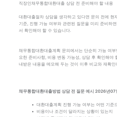
직장인채무통합대환대출 상담 전 준비해야 할 내용
대환대출절차 상담을 생각하고 있다면 문의 전에 현재 상
기준, 진행 가능 여부와 관련된 질문을 미리 준비하면
서 확인해야 할 수 있습니다.
채무통합대환대출계획 문의에서는 단순히 가능 여부만 
요한 준비사항, 비용 변동 가능성, 상담 후 확인해야 
내받은 내용을 메모해 두는 것이 이후 비교와 재확인
채무통합대환대출방법 상담 전 질문 예시 2026년07
대환대출계획 진행 가능 여부는 어떤 기준
비용이나 조건이 달라지는 상황이 있는지