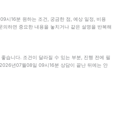
9시16분 원하는 조건, 궁금한 점, 예상 일정, 비용
이 문의하면 중요한 내용을 놓치거나 같은 설명을 반복해
니다. 조건이 달라질 수 있는 부분, 진행 전에 필
026년07월08일 09시16분 상담이 끝난 뒤에는 안