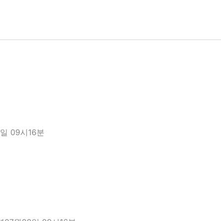
일 09시16분