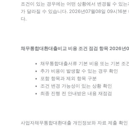
조건이 있는 경우에는 어떤 상황에서 변경될 수 있는지
가 달라질 수 있습니다. 2026년07월08일 09시1
다.
채무통합대환대출비교 비용 조건 점검 항목 2026년0
채무통합대출서류 기본 비용 또는 기본 조
추가 비용이 발생할 수 있는 경우 확인
포함 항목과 제외 항목 구분
조건 변경 가능성이 있는 상황 확인
최종 진행 전 안내받은 내용 재점검
사업자채무통합대환대출 개인정보와 자료 제출 확인 20