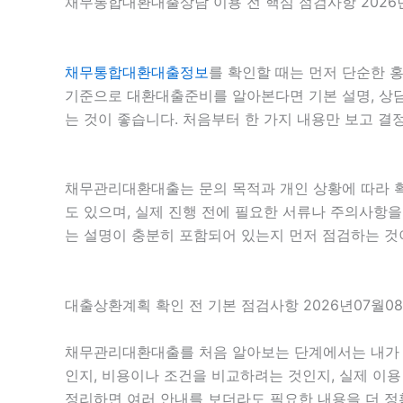
채무통합대환대출상담 이용 전 핵심 점검사항 2026년
채무통합대환대출정보
를 확인할 때는 먼저 단순한 홍
기준으로 대환대출준비를 알아본다면 기본 설명, 상담 
는 것이 좋습니다. 처음부터 한 가지 내용만 보고 
채무관리대환대출는 문의 목적과 개인 상황에 따라 확
도 있으며, 실제 진행 전에 필요한 서류나 주의사항을 
는 설명이 충분히 포함되어 있는지 먼저 점검하는 것
대출상환계획 확인 전 기본 점검사항 2026년07월08
채무관리대환대출를 처음 알아보는 단계에서는 내가 왜
인지, 비용이나 조건을 비교하려는 것인지, 실제 이용
정리하면 여러 안내를 보더라도 필요한 내용을 더 정