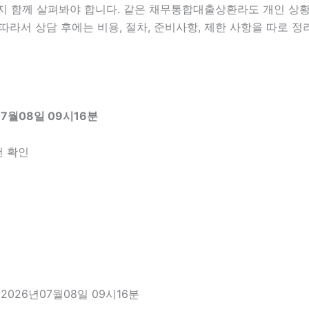
 함께 살펴봐야 합니다. 같은 채무통합대출상환라도 개인 상황, 지
6분 따라서 상담 후에는 비용, 절차, 준비사항, 제한 사항을 따로
7월08일 09시16분
건 확인
26년07월08일 09시16분