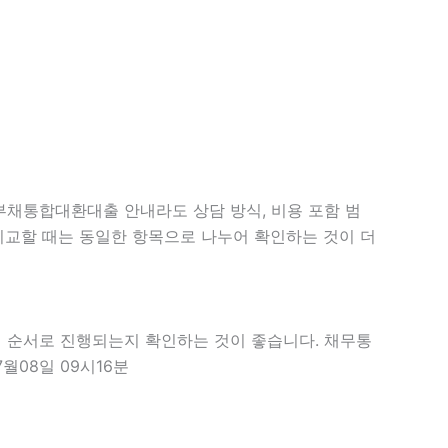
부채통합대환대출 안내라도 상담 방식, 비용 포함 범
보를 비교할 때는 동일한 항목으로 나누어 확인하는 것이 더
 순서로 진행되는지 확인하는 것이 좋습니다. 채무통
월08일 09시16분